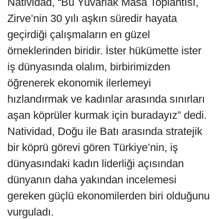
Natividad, “Bu Yuvarlak Masa Toplantısı,
Zirve’nin 30 yılı aşkın süredir hayata
geçirdiği çalışmaların en güzel
örneklerinden biridir. İster hükümette ister
iş dünyasında olalım, birbirimizden
öğrenerek ekonomik ilerlemeyi
hızlandırmak ve kadınlar arasında sınırları
aşan köprüler kurmak için buradayız” dedi.
Natividad, Doğu ile Batı arasında stratejik
bir köprü görevi gören Türkiye’nin, iş
dünyasındaki kadın liderliği açısından
dünyanın daha yakından incelemesi
gereken güçlü ekonomilerden biri olduğunu
vurguladı.