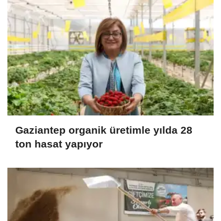
Gaziantep organik üretimle yılda 28
ton hasat yapıyor