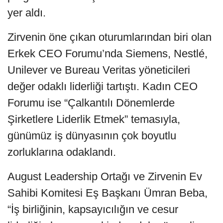
yer aldı.
Zirvenin öne çıkan oturumlarından biri olan
Erkek CEO Forumu’nda Siemens, Nestlé,
Unilever ve Bureau Veritas yöneticileri
değer odaklı liderliği tartıştı. Kadın CEO
Forumu ise “Çalkantılı Dönemlerde
Şirketlere Liderlik Etmek” temasıyla,
günümüz iş dünyasının çok boyutlu
zorluklarına odaklandı.
August Leadership Ortağı ve Zirvenin Ev
Sahibi Komitesi Eş Başkanı Ümran Beba,
“İş birliğinin, kapsayıcılığın ve cesur