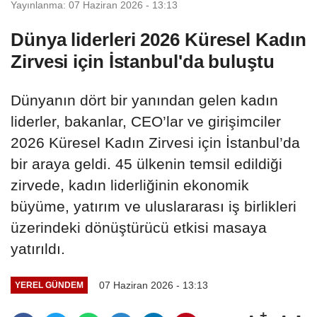
Yayınlanma: 07 Haziran 2026 - 13:13
Dünya liderleri 2026 Küresel Kadın
Zirvesi için İstanbul'da buluştu
Dünyanın dört bir yanından gelen kadın
liderler, bakanlar, CEO’lar ve girişimciler
2026 Küresel Kadın Zirvesi için İstanbul’da
bir araya geldi. 45 ülkenin temsil edildiği
zirvede, kadın liderliğinin ekonomik
büyüme, yatırım ve uluslararası iş birlikleri
üzerindeki dönüştürücü etkisi masaya
yatırıldı.
07 Haziran 2026 - 13:13
YEREL GÜNDEM