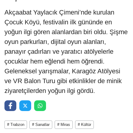
Akçaabat Yaylacık Çimeni’nde kurulan
Çocuk Köyü, festivalin ilk gününde en
yoğun ilgi gören alanlardan biri oldu. Şişme
oyun parkurları, dijital oyun alanları,
panayır çadırları ve yaratıcı atölyelerle
çocuklar hem eğlendi hem öğrendi.
Geleneksel yarışmalar, Karagöz Atölyesi
ve VR Balon Turu gibi etkinlikler de minik
ziyaretçilerden yoğun ilgi gördü.
# Trabzon
# Sanatlar
# Miras
# Kültür