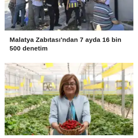
Malatya Zabıtası'ndan 7 ayda 16 bin
500 denetim