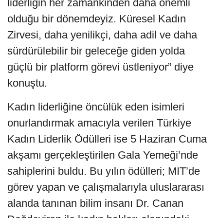
liderliğin her zamankinden daha önemli
olduğu bir dönemdeyiz. Küresel Kadın
Zirvesi, daha yenilikçi, daha adil ve daha
sürdürülebilir bir geleceğe giden yolda
güçlü bir platform görevi üstleniyor” diye
konuştu.
Kadın liderliğine öncülük eden isimleri
onurlandırmak amacıyla verilen Türkiye
Kadın Liderlik Ödülleri ise 5 Haziran Cuma
akşamı gerçekleştirilen Gala Yemeği’nde
sahiplerini buldu. Bu yılın ödülleri; MIT’de
görev yapan ve çalışmalarıyla uluslararası
alanda tanınan bilim insanı Dr. Canan