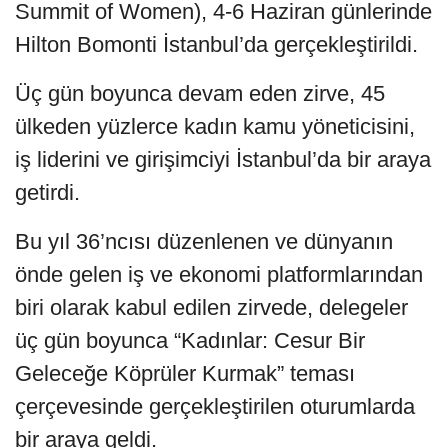
Summit of Women), 4-6 Haziran günlerinde
Hilton Bomonti İstanbul’da gerçekleştirildi.
Üç gün boyunca devam eden zirve, 45
ülkeden yüzlerce kadın kamu yöneticisini,
iş liderini ve girişimciyi İstanbul’da bir araya
getirdi.
Bu yıl 36’ncısı düzenlenen ve dünyanın
önde gelen iş ve ekonomi platformlarından
biri olarak kabul edilen zirvede, delegeler
üç gün boyunca “Kadınlar: Cesur Bir
Geleceğe Köprüler Kurmak” teması
çerçevesinde gerçekleştirilen oturumlarda
bir araya geldi.