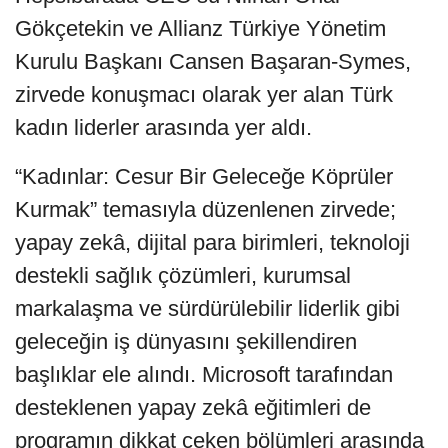
Gökçetekin ve Allianz Türkiye Yönetim
Kurulu Başkanı Cansen Başaran-Symes,
zirvede konuşmacı olarak yer alan Türk
kadın liderler arasında yer aldı.
“Kadınlar: Cesur Bir Geleceğe Köprüler
Kurmak” temasıyla düzenlenen zirvede;
yapay zekâ, dijital para birimleri, teknoloji
destekli sağlık çözümleri, kurumsal
markalaşma ve sürdürülebilir liderlik gibi
geleceğin iş dünyasını şekillendiren
başlıklar ele alındı. Microsoft tarafından
desteklenen yapay zekâ eğitimleri de
programın dikkat çeken bölümleri arasında