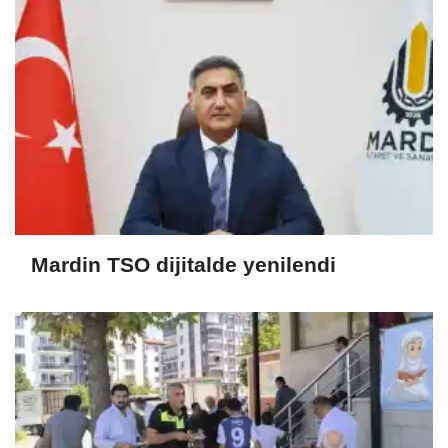
Mardin TSO dijitalde yenilendi