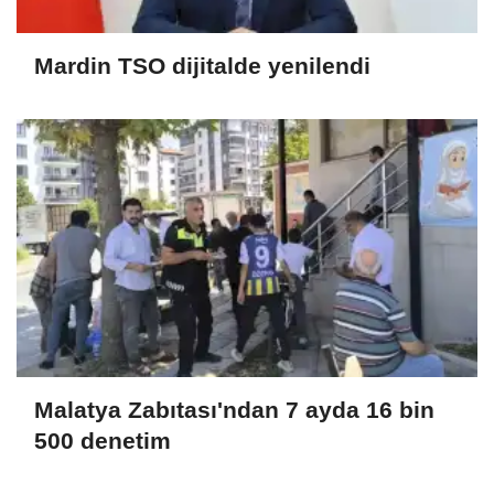
Mardin TSO dijitalde yenilendi
Malatya Zabıtası'ndan 7 ayda 16 bin
500 denetim