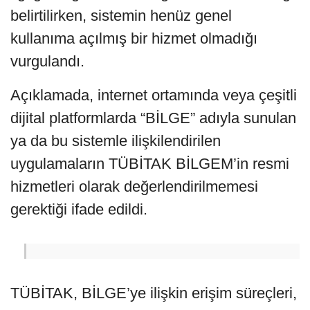
belirtilirken, sistemin henüz genel
kullanıma açılmış bir hizmet olmadığı
vurgulandı.
Açıklamada, internet ortamında veya çeşitli
dijital platformlarda “BİLGE” adıyla sunulan
ya da bu sistemle ilişkilendirilen
uygulamaların TÜBİTAK BİLGEM’in resmi
hizmetleri olarak değerlendirilmemesi
gerektiği ifade edildi.
TÜBİTAK, BİLGE’ye ilişkin erişim süreçleri,