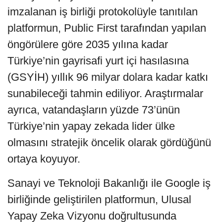
imzalanan iş birliği protokolüyle tanıtılan
platformun, Public First tarafından yapılan
öngörülere göre 2035 yılına kadar
Türkiye’nin gayrisafi yurt içi hasılasına
(GSYİH) yıllık 96 milyar dolara kadar katkı
sunabileceği tahmin ediliyor. Araştırmalar
ayrıca, vatandaşların yüzde 73’ünün
Türkiye’nin yapay zekada lider ülke
olmasını stratejik öncelik olarak gördüğünü
ortaya koyuyor.
Sanayi ve Teknoloji Bakanlığı ile Google iş
birliğinde geliştirilen platformun, Ulusal
Yapay Zeka Vizyonu doğrultusunda