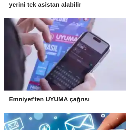
yerini tek asistan alabilir
Emniyet'ten UYUMA çağrısı