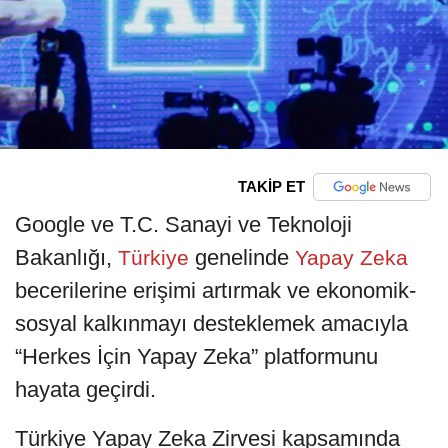
TAKİP ET
Google ve T.C. Sanayi ve Teknoloji
Bakanlığı,
genelinde
Türkiye
Yapay Zeka
becerilerine erişimi artırmak ve ekonomik-
sosyal kalkınmayı desteklemek amacıyla
“Herkes İçin Yapay Zeka” platformunu
hayata geçirdi.
Türkiye Yapay Zeka Zirvesi kapsamında