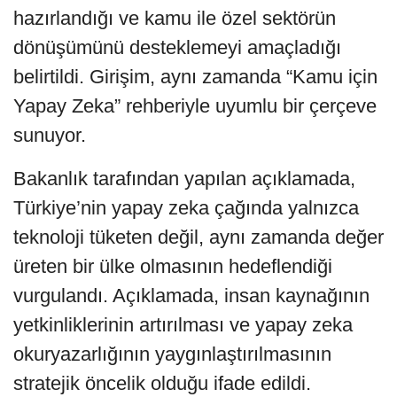
hazırlandığı ve kamu ile özel sektörün
dönüşümünü desteklemeyi amaçladığı
belirtildi. Girişim, aynı zamanda “Kamu için
Yapay Zeka” rehberiyle uyumlu bir çerçeve
sunuyor.
Bakanlık tarafından yapılan açıklamada,
Türkiye’nin yapay zeka çağında yalnızca
teknoloji tüketen değil, aynı zamanda değer
üreten bir ülke olmasının hedeflendiği
vurgulandı. Açıklamada, insan kaynağının
yetkinliklerinin artırılması ve yapay zeka
okuryazarlığının yaygınlaştırılmasının
stratejik öncelik olduğu ifade edildi.