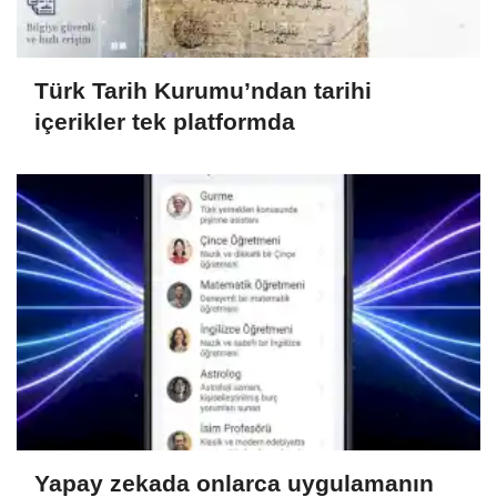
Türk Tarih Kurumu’ndan tarihi
içerikler tek platformda
Yapay zekada onlarca uygulamanın