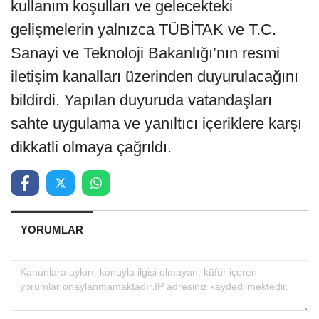
kullanım koşulları ve gelecekteki
gelişmelerin yalnızca TÜBİTAK ve T.C.
Sanayi ve Teknoloji Bakanlığı’nın resmi
iletişim kanalları üzerinden duyurulacağını
bildirdi. Yapılan duyuruda vatandaşları
sahte uygulama ve yanıltıcı içeriklere karşı
dikkatli olmaya çağrıldı.
YORUMLAR