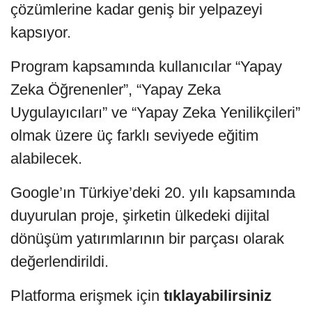
çözümlerine kadar geniş bir yelpazeyi
kapsıyor.
Program kapsamında kullanıcılar “Yapay
Zeka Öğrenenler”, “Yapay Zeka
Uygulayıcıları” ve “Yapay Zeka Yenilikçileri”
olmak üzere üç farklı seviyede eğitim
alabilecek.
Google’ın Türkiye’deki 20. yılı kapsamında
duyurulan proje, şirketin ülkedeki dijital
dönüşüm yatırımlarının bir parçası olarak
değerlendirildi.
Platforma erişmek için
tıklayabilirsiniz