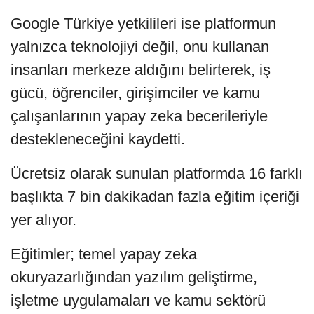
Google Türkiye yetkilileri ise platformun
yalnızca teknolojiyi değil, onu kullanan
insanları merkeze aldığını belirterek, iş
gücü, öğrenciler, girişimciler ve kamu
çalışanlarının yapay zeka becerileriyle
destekleneceğini kaydetti.
Ücretsiz olarak sunulan platformda 16 farklı
başlıkta 7 bin dakikadan fazla eğitim içeriği
yer alıyor.
Eğitimler; temel yapay zeka
okuryazarlığından yazılım geliştirme,
işletme uygulamaları ve kamu sektörü