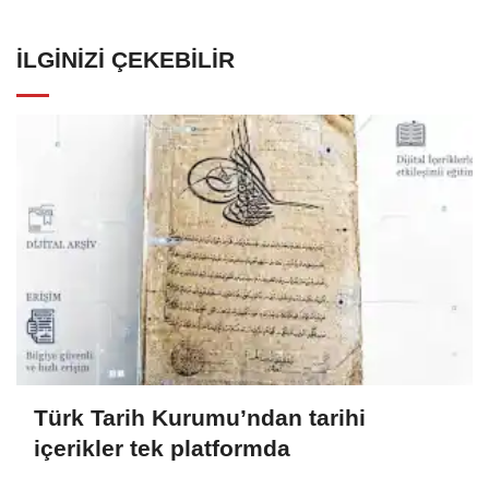
İLGINIZI ÇEKEBILIR
Türk Tarih Kurumu’ndan tarihi
içerikler tek platformda