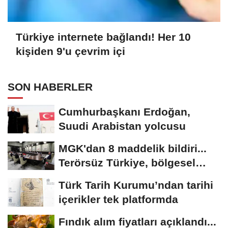
Türkiye internete bağlandı! Her 10
kişiden 9'u çevrim içi
SON HABERLER
Cumhurbaşkanı Erdoğan,
Suudi Arabistan yolcusu
MGK'dan 8 maddelik bildiri...
Terörsüz Türkiye, bölgesel
güvenlik...
Türk Tarih Kurumu’ndan tarihi
içerikler tek platformda
Fındık alım fiyatları açıklandı...