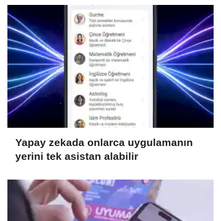
Yapay zekada onlarca uygulamanın
yerini tek asistan alabilir