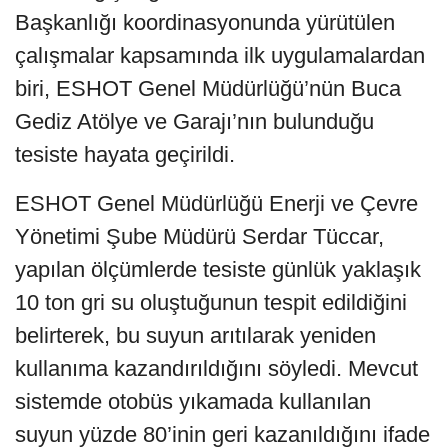
Başkanlığı koordinasyonunda yürütülen
çalışmalar kapsamında ilk uygulamalardan
biri, ESHOT Genel Müdürlüğü’nün Buca
Gediz Atölye ve Garajı’nın bulunduğu
tesiste hayata geçirildi.
ESHOT Genel Müdürlüğü Enerji ve Çevre
Yönetimi Şube Müdürü Serdar Tüccar,
yapılan ölçümlerde tesiste günlük yaklaşık
10 ton gri su oluştuğunun tespit edildiğini
belirterek, bu suyun arıtılarak yeniden
kullanıma kazandırıldığını söyledi. Mevcut
sistemde otobüs yıkamada kullanılan
suyun yüzde 80’inin geri kazanıldığını ifade