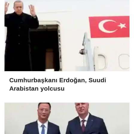
Cumhurbaşkanı Erdoğan, Suudi
Arabistan yolcusu