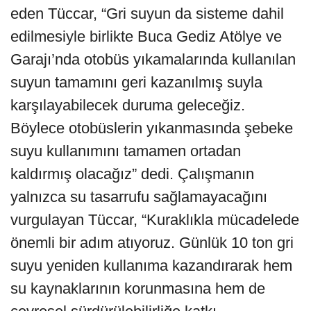
eden Tüccar, “Gri suyun da sisteme dahil
edilmesiyle birlikte Buca Gediz Atölye ve
Garajı’nda otobüs yıkamalarında kullanılan
suyun tamamını geri kazanılmış suyla
karşılayabilecek duruma geleceğiz.
Böylece otobüslerin yıkanmasında şebeke
suyu kullanımını tamamen ortadan
kaldırmış olacağız” dedi. Çalışmanın
yalnızca su tasarrufu sağlamayacağını
vurgulayan Tüccar, “Kuraklıkla mücadelede
önemli bir adım atıyoruz. Günlük 10 ton gri
suyu yeniden kullanıma kazandırarak hem
su kaynaklarının korunmasına hem de