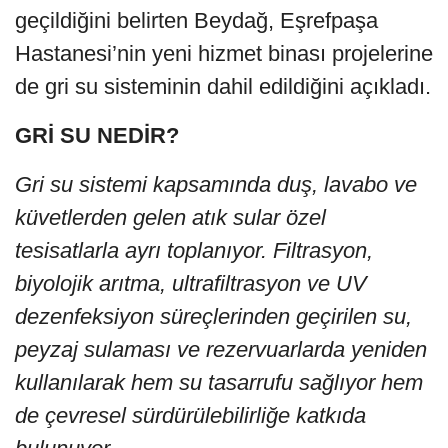
geçildiğini belirten Beydağ, Eşrefpaşa
Hastanesi’nin yeni hizmet binası projelerine
de gri su sisteminin dahil edildiğini açıkladı.
GRİ SU NEDİR?
Gri su sistemi kapsamında duş, lavabo ve
küvetlerden gelen atık sular özel
tesisatlarla ayrı toplanıyor. Filtrasyon,
biyolojik arıtma, ultrafiltrasyon ve UV
dezenfeksiyon süreçlerinden geçirilen su,
peyzaj sulaması ve rezervuarlarda yeniden
kullanılarak hem su tasarrufu sağlıyor hem
de çevresel sürdürülebilirliğe katkıda