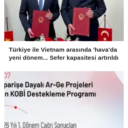
Türkiye ile Vietnam arasında 'hava'da
yeni dönem... Sefer kapasitesi artırıldı