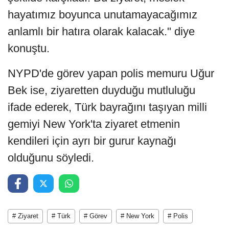
hayatımız boyunca unutamayacağımız
anlamlı bir hatıra olarak kalacak." diye
konuştu.
NYPD'de görev yapan polis memuru Uğur
Bek ise, ziyaretten duyduğu mutluluğu
ifade ederek, Türk bayrağını taşıyan milli
gemiyi New York'ta ziyaret etmenin
kendileri için ayrı bir gurur kaynağı
olduğunu söyledi.
# Ziyaret
# Türk
# Görev
# New York
# Polis