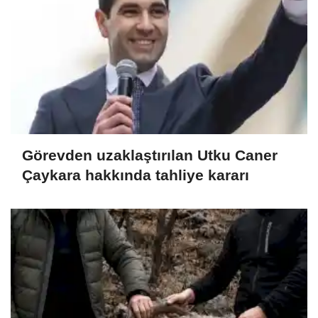
Görevden uzaklaştırılan Utku Caner
Çaykara hakkında tahliye kararı