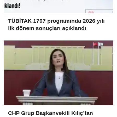
TÜBİTAK 1707 programında 2026 yılı
ilk dönem sonuçları açıklandı
CHP Grup Başkanvekili Kılıç’tan