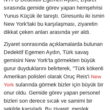
sırasında gemide görev yapan hemşehrisi
Yunus Küçük ile tanıştı. Giresunlu iki ismin
New York'taki bu karşılaşması, ziyaretin
dikkat çeken anları arasında yer aldı.
Ziyaret sonrasında açıklamalarda bulunan
Dedektif Egemen Aydın, Türk savaş
gemisini New York'ta görmekten büyük
gurur duyduklarını belirterek, "Türk kökenli
Amerikan polisleri olarak Oruç Reis'i
New
sularında görmek bizler için büyük bir
York
onur oldu. Gemide görev yapan personel
bizleri son derece sıcak ve samimi bir
şekilde karşıladı. Bu ziyaret, meslek