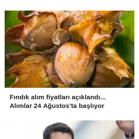
mesajı
Fındık alım fiyatları açıklandı...
Alımlar 24 Ağustos'ta başlıyor