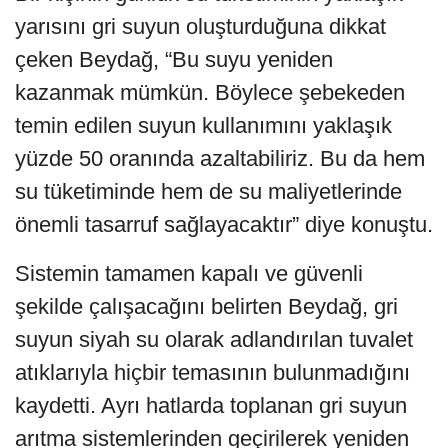
yarısını gri suyun oluşturduğuna dikkat
çeken Beydağ, “Bu suyu yeniden
kazanmak mümkün. Böylece şebekeden
temin edilen suyun kullanımını yaklaşık
yüzde 50 oranında azaltabiliriz. Bu da hem
su tüketiminde hem de su maliyetlerinde
önemli tasarruf sağlayacaktır” diye konuştu.
Sistemin tamamen kapalı ve güvenli
şekilde çalışacağını belirten Beydağ, gri
suyun siyah su olarak adlandırılan tuvalet
atıklarıyla hiçbir temasının bulunmadığını
kaydetti. Ayrı hatlarda toplanan gri suyun
arıtma sistemlerinden geçirilerek yeniden