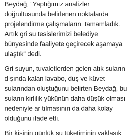
Beydağ, “Yaptığımız analizler
doğrultusunda belirlenen noktalarda
projelendirme çalışmalarını tamamladık.
Artık gri su tesislerimizi belediye
bünyesinde faaliyete geçirecek aşamaya
ulaştık” dedi.
Gri suyun, tuvaletlerden gelen atık suların
dışında kalan lavabo, duş ve küvet
sularından oluştuğunu belirten Beydağ, bu
suların kirlilik yükünün daha düşük olması
nedeniyle arıtılmasının da daha kolay
olduğunu ifade etti.
Bir kişinin günlük su tüketiminin yaklaşık