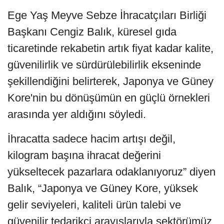
Ege Yaş Meyve Sebze İhracatçıları Birliği
Başkanı Cengiz Balık, küresel gıda
ticaretinde rekabetin artık fiyat kadar kalite,
güvenilirlik ve sürdürülebilirlik ekseninde
şekillendiğini belirterek, Japonya ve Güney
Kore'nin bu dönüşümün en güçlü örnekleri
arasında yer aldığını söyledi.
İhracatta sadece hacim artışı değil,
kilogram başına ihracat değerini
yükseltecek pazarlara odaklanıyoruz” diyen
Balık, “Japonya ve Güney Kore, yüksek
gelir seviyeleri, kaliteli ürün talebi ve
güvenilir tedarikçi arayışlarıyla sektörümüz