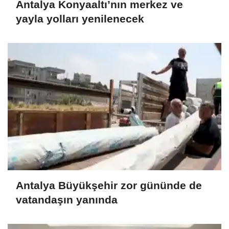
Antalya Konyaaltı’nın merkez ve
yayla yolları yenilenecek
Antalya Büyükşehir zor gününde de
vatandaşın yanında