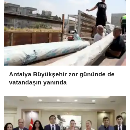
Antalya Büyükşehir zor gününde de
vatandaşın yanında