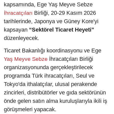
kapsamında, Ege Yaş Meyve Sebze
Birliği, 20-29 Kasım 2026
İhracatçıları
tarihlerinde, Japonya ve Güney Kore'yi
kapsayan
“Sektörel Ticaret Heyeti”
düzenleyecek.
Ticaret Bakanlığı koordinasyonu ve Ege
İhracatçıları Birliği
Yaş Meyve Sebze
organizasyonunda gerçekleştirilecek
programda Türk ihracatçıları, Seul ve
Tokyo'da ithalatçılar, ulusal perakende
zincirleri, distribütörler ve gıda sektörünün
önde gelen satın alma kuruluşlarıyla ikili iş
görüşmeleri yapacak.