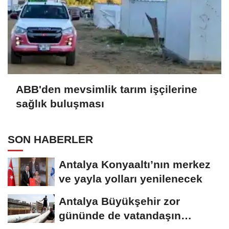
ABB'den mevsimlik tarım işçilerine
sağlık buluşması
SON HABERLER
Antalya Konyaaltı’nın merkez
ve yayla yolları yenilenecek
Antalya Büyükşehir zor
gününde de vatandaşın