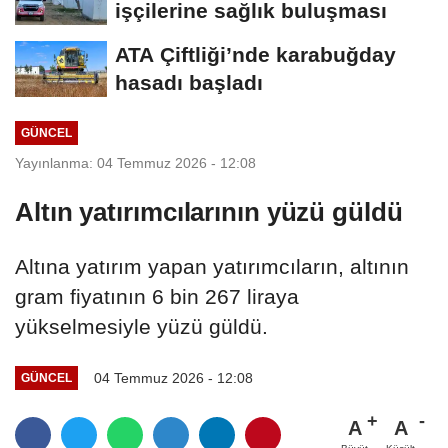
işçilerine sağlık buluşması
ATA Çiftliği’nde karabuğday
hasadı başladı
GÜNCEL
Yayınlanma: 04 Temmuz 2026 - 12:08
Altın yatırımcılarının yüzü güldü
Altına yatırım yapan yatırımcıların, altının
gram fiyatının 6 bin 267 liraya
yükselmesiyle yüzü güldü.
04 Temmuz 2026 - 12:08
GÜNCEL
A
A