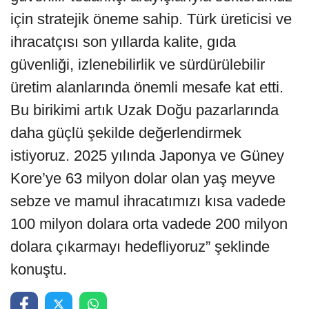
için stratejik öneme sahip. Türk üreticisi ve
ihracatçısı son yıllarda kalite, gıda
güvenliği, izlenebilirlik ve sürdürülebilir
üretim alanlarında önemli mesafe kat etti.
Bu birikimi artık Uzak Doğu pazarlarında
daha güçlü şekilde değerlendirmek
istiyoruz. 2025 yılında Japonya ve Güney
Kore’ye 63 milyon dolar olan yaş meyve
sebze ve mamul ihracatımızı kısa vadede
100 milyon dolara orta vadede 200 milyon
dolara çıkarmayı hedefliyoruz” şeklinde
konuştu.