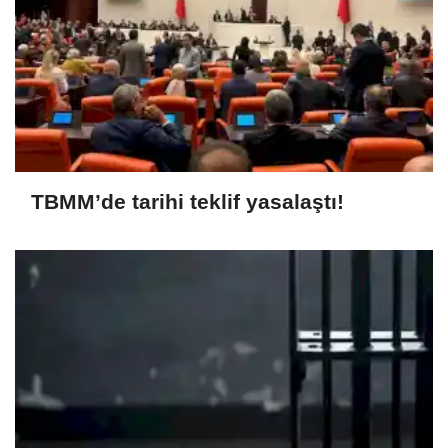
TBMM’de tarihi teklif yasalaştı!