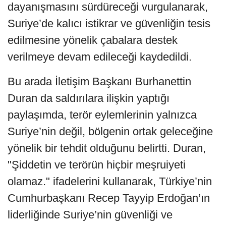
dayanışmasını sürdüreceği vurgulanarak,
Suriye’de kalıcı istikrar ve güvenliğin tesis
edilmesine yönelik çabalara destek
verilmeye devam edileceği kaydedildi.
Bu arada İletişim Başkanı Burhanettin
Duran da saldırılara ilişkin yaptığı
paylaşımda, terör eylemlerinin yalnızca
Suriye’nin değil, bölgenin ortak geleceğine
yönelik bir tehdit olduğunu belirtti. Duran,
"Şiddetin ve terörün hiçbir meşruiyeti
olamaz." ifadelerini kullanarak, Türkiye’nin
Cumhurbaşkanı Recep Tayyip Erdoğan’ın
liderliğinde Suriye’nin güvenliği ve