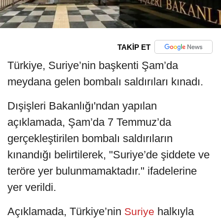
TAKİP ET
Türkiye, Suriye’nin başkenti Şam’da
meydana gelen bombalı saldırıları kınadı.
Dışişleri Bakanlığı'ndan yapılan
açıklamada, Şam’da 7 Temmuz’da
gerçekleştirilen bombalı saldırıların
kınandığı belirtilerek, "Suriye’de şiddete ve
teröre yer bulunmamaktadır." ifadelerine
yer verildi.
Açıklamada, Türkiye’nin
halkıyla
Suriye