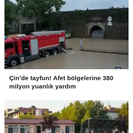
Çin’de tayfun! Afet bölgelerine 380
milyon yuanlık yardım