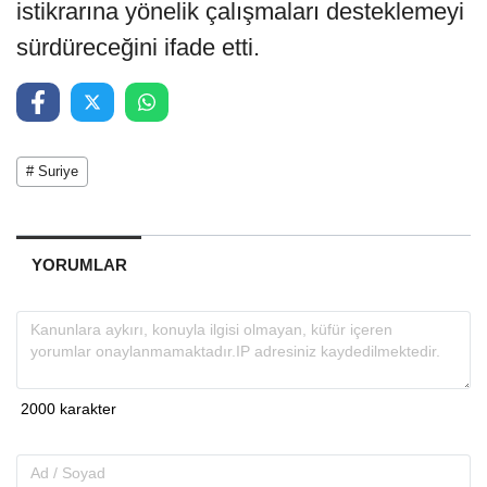
istikrarına yönelik çalışmaları desteklemeyi
sürdüreceğini ifade etti.
# Suriye
YORUMLAR