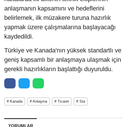
anlaşmanın kapsamını ve hedeflerini
belirlemek, ilk müzakere turuna hazırlık
yapmak üzere çalışmalarına başlayacağı
kaydedildi.
Türkiye ve Kanada'nın yüksek standartlı ve
geniş kapsamlı bir anlaşmaya ulaşmak için
gerekli hazırlıkların başlattığı duyuruldu.
# Kanada
# Anlaşma
# Ticaret
# Sta
YORUMLAR