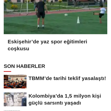
Eskişehir’de yaz spor eğitimleri
coşkusu
SON HABERLER
TBMM’de tarihi teklif yasalaştı!
Kolombiya’da 1,5 milyon kişi
güçlü sarsıntı yaşadı