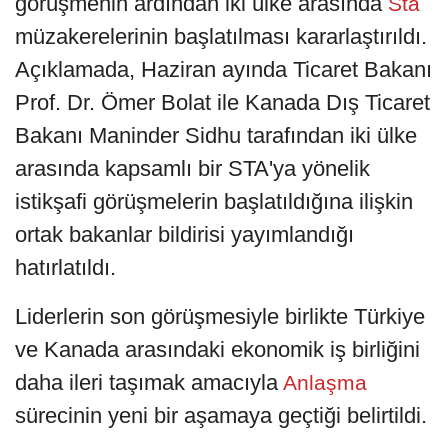
görüşmenin ardından iki ülke arasında
Sta
müzakerelerinin başlatılması kararlaştırıldı.
Açıklamada, Haziran ayında Ticaret Bakanı
Prof. Dr. Ömer Bolat ile Kanada Dış Ticaret
Bakanı Maninder Sidhu tarafından iki ülke
arasında kapsamlı bir STA'ya yönelik
istikşafi görüşmelerin başlatıldığına ilişkin
ortak bakanlar bildirisi yayımlandığı
hatırlatıldı.
Liderlerin son görüşmesiyle birlikte Türkiye
ve Kanada arasındaki ekonomik iş birliğini
daha ileri taşımak amacıyla
Anlaşma
sürecinin yeni bir aşamaya geçtiği belirtildi.