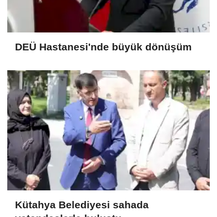
DEÜ Hastanesi'nde büyük dönüşüm
Kütahya Belediyesi sahada