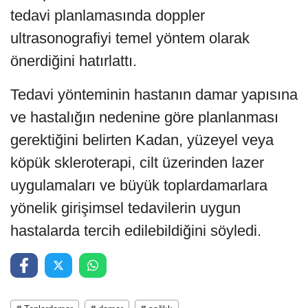
tedavi planlamasında doppler
ultrasonografiyi temel yöntem olarak
önerdiğini hatırlattı.
Tedavi yönteminin hastanın damar yapısına
ve hastalığın nedenine göre planlanması
gerektiğini belirten Kadan, yüzeyel veya
köpük skleroterapi, cilt üzerinden lazer
uygulamaları ve büyük toplardamarlara
yönelik girişimsel tedavilerin uygun
hastalarda tercih edilebildiğini söyledi.