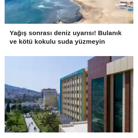
Yağış sonrası deniz uyarısı! Bulanık
ve kötü kokulu suda yüzmeyin