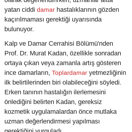
yatan ciddi
hastalıklarının gözden
damar
kaçırılmaması gerektiği uyarısında
bulunuyor.
Kalp ve Damar Cerrahisi Bölümü'nden
Prof. Dr. Murat Kadan, özellikle sonradan
ortaya çıkan veya zamanla artış gösteren
ince damarların,
yetmezliğinin
Toplardamar
ilk belirtilerinden biri olabileceğini söyledi.
Erken tanının hastalığın ilerlemesini
önlediğini belirten Kadan, gereksiz
kozmetik uygulamalardan önce mutlaka
uzman değerlendirmesi yapılması
gerektiğini vurguladı.