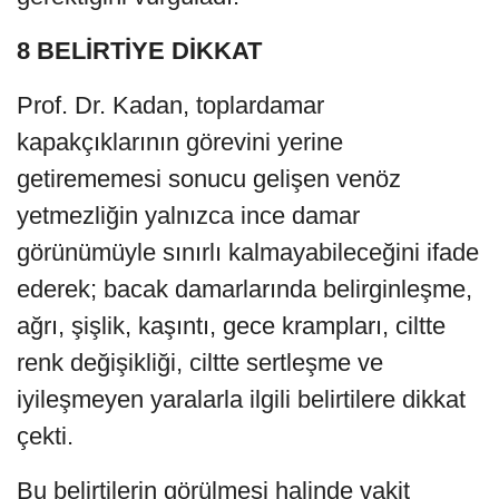
8 BELİRTİYE DİKKAT
Prof. Dr. Kadan, toplardamar
kapakçıklarının görevini yerine
getirememesi sonucu gelişen venöz
yetmezliğin yalnızca ince damar
görünümüyle sınırlı kalmayabileceğini ifade
ederek; bacak damarlarında belirginleşme,
ağrı, şişlik, kaşıntı, gece krampları, ciltte
renk değişikliği, ciltte sertleşme ve
iyileşmeyen yaralarla ilgili belirtilere dikkat
çekti.
Bu belirtilerin görülmesi halinde vakit