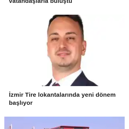
vatandaşlarla buluştu
İzmir Tire lokantalarında yeni dönem
başlıyor