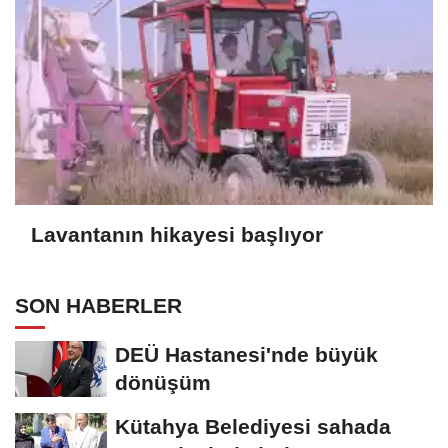
Lavantanın hikayesi başlıyor
SON HABERLER
DEÜ Hastanesi'nde büyük
dönüşüm
Kütahya Belediyesi sahada