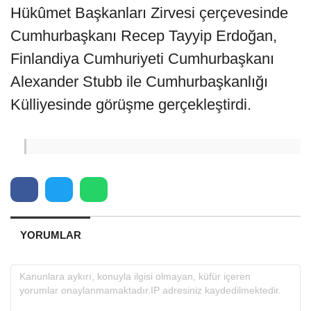
Hükûmet Başkanları Zirvesi çerçevesinde
Cumhurbaşkanı Recep Tayyip Erdoğan,
Finlandiya Cumhuriyeti Cumhurbaşkanı
Alexander Stubb ile Cumhurbaşkanlığı
Külliyesinde görüşme gerçekleştirdi.
YORUMLAR