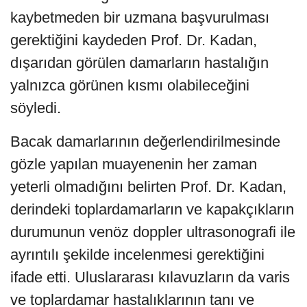
kaybetmeden bir uzmana başvurulması
gerektiğini kaydeden Prof. Dr. Kadan,
dışarıdan görülen damarların hastalığın
yalnızca görünen kısmı olabileceğini
söyledi.
Bacak damarlarının değerlendirilmesinde
gözle yapılan muayenenin her zaman
yeterli olmadığını belirten Prof. Dr. Kadan,
derindeki toplardamarların ve kapakçıkların
durumunun venöz doppler ultrasonografi ile
ayrıntılı şekilde incelenmesi gerektiğini
ifade etti. Uluslararası kılavuzların da varis
ve toplardamar hastalıklarının tanı ve