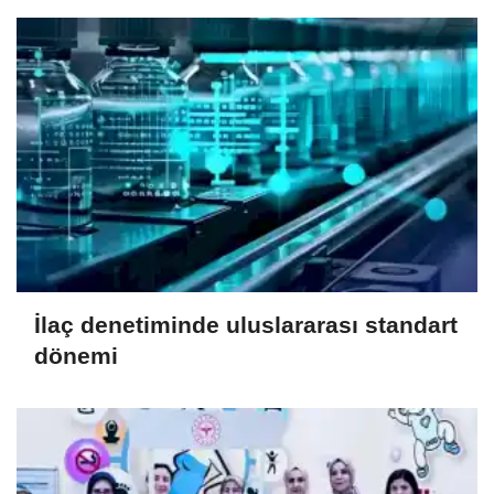
İlaç denetiminde uluslararası standart
dönemi