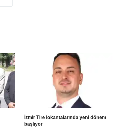
İzmir Tire lokantalarında yeni dönem
başlıyor