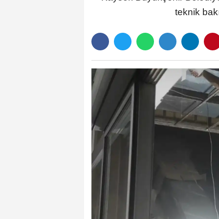
teknik bak