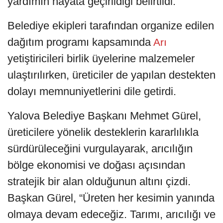
yardımın hayata geçirildiği belirtildi.
Belediye ekipleri tarafından organize edilen
dağıtım programı kapsamında
Arı
yetiştiricileri birlik üyelerine malzemeler
ulaştırılırken, üreticiler de yapılan destekten
dolayı memnuniyetlerini dile getirdi.
Yalova Belediye Başkanı Mehmet Gürel,
üreticilere yönelik desteklerin kararlılıkla
sürdürüleceğini vurgulayarak, arıcılığın
bölge ekonomisi ve doğası açısından
stratejik bir alan olduğunun altını çizdi.
Başkan Gürel, “Üreten her kesimin yanında
olmaya devam edeceğiz. Tarımı, arıcılığı ve