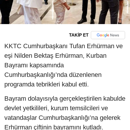
TAKİP ET
KKTC Cumhurbaşkanı Tufan Erhürman ve
eşi Nilden Bektaş Erhürman, Kurban
Bayramı kapsamında
Cumhurbaşkanlığı’nda düzenlenen
programda tebrikleri kabul etti.
Bayram dolayısıyla gerçekleştirilen kabulde
devlet yetkilileri, kurum temsilcileri ve
vatandaşlar Cumhurbaşkanlığı’na gelerek
Erhürman çiftinin bayramını kutladı.