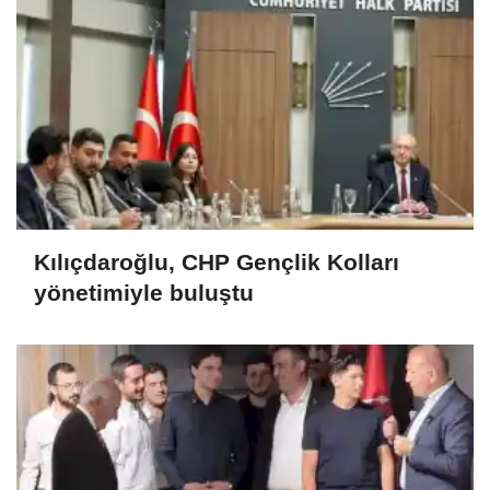
Kılıçdaroğlu, CHP Gençlik Kolları
yönetimiyle buluştu