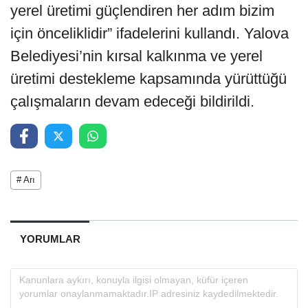
yerel üretimi güçlendiren her adım bizim
için önceliklidir” ifadelerini kullandı. Yalova
Belediyesi’nin kırsal kalkınma ve yerel
üretimi destekleme kapsamında yürüttüğü
çalışmaların devam edeceği bildirildi.
# Arı
YORUMLAR