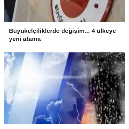
Büyükelçiliklerde değişim... 4 ülkeye
yeni atama