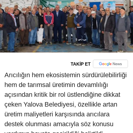
TAKİP ET
Arıcılığın hem ekosistemin sürdürülebilirliği
hem de tarımsal üretimin devamlılığı
açısından kritik bir rol üstlendiğine dikkat
çeken Yalova Belediyesi, özellikle artan
üretim maliyetleri karşısında arıcılara
destek olunması amacıyla söz konusu