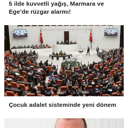
5 ilde kuvvetli yağış, Marmara ve
Ege’de rüzgar alarmı!
Çocuk adalet sisteminde yeni dönem