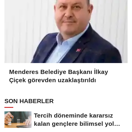
Menderes Belediye Başkanı İlkay
Çiçek görevden uzaklaştırıldı
SON HABERLER
Tercih döneminde kararsız
kalan gençlere bilimsel yol
haritası......