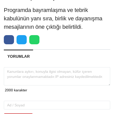
Programda bayramlaşma ve tebrik
kabulünün yanı sıra, birlik ve dayanışma
mesajlarının öne çıktığı belirtildi.
YORUMLAR