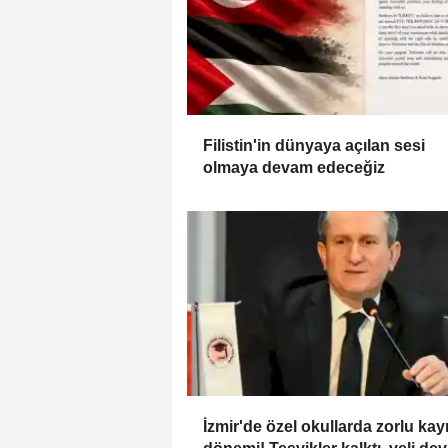
Filistin'in dünyaya açılan sesi
olmaya devam edeceğiz
İzmir'de özel okullarda zorlu kayı