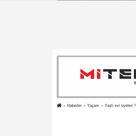
Haberler
Yaşam
Yaşlı evi üyeleri 