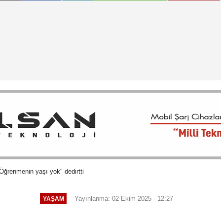
"Öğrenmenin yaşı yok" dedirtti
Yayınlanma: 02 Ekim 2025 - 12:27
YAŞAM