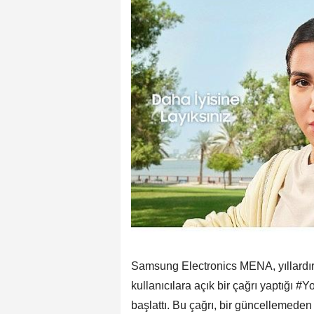
Samsung Electronics MENA, yıllardır 
kullanıcılara açık bir çağrı yaptığı
başlattı. Bu çağrı, bir güncellemeden