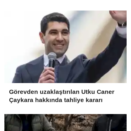
Görevden uzaklaştırılan Utku Caner
Çaykara hakkında tahliye kararı