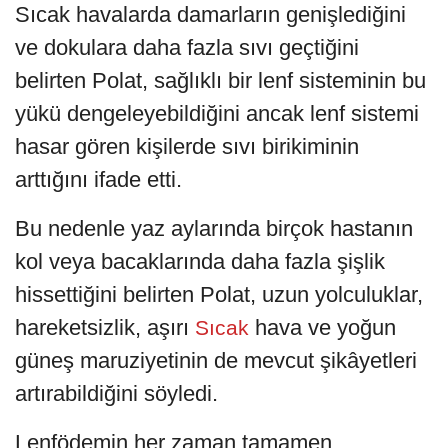
Sıcak havalarda damarların genişlediğini
ve dokulara daha fazla sıvı geçtiğini
belirten Polat, sağlıklı bir lenf sisteminin bu
yükü dengeleyebildiğini ancak lenf sistemi
hasar gören kişilerde sıvı birikiminin
arttığını ifade etti.
Bu nedenle yaz aylarında birçok hastanın
kol veya bacaklarında daha fazla şişlik
hissettiğini belirten Polat, uzun yolculuklar,
hareketsizlik, aşırı
hava ve yoğun
Sıcak
güneş maruziyetinin de mevcut şikâyetleri
artırabildiğini söyledi.
Lenfödemin her zaman tamamen