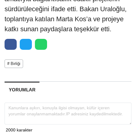
sürdürüleceğini ifade etti. Bakan Uraloğlu,
toplantıya katılan Marta Kos’a ve projeye
katkı sunan paydaşlara teşekkür etti.
# Birliği
YORUMLAR