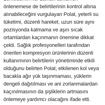
önlenemese de belirtilerinin kontrol altına
alınabileceğini vurgulayan Polat, yeterli su
tüketimi, düzenli hareket, uzun süre aynı
pozisyonda kalmama ve aşırı sıcak
ortamlardan kaçınmanın önemine dikkat
çekti. Sağlık profesyonelleri tarafından
önerilen kompresyon ürünlerinin düzenli
kullanımının belirtilerin yönetiminde etkili
olduğunu belirten Polat, etkilenen kol veya
bacakla ağır yük taşınmaması, yüklerin
dengeli dağıtılması ve ani zorlanmalardan
kaçınılmasının da şişliklerin artmasını
önlemeye yardımcı olacağını ifade etti.