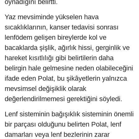
oynadığını belirtti.
Yaz mevsiminde yükselen hava
sıcaklıklarının, kanser tedavisi sonrası
lenfödem gelişen bireylerde kol ve
bacaklarda şişlik, ağırlık hissi, gerginlik ve
hareket kısıtlılığı gibi belirtilerin daha
belirgin hale gelmesine neden olabileceğini
ifade eden Polat, bu şikâyetlerin yalnızca
mevsimsel değişiklik olarak
değerlendirilmemesi gerektiğini söyledi.
Lenf sisteminin bağışıklık sisteminin önemli
bir parçası olduğunu belirten Polat, lenf
damarları veya lenf bezlerinin zarar