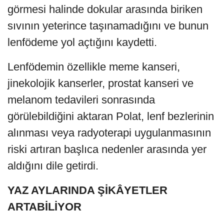
görmesi halinde dokular arasında biriken
sıvının yeterince taşınamadığını ve bunun
lenfödeme yol açtığını kaydetti.
Lenfödemin özellikle meme kanseri,
jinekolojik kanserler, prostat kanseri ve
melanom tedavileri sonrasında
görülebildiğini aktaran Polat, lenf bezlerinin
alınması veya radyoterapi uygulanmasının
riski artıran başlıca nedenler arasında yer
aldığını dile getirdi.
YAZ AYLARINDA ŞİKÂYETLER
ARTABİLİYOR