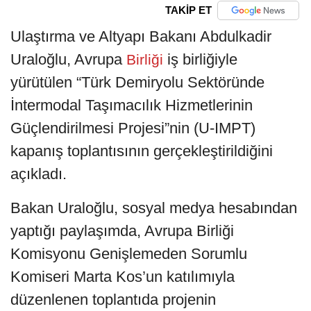
TAKİP ET
Ulaştırma ve Altyapı Bakanı Abdulkadir
Uraloğlu, Avrupa
iş birliğiyle
Birliği
yürütülen “Türk Demiryolu Sektöründe
İntermodal Taşımacılık Hizmetlerinin
Güçlendirilmesi Projesi”nin (U-IMPT)
kapanış toplantısının gerçekleştirildiğini
açıkladı.
Bakan Uraloğlu, sosyal medya hesabından
yaptığı paylaşımda, Avrupa Birliği
Komisyonu Genişlemeden Sorumlu
Komiseri Marta Kos’un katılımıyla
düzenlenen toplantıda projenin