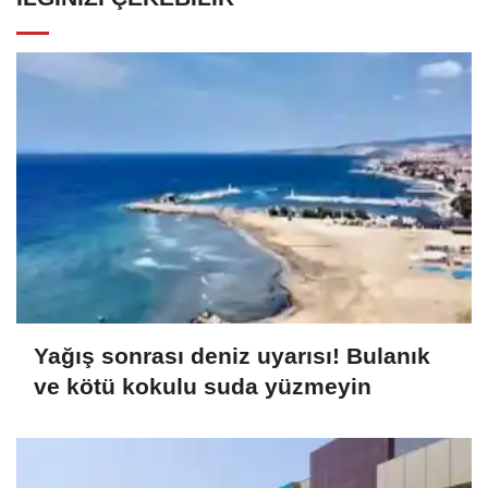
Yağış sonrası deniz uyarısı! Bulanık
ve kötü kokulu suda yüzmeyin