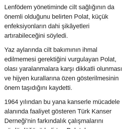
Lenfödem yönetiminde cilt sağlığının da
önemli olduğunu belirten Polat, küçük
enfeksiyonların dahi şikâyetleri
artırabileceğini söyledi.
Yaz aylarında cilt bakımının ihmal
edilmemesi gerektiğini vurgulayan Polat,
olası yaralanmalara karşı dikkatli olunması
ve hijyen kurallarına özen gösterilmesinin
önem taşıdığını kaydetti.
1964 yılından bu yana kanserle mücadele
alanında faaliyet gösteren Türk Kanser
Derneği'nin farkındalık çalışmalarını