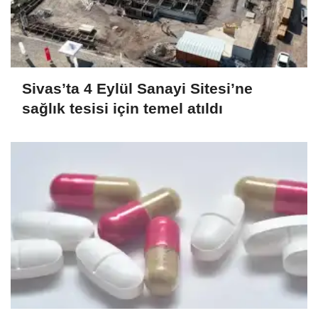
Sivas’ta 4 Eylül Sanayi Sitesi’ne
sağlık tesisi için temel atıldı