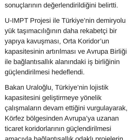
sonuçlarının değerlendirildiğini belirtti.
U-IMPT Projesi ile Türkiye’nin demiryolu
yük taşımacılığının daha rekabetçi bir
yapıya kavuşması, Orta Koridor’un
kapasitesinin artırılması ve Avrupa Birliği
ile bağlantısallık alanındaki iş birliğinin
güçlendirilmesi hedeflendi.
Bakan Uraloğlu, Türkiye’nin lojistik
kapasitesini geliştirmeye yönelik
çalışmaların devam ettiğini vurgulayarak,
Körfez bölgesinden Avrupa’ya uzanan
ticaret koridorlarının güçlendirilmesi
amacıyla bağlantısallık odaklı projelerin