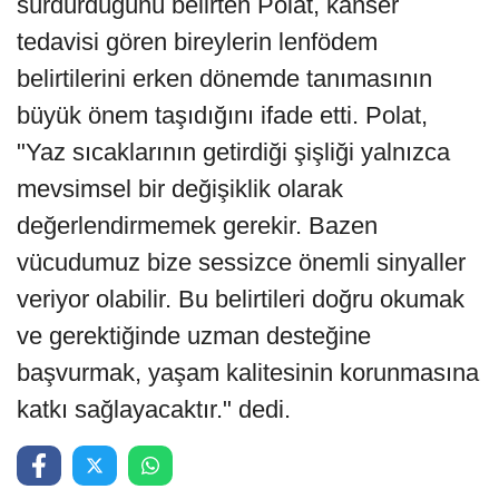
sürdürdüğünü belirten Polat, kanser
tedavisi gören bireylerin lenfödem
belirtilerini erken dönemde tanımasının
büyük önem taşıdığını ifade etti. Polat,
"Yaz sıcaklarının getirdiği şişliği yalnızca
mevsimsel bir değişiklik olarak
değerlendirmemek gerekir. Bazen
vücudumuz bize sessizce önemli sinyaller
veriyor olabilir. Bu belirtileri doğru okumak
ve gerektiğinde uzman desteğine
başvurmak, yaşam kalitesinin korunmasına
katkı sağlayacaktır." dedi.