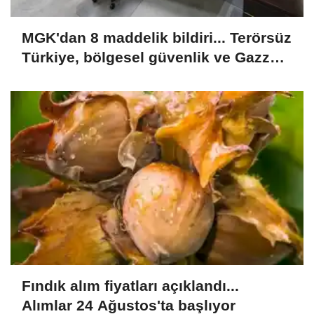
MGK'dan 8 maddelik bildiri... Terörsüz
Türkiye, bölgesel güvenlik ve Gazze
mesajı
Fındık alım fiyatları açıklandı...
Alımlar 24 Ağustos'ta başlıyor