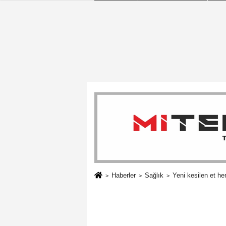
Haberler
Sağlık
Yeni kesilen et h