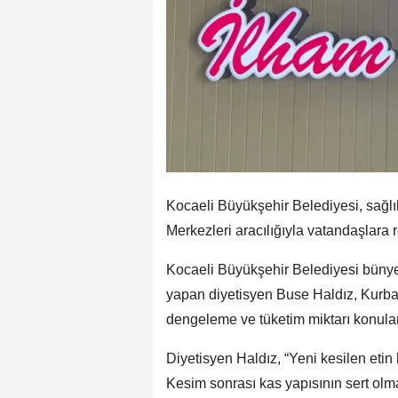
Kocaeli Büyükşehir Belediyesi, sağlı
Merkezleri aracılığıyla vatandaşlara
Kocaeli Büyükşehir Belediyesi büny
yapan diyetisyen Buse Haldız, Kurban
dengeleme ve tüketim miktarı konula
Diyetisyen Haldız, “Yeni kesilen etin
Kesim sonrası kas yapısının sert olm