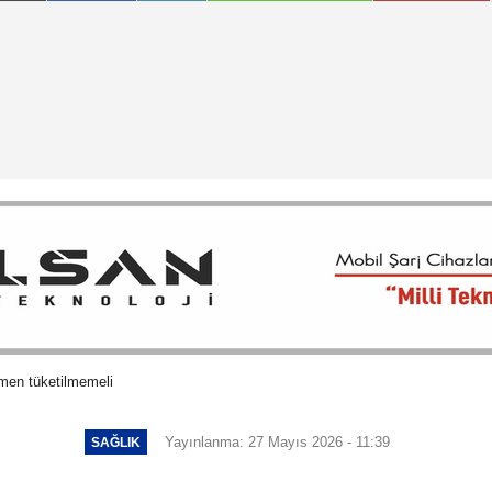
emen tüketilmemeli
Yayınlanma: 27 Mayıs 2026 - 11:39
SAĞLIK