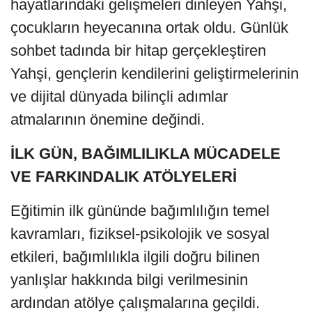
hayatlarındaki gelişmeleri dinleyen Yahşi,
çocukların heyecanına ortak oldu. Günlük
sohbet tadında bir hitap gerçekleştiren
Yahşi, gençlerin kendilerini geliştirmelerinin
ve dijital dünyada bilinçli adımlar
atmalarının önemine değindi.
İLK GÜN, BAĞIMLILIKLA MÜCADELE
VE FARKINDALIK ATÖLYELERİ
Eğitimin ilk gününde bağımlılığın temel
kavramları, fiziksel-psikolojik ve sosyal
etkileri, bağımlılıkla ilgili doğru bilinen
yanlışlar hakkında bilgi verilmesinin
ardından atölye çalışmalarına geçildi.