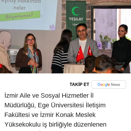
TAKİP ET
İzmir Aile ve Sosyal Hizmetler İl
Müdürlüğü, Ege Üniversitesi İletişim
Fakültesi ve İzmir Konak Meslek
Yüksekokulu iş birliğiyle düzenlenen