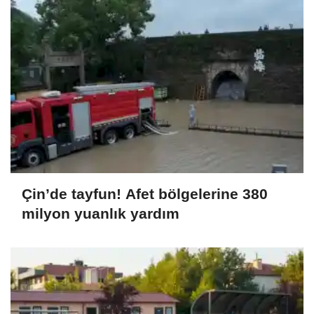
Çin’de tayfun! Afet bölgelerine 380
milyon yuanlık yardım