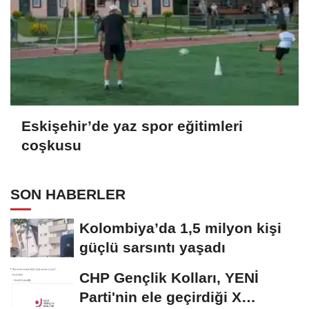
Eskişehir’de yaz spor eğitimleri
coşkusu
SON HABERLER
Kolombiya’da 1,5 milyon kişi
güçlü sarsıntı yaşadı
CHP Gençlik Kolları, YENİ
Parti'nin ele geçirdiği X