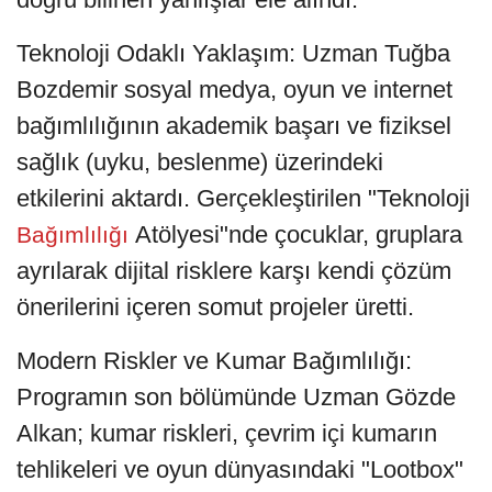
Teknoloji Odaklı Yaklaşım: Uzman Tuğba
Bozdemir sosyal medya, oyun ve internet
bağımlılığının akademik başarı ve fiziksel
sağlık (uyku, beslenme) üzerindeki
etkilerini aktardı. Gerçekleştirilen "Teknoloji
Atölyesi"nde çocuklar, gruplara
Bağımlılığı
ayrılarak dijital risklere karşı kendi çözüm
önerilerini içeren somut projeler üretti.
Modern Riskler ve Kumar Bağımlılığı:
Programın son bölümünde Uzman Gözde
Alkan; kumar riskleri, çevrim içi kumarın
tehlikeleri ve oyun dünyasındaki "Lootbox"