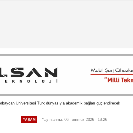
rbaycan Üniversitesi Türk dünyasıyla akademik bağları güçlendirecek
Yayınlanma: 06 Temmuz 2026 - 18:26
YAŞAM