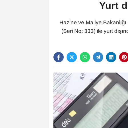
Yurt d
Hazine ve Maliye Bakanlığı 
(Seri No: 333) ile yurt dışın