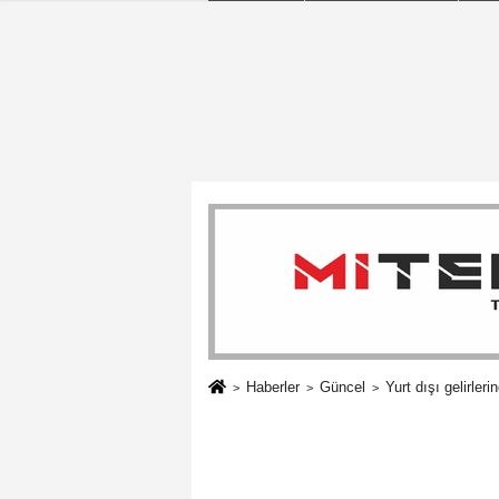
Haberler
Güncel
Yurt dışı gelirleri