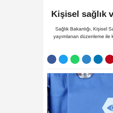
Kişisel sağlık
Sağlık Bakanlığı, Kişisel S
yayımlanan düzenleme ile ki