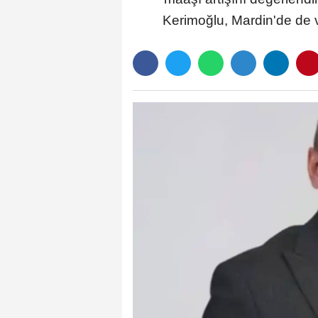
Kerimoğlu, Mardin'de de v