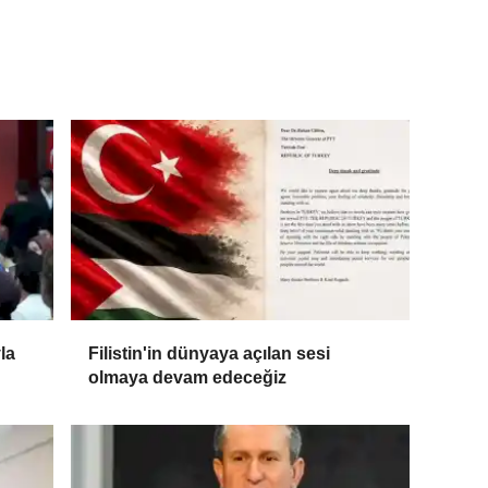
la
Filistin'in dünyaya açılan sesi
olmaya devam edeceğiz