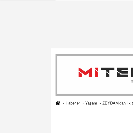
Haberler
Yaşam
ZEYDAM'dan ilk 