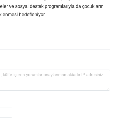
eler ve sosyal destek programlarıyla da çocukların
eklenmesi hedefleniyor.