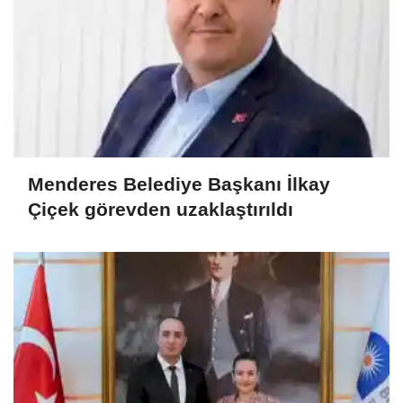
Menderes Belediye Başkanı İlkay
Çiçek görevden uzaklaştırıldı