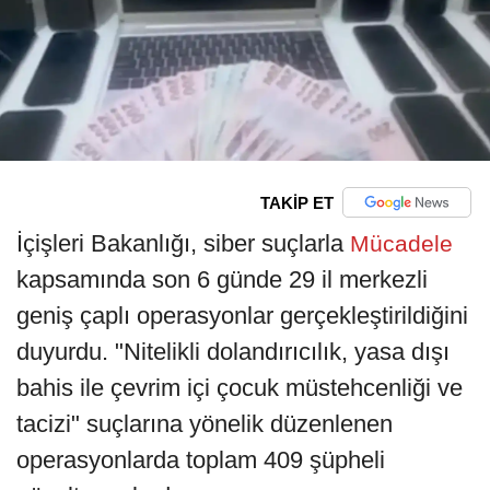
TAKİP ET
İçişleri Bakanlığı, siber suçlarla
Mücadele
kapsamında son 6 günde 29 il merkezli
geniş çaplı operasyonlar gerçekleştirildiğini
duyurdu. "Nitelikli dolandırıcılık, yasa dışı
bahis ile çevrim içi çocuk müstehcenliği ve
tacizi" suçlarına yönelik düzenlenen
operasyonlarda toplam 409 şüpheli