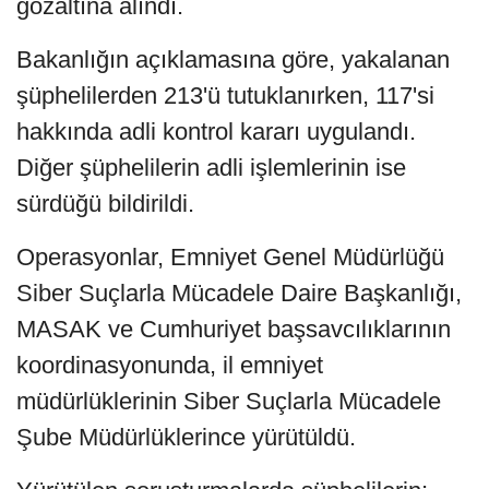
gözaltına alındı.
Bakanlığın açıklamasına göre, yakalanan
şüphelilerden 213'ü tutuklanırken, 117'si
hakkında adli kontrol kararı uygulandı.
Diğer şüphelilerin adli işlemlerinin ise
sürdüğü bildirildi.
Operasyonlar, Emniyet Genel Müdürlüğü
Siber Suçlarla Mücadele Daire Başkanlığı,
MASAK ve Cumhuriyet başsavcılıklarının
koordinasyonunda, il emniyet
müdürlüklerinin Siber Suçlarla Mücadele
Şube Müdürlüklerince yürütüldü.