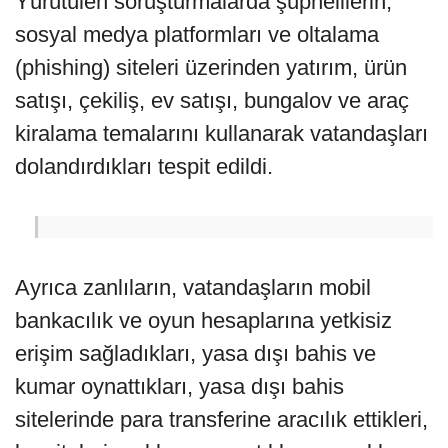
Yürütülen soruşturmalarda şüphelilerin;
sosyal medya platformları ve oltalama
(phishing) siteleri üzerinden yatırım, ürün
satışı, çekiliş, ev satışı, bungalov ve araç
kiralama temalarını kullanarak vatandaşları
dolandırdıkları tespit edildi.
Ayrıca zanlıların, vatandaşların mobil
bankacılık ve oyun hesaplarına yetkisiz
erişim sağladıkları, yasa dışı bahis ve
kumar oynattıkları, yasa dışı bahis
sitelerinde para transferine aracılık ettikleri,