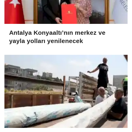
Antalya Konyaaltı’nın merkez ve
yayla yolları yenilenecek