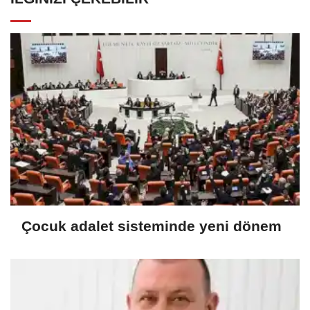
Çocuk adalet sisteminde yeni dönem