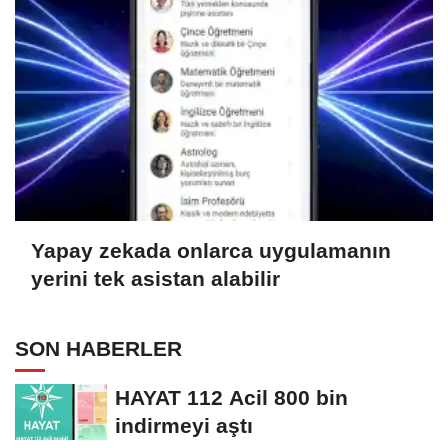
Yapay zekada onlarca uygulamanın
yerini tek asistan alabilir
SON HABERLER
HAYAT 112 Acil 800 bin
indirmeyi aştı