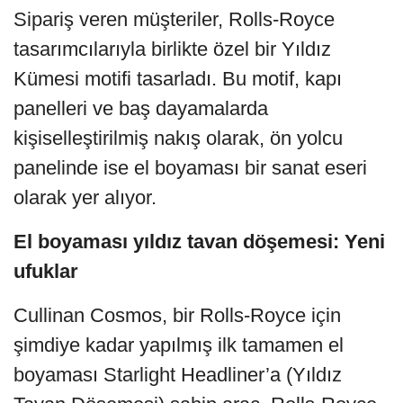
Sipariş veren müşteriler, Rolls-Royce
tasarımcılarıyla birlikte özel bir Yıldız
Kümesi motifi tasarladı. Bu motif, kapı
panelleri ve baş dayamalarda
kişiselleştirilmiş nakış olarak, ön yolcu
panelinde ise el boyaması bir sanat eseri
olarak yer alıyor.
El boyaması yıldız tavan döşemesi: Yeni
ufuklar
Cullinan Cosmos, bir Rolls-Royce için
şimdiye kadar yapılmış ilk tamamen el
boyaması Starlight Headliner’a (Yıldız