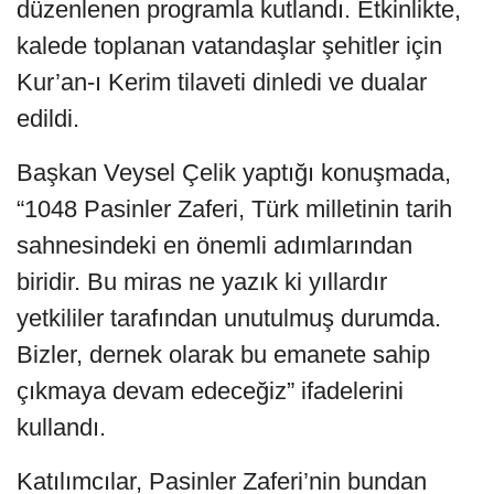
düzenlenen programla kutlandı. Etkinlikte,
kalede toplanan vatandaşlar şehitler için
Kur’an-ı Kerim tilaveti dinledi ve dualar
edildi.
Başkan Veysel Çelik yaptığı konuşmada,
“1048 Pasinler Zaferi, Türk milletinin tarih
sahnesindeki en önemli adımlarından
biridir. Bu miras ne yazık ki yıllardır
yetkililer tarafından unutulmuş durumda.
Bizler, dernek olarak bu emanete sahip
çıkmaya devam edeceğiz” ifadelerini
kullandı.
Katılımcılar, Pasinler Zaferi’nin bundan