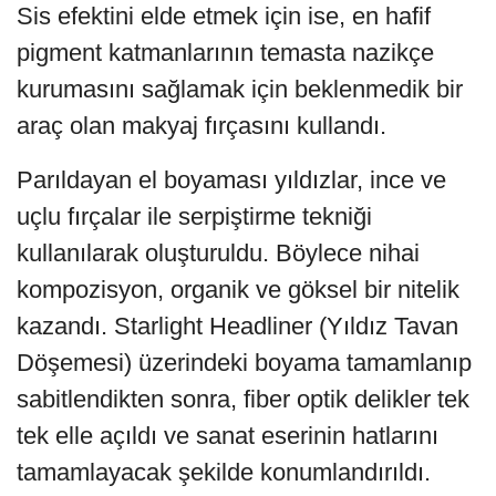
Sis efektini elde etmek için ise, en hafif
pigment katmanlarının temasta nazikçe
kurumasını sağlamak için beklenmedik bir
araç olan makyaj fırçasını kullandı.
Parıldayan el boyaması yıldızlar, ince ve
uçlu fırçalar ile serpiştirme tekniği
kullanılarak oluşturuldu. Böylece nihai
kompozisyon, organik ve göksel bir nitelik
kazandı. Starlight Headliner (Yıldız Tavan
Döşemesi) üzerindeki boyama tamamlanıp
sabitlendikten sonra, fiber optik delikler tek
tek elle açıldı ve sanat eserinin hatlarını
tamamlayacak şekilde konumlandırıldı.