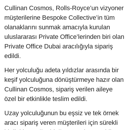
Cullinan Cosmos, Rolls-Royce’un vizyoner
müşterilerine Bespoke Collective’in tüm
olanaklarını sunmak amacıyla kurulan
uluslararası Private Office’lerinden biri olan
Private Office Dubai aracılığıyla sipariş
edildi.
Her yolculuğu adeta yıldızlar arasında bir
keşif yolculuğuna dönüştürmeye hazır olan
Cullinan Cosmos, sipariş verilen aileye
özel bir etkinlikle teslim edildi.
Uzay yolculuğunun bu eşsiz ve tek örnek
aracı sipariş veren müşterileri için sürekli