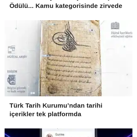
Ödülü... Kamu kategorisinde zirvede
Türk Tarih Kurumu’ndan tarihi
içerikler tek platformda