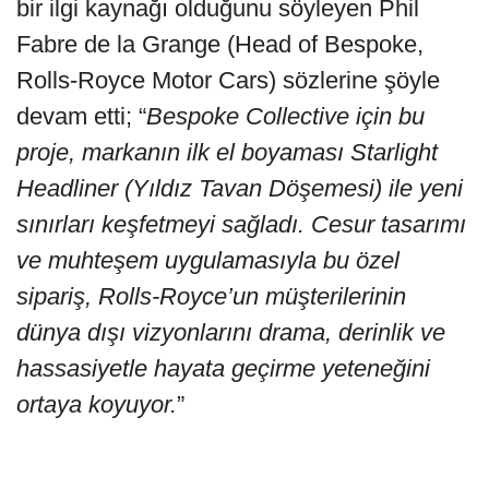
bir ilgi kaynağı olduğunu söyleyen Phil
Fabre de la Grange (Head of Bespoke,
Rolls-Royce Motor Cars) sözlerine şöyle
devam etti; “
Bespoke Collective için bu
proje, markanın ilk el boyaması Starlight
Headliner (Yıldız Tavan Döşemesi) ile yeni
sınırları keşfetmeyi sağladı. Cesur tasarımı
ve muhteşem uygulamasıyla bu özel
sipariş, Rolls-Royce’un müşterilerinin
dünya dışı vizyonlarını drama, derinlik ve
hassasiyetle hayata geçirme yeteneğini
ortaya koyuyor.
”