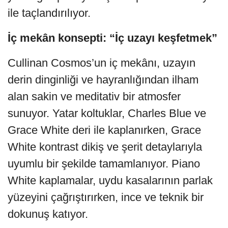
ile taçlandırılıyor.
İç mekân konsepti: “İç uzayı keşfetmek”
Cullinan Cosmos’un iç mekânı, uzayın
derin dinginliği ve hayranlığından ilham
alan sakin ve meditativ bir atmosfer
sunuyor. Yatar koltuklar, Charles Blue ve
Grace White deri ile kaplanırken, Grace
White kontrast dikiş ve şerit detaylarıyla
uyumlu bir şekilde tamamlanıyor. Piano
White kaplamalar, uydu kasalarının parlak
yüzeyini çağrıştırırken, ince ve teknik bir
dokunuş katıyor.