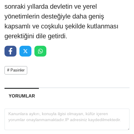
sonraki yıllarda devletin ve yerel
yönetimlerin desteğiyle daha geniş
kapsamlı ve coşkulu şekilde kutlanması
gerektiğini dile getirdi.
# Pasinler
YORUMLAR