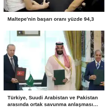
Maltepe'nin başarı oranı yüzde 94,3
Türkiye, Suudi Arabistan ve Pakistan
arasında ortak savunma anlaşması