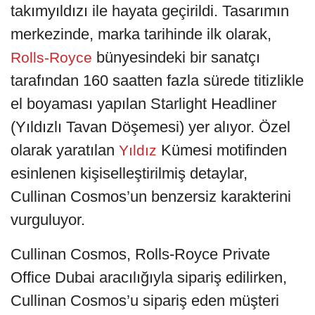
takımyıldızı ile hayata geçirildi. Tasarımın
merkezinde, marka tarihinde ilk olarak,
bünyesindeki bir sanatçı
Rolls-Royce
tarafından 160 saatten fazla sürede titizlikle
el boyaması yapılan Starlight Headliner
(Yıldızlı Tavan Döşemesi) yer alıyor. Özel
olarak yaratılan
Kümesi motifinden
Yıldız
esinlenen kişiselleştirilmiş detaylar,
Cullinan Cosmos’un benzersiz karakterini
vurguluyor.
Cullinan Cosmos, Rolls-Royce Private
Office Dubai aracılığıyla sipariş edilirken,
Cullinan Cosmos’u sipariş eden müşteri