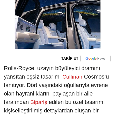
TAKİP ET
Rolls-Royce, uzayın büyüleyici dramını
yansıtan eşsiz tasarımı
Cosmos’u
Cullinan
tanıtıyor. Dört yaşındaki oğullarıyla evrene
olan hayranlıklarını paylaşan bir aile
tarafından
edilen bu özel tasarım,
Sipariş
kişiselleştirilmiş detaylardan oluşan bir