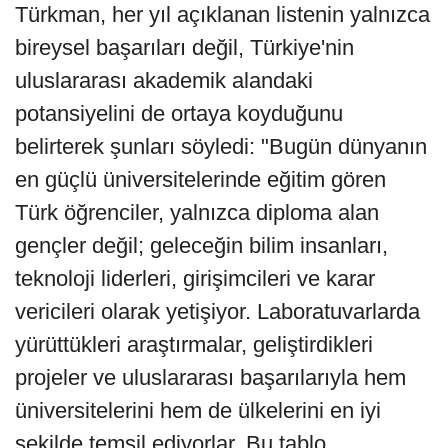
Türkman, her yıl açıklanan listenin yalnızca
bireysel başarıları değil, Türkiye'nin
uluslararası akademik alandaki
potansiyelini de ortaya koyduğunu
belirterek şunları söyledi: "Bugün dünyanın
en güçlü üniversitelerinde eğitim gören
Türk öğrenciler, yalnızca diploma alan
gençler değil; geleceğin bilim insanları,
teknoloji liderleri, girişimcileri ve karar
vericileri olarak yetişiyor. Laboratuvarlarda
yürüttükleri araştırmalar, geliştirdikleri
projeler ve uluslararası başarılarıyla hem
üniversitelerini hem de ülkelerini en iyi
şekilde temsil ediyorlar. Bu tablo,