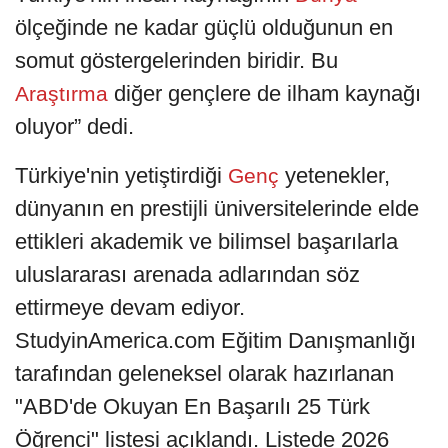
ölçeğinde ne kadar güçlü olduğunun en
somut göstergelerinden biridir. Bu
diğer gençlere de ilham kaynağı
Araştırma
oluyor” dedi.
Türkiye'nin yetiştirdiği
yetenekler,
Genç
dünyanın en prestijli üniversitelerinde elde
ettikleri akademik ve bilimsel başarılarla
uluslararası arenada adlarından söz
ettirmeye devam ediyor.
StudyinAmerica.com Eğitim Danışmanlığı
tarafından geleneksel olarak hazırlanan
"ABD'de Okuyan En Başarılı 25 Türk
Öğrenci" listesi açıklandı. Listede 2026