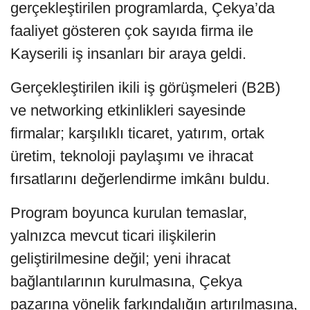
gerçekleştirilen programlarda, Çekya’da
faaliyet gösteren çok sayıda firma ile
Kayserili iş insanları bir araya geldi.
Gerçekleştirilen ikili iş görüşmeleri (B2B)
ve networking etkinlikleri sayesinde
firmalar; karşılıklı ticaret, yatırım, ortak
üretim, teknoloji paylaşımı ve ihracat
fırsatlarını değerlendirme imkânı buldu.
Program boyunca kurulan temaslar,
yalnızca mevcut ticari ilişkilerin
geliştirilmesine değil; yeni ihracat
bağlantılarının kurulmasına, Çekya
pazarına yönelik farkındalığın artırılmasına,