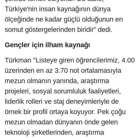
Türkiye'nin insan kaynağının dünya
ölçeğinde ne kadar güçlü olduğunun en
somut göstergelerinden biridir” dedi.
Gençler için ilham kaynağı
Türkman "Listeye giren öğrencilerimiz, 4.00
üzerinden en az 3.70 not ortalamasıyla
mezun olmanın yanında, araştırma
projeleri, sosyal sorumluluk faaliyetleri,
liderlik rolleri ve staj deneyimleriyle de
örnek bir profil ortaya koyuyor. Pek çoğu
mezun olmadan dünyanın önde gelen
teknoloji şirketlerinden, araştırma