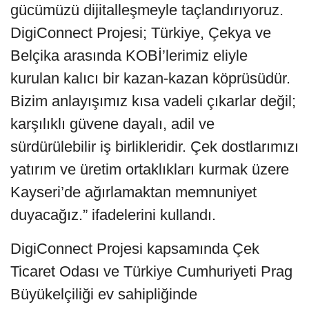
gücümüzü dijitalleşmeyle taçlandırıyoruz.
DigiConnect Projesi; Türkiye, Çekya ve
Belçika arasında KOBİ’lerimiz eliyle
kurulan kalıcı bir kazan-kazan köprüsüdür.
Bizim anlayışımız kısa vadeli çıkarlar değil;
karşılıklı güvene dayalı, adil ve
sürdürülebilir iş birlikleridir. Çek dostlarımızı
yatırım ve üretim ortaklıkları kurmak üzere
Kayseri’de ağırlamaktan memnuniyet
duyacağız.” ifadelerini kullandı.
DigiConnect Projesi kapsamında Çek
Ticaret Odası ve Türkiye Cumhuriyeti Prag
Büyükelçiliği ev sahipliğinde