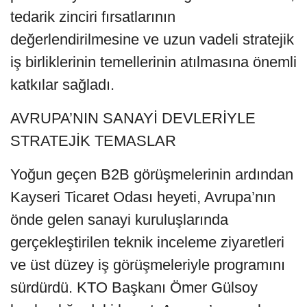
tedarik zinciri fırsatlarının
değerlendirilmesine ve uzun vadeli stratejik
iş birliklerinin temellerinin atılmasına önemli
katkılar sağladı.
AVRUPA’NIN SANAYİ DEVLERİYLE
STRATEJİK TEMASLAR
Yoğun geçen B2B görüşmelerinin ardından
Kayseri Ticaret Odası heyeti, Avrupa’nın
önde gelen sanayi kuruluşlarında
gerçekleştirilen teknik inceleme ziyaretleri
ve üst düzey iş görüşmeleriyle programını
sürdürdü. KTO Başkanı Ömer Gülsoy