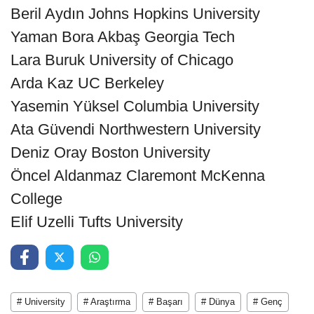
Beril Aydın Johns Hopkins University
Yaman Bora Akbaş Georgia Tech
Lara Buruk University of Chicago
Arda Kaz UC Berkeley
Yasemin Yüksel Columbia University
Ata Güvendi Northwestern University
Deniz Oray Boston University
Öncel Aldanmaz Claremont McKenna
College
Elif Uzelli Tufts University
# University
# Araştırma
# Başarı
# Dünya
# Genç