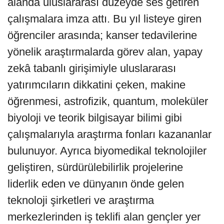
alanda uluslararası düzeyde ses getiren
çalışmalara imza attı. Bu yıl listeye giren
öğrenciler arasında; kanser tedavilerine
yönelik araştırmalarda görev alan, yapay
zekâ tabanlı girişimiyle uluslararası
yatırımcıların dikkatini çeken, makine
öğrenmesi, astrofizik, quantum, moleküler
biyoloji ve teorik bilgisayar bilimi gibi
çalışmalarıyla araştırma fonları kazananlar
bulunuyor. Ayrıca biyomedikal teknolojiler
geliştiren, sürdürülebilirlik projelerine
liderlik eden ve dünyanın önde gelen
teknoloji şirketleri ve araştırma
merkezlerinden iş teklifi alan gençler yer