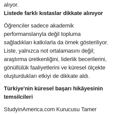
alıyor.
Listede farklı kıstaslar dikkate alınıyor
Öğrenciler sadece akademik
performanslarıyla değil topluma
sağladıkları katkılarla da örnek gösteriliyor.
Liste, yalnızca not ortalamasını değil;
araştırma üretkenliğini, liderlik becerilerini,
gönüllülük faaliyetlerini ve küresel ölçekte
oluşturdukları etkiyi de dikkate aldı.
Türkiye'nin küresel başarı hikâyesinin
temsilcileri
StudyinAmerica.com Kurucusu Tamer