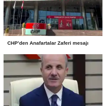
CHP’den Anafartalar Zaferi mesajı