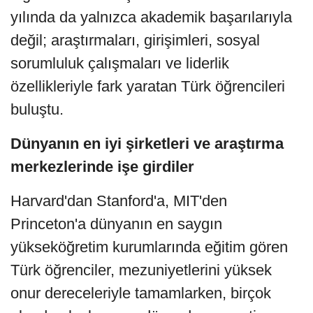
yılında da yalnızca akademik başarılarıyla
değil; araştırmaları, girişimleri, sosyal
sorumluluk çalışmaları ve liderlik
özellikleriyle fark yaratan Türk öğrencileri
buluştu.
Dünyanın en iyi şirketleri ve araştırma
merkezlerinde işe girdiler
Harvard'dan Stanford'a, MIT'den
Princeton'a dünyanın en saygın
yükseköğretim kurumlarında eğitim gören
Türk öğrenciler, mezuniyetlerini yüksek
onur dereceleriyle tamamlarken, birçok