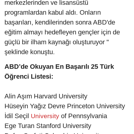
merkezlerinden ve lisansüstü
programlardan kabul aldı. Onların
başarıları, kendilerinden sonra ABD'de
eğitim almayı hedefleyen gençler için de
güçlü bir ilham kaynağı oluşturuyor "
şeklinde konuştu.
ABD’de Okuyan En Başarılı 25 Türk
Öğrenci Listesi:
Alin Aşım Harvard University
Hüseyin Yağız Devre Princeton University
İdil Seçil
of Pennsylvania
University
Ege Turan Stanford University