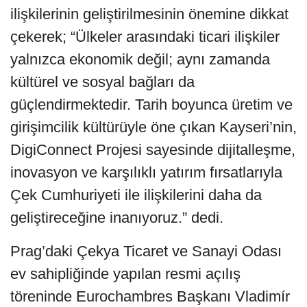
ilişkilerinin geliştirilmesinin önemine dikkat
çekerek; “Ülkeler arasındaki ticari ilişkiler
yalnızca ekonomik değil; aynı zamanda
kültürel ve sosyal bağları da
güçlendirmektedir. Tarih boyunca üretim ve
girişimcilik kültürüyle öne çıkan Kayseri’nin,
DigiConnect Projesi sayesinde dijitalleşme,
inovasyon ve karşılıklı yatırım fırsatlarıyla
Çek Cumhuriyeti ile ilişkilerini daha da
geliştireceğine inanıyoruz.” dedi.
Prag’daki Çekya Ticaret ve Sanayi Odası
ev sahipliğinde yapılan resmi açılış
töreninde Eurochambres Başkanı Vladimír