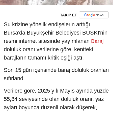
TAKİP ET
Su krizine yönelik endişelerin arttığı
Bursa'da Büyükşehir Belediyesi BUSKİ'nin
resmi internet sitesinde yayımlanan
Baraj
doluluk oranı verilerine göre, kentteki
barajların tamamı kritik eşiği aştı.
Son 15 gün içerisinde baraj doluluk oranları
sıfırlandı.
Verilere göre, 2025 yılı Mayıs ayında yüzde
55,84 seviyesinde olan doluluk oranı, yaz
ayları boyunca düzenli olarak düşerek,