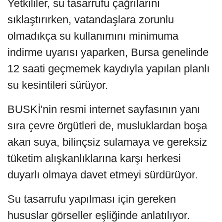
Yetkililer, su tasarrufu çağrılarını
sıklaştırırken, vatandaşlara zorunlu
olmadıkça su kullanımını minimuma
indirme uyarısı yaparken, Bursa genelinde
12 saati geçmemek kaydıyla yapılan planlı
su kesintileri sürüyor.
BUSKİ'nin resmi internet sayfasının yanı
sıra çevre örgütleri de, musluklardan boşa
akan suya, bilinçsiz sulamaya ve gereksiz
tüketim alışkanlıklarına karşı herkesi
duyarlı olmaya davet etmeyi sürdürüyor.
Su tasarrufu yapılması için gereken
hususlar görseller eşliğinde anlatılıyor.