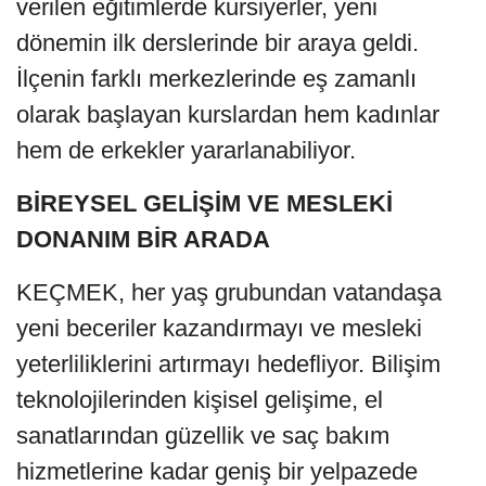
verilen eğitimlerde kursiyerler, yeni
dönemin ilk derslerinde bir araya geldi.
İlçenin farklı merkezlerinde eş zamanlı
olarak başlayan kurslardan hem kadınlar
hem de erkekler yararlanabiliyor.
BİREYSEL GELİŞİM VE MESLEKİ
DONANIM BİR ARADA
KEÇMEK, her yaş grubundan vatandaşa
yeni beceriler kazandırmayı ve mesleki
yeterliliklerini artırmayı hedefliyor. Bilişim
teknolojilerinden kişisel gelişime, el
sanatlarından güzellik ve saç bakım
hizmetlerine kadar geniş bir yelpazede