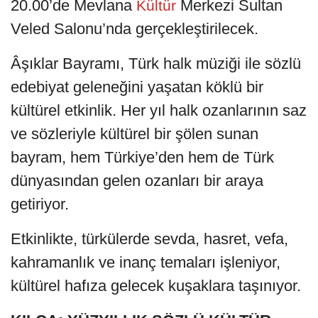
20.00’de Mevlana
Merkezi Sultan
Kültür
Veled Salonu’nda gerçekleştirilecek.
Âşıklar Bayramı, Türk halk müziği ile sözlü
edebiyat geleneğini yaşatan köklü bir
kültürel etkinlik. Her yıl halk ozanlarının saz
ve sözleriyle kültürel bir şölen sunan
bayram, hem Türkiye’den hem de Türk
dünyasından gelen ozanları bir araya
getiriyor.
Etkinlikte, türkülerde sevda, hasret, vefa,
kahramanlık ve inanç temaları işleniyor,
kültürel hafıza gelecek kuşaklara taşınıyor.