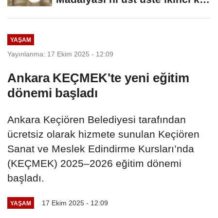
kazandı
YAŞAM
Yayınlanma: 17 Ekim 2025 - 12:09
Ankara KEÇMEK'te yeni eğitim
dönemi başladı
Ankara Keçiören Belediyesi tarafından
ücretsiz olarak hizmete sunulan Keçiören
Sanat ve Meslek Edindirme Kursları’nda
(KEÇMEK) 2025–2026 eğitim dönemi
başladı.
17 Ekim 2025 - 12:09
YAŞAM