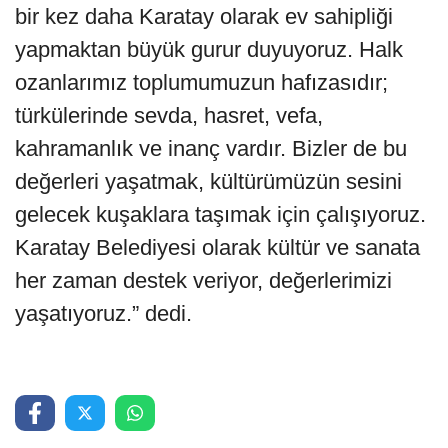
bir kez daha Karatay olarak ev sahipliği
yapmaktan büyük gurur duyuyoruz. Halk
ozanlarımız toplumumuzun hafızasıdır;
türkülerinde sevda, hasret, vefa,
kahramanlık ve inanç vardır. Bizler de bu
değerleri yaşatmak, kültürümüzün sesini
gelecek kuşaklara taşımak için çalışıyoruz.
Karatay Belediyesi olarak kültür ve sanata
her zaman destek veriyor, değerlerimizi
yaşatıyoruz.” dedi.