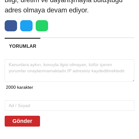
adres olmaya devam ediyor.
YORUMLAR
Gönder