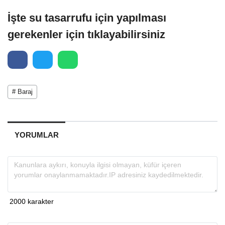
İşte su tasarrufu için yapılması
gerekenler için tıklayabilirsiniz
# Baraj
YORUMLAR