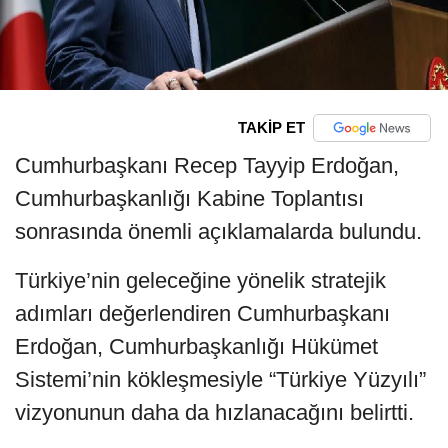
TAKİP ET
Cumhurbaşkanı Recep Tayyip Erdoğan,
Cumhurbaşkanlığı Kabine Toplantısı
sonrasında önemli açıklamalarda bulundu.
Türkiye’nin geleceğine yönelik stratejik
adımları değerlendiren Cumhurbaşkanı
Erdoğan, Cumhurbaşkanlığı Hükümet
Sistemi’nin kökleşmesiyle “Türkiye Yüzyılı”
vizyonunun daha da hızlanacağını belirtti.