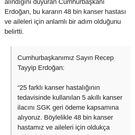
alındığını duyuran Cumhurbaşkanı
Erdoğan, bu kararın 48 bin kanser hastası
ve aileleri için anlamlı bir adım olduğunu
belirtti.
Cumhurbaşkanımız Sayın Recep
Tayyip Erdoğan:
“25 farklı kanser hastalığının
tedavisinde kullanılan 5 akıllı kanser
ilacını SGK geri ödeme kapsamına
alıyoruz. Böylelikle 48 bin kanser
hastamız ve aileleri için oldukça