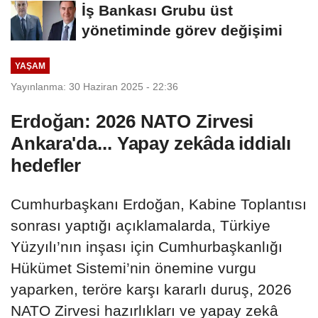
İş Bankası Grubu üst
yönetiminde görev değişimi
YAŞAM
Yayınlanma: 30 Haziran 2025 - 22:36
Erdoğan: 2026 NATO Zirvesi
Ankara'da... Yapay zekâda iddialı
hedefler
Cumhurbaşkanı Erdoğan, Kabine Toplantısı
sonrası yaptığı açıklamalarda, Türkiye
Yüzyılı’nın inşası için Cumhurbaşkanlığı
Hükümet Sistemi’nin önemine vurgu
yaparken, teröre karşı kararlı duruş, 2026
NATO Zirvesi hazırlıkları ve yapay zekâ