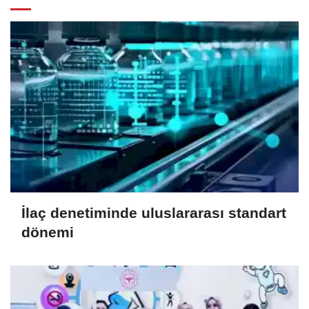
İlaç denetiminde uluslararası standart
dönemi