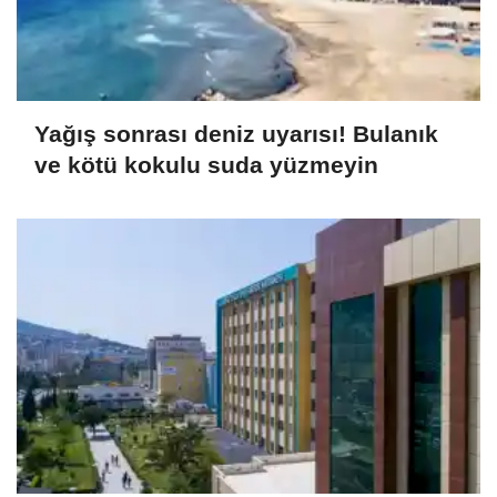
Yağış sonrası deniz uyarısı! Bulanık
ve kötü kokulu suda yüzmeyin