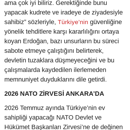
ama çok iyi biliriz. Gerektiğinde bunu
yapacak kudrete ve iradeye de ziyadesiyle
sahibiz” sözleriyle,
güvenliğine
Türkiye’nin
yönelik tehditlere karşı kararlılığını ortaya
koyan Erdoğan, bazı unsurların bu süreci
sabote etmeye çalıştığını belirterek,
devletin tuzaklara düşmeyeceğini ve bu
çalışmalarda kaydedilen ilerlemeden
memnuniyet duyduklarını dile getirdi.
2026 NATO ZİRVESİ ANKARA’DA
2026 Temmuz ayında Türkiye’nin ev
sahipliği yapacağı NATO Devlet ve
Hükümet Başkanları Zirvesi’ne de değinen