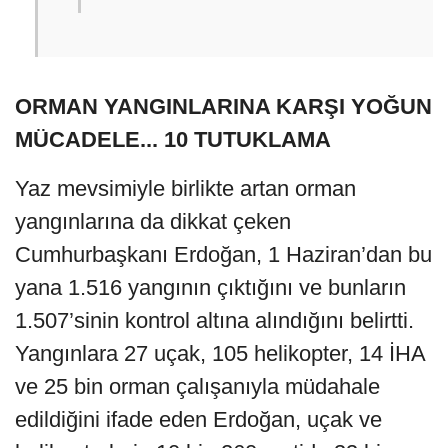
ORMAN YANGINLARINA KARŞI YOĞUN
MÜCADELE... 10 TUTUKLAMA
Yaz mevsimiyle birlikte artan orman
yangınlarına da dikkat çeken
Cumhurbaşkanı Erdoğan, 1 Haziran’dan bu
yana 1.516 yangının çıktığını ve bunların
1.507’sinin kontrol altına alındığını belirtti.
Yangınlara 27 uçak, 105 helikopter, 14 İHA
ve 25 bin orman çalışanıyla müdahale
edildiğini ifade eden Erdoğan, uçak ve