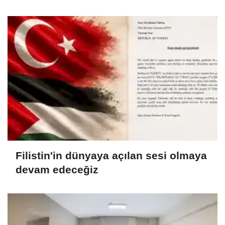
Filistin'in dünyaya açılan sesi olmaya
devam edeceğiz