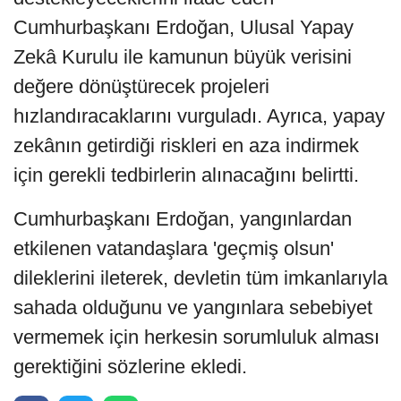
Cumhurbaşkanı Erdoğan, Ulusal Yapay
Zekâ Kurulu ile kamunun büyük verisini
değere dönüştürecek projeleri
hızlandıracaklarını vurguladı. Ayrıca, yapay
zekânın getirdiği riskleri en aza indirmek
için gerekli tedbirlerin alınacağını belirtti.
Cumhurbaşkanı Erdoğan, yangınlardan
etkilenen vatandaşlara 'geçmiş olsun'
dileklerini ileterek, devletin tüm imkanlarıyla
sahada olduğunu ve yangınlara sebebiyet
vermemek için herkesin sorumluluk alması
gerektiğini sözlerine ekledi.