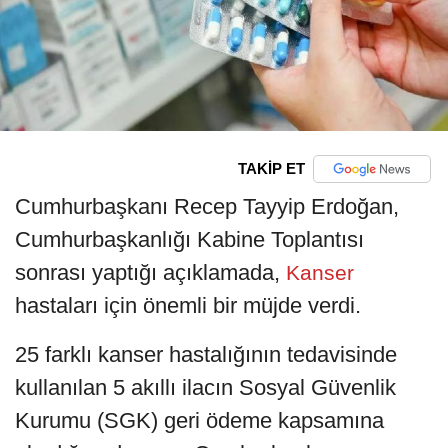
TAKİP ET
Cumhurbaşkanı Recep Tayyip Erdoğan,
Cumhurbaşkanlığı Kabine Toplantısı
sonrası yaptığı açıklamada,
Kanser
hastaları için önemli bir müjde verdi.
25 farklı kanser hastalığının tedavisinde
kullanılan 5 akıllı ilacın Sosyal Güvenlik
Kurumu (SGK) geri ödeme kapsamına