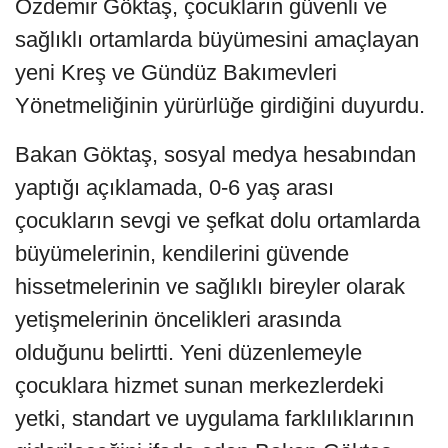
Özdemir Göktaş, çocukların güvenli ve
sağlıklı ortamlarda büyümesini amaçlayan
yeni Kreş ve Gündüz Bakımevleri
Yönetmeliğinin yürürlüğe girdiğini duyurdu.
Bakan Göktaş, sosyal medya hesabından
yaptığı açıklamada, 0-6 yaş arası
çocukların sevgi ve şefkat dolu ortamlarda
büyümelerinin, kendilerini güvende
hissetmelerinin ve sağlıklı bireyler olarak
yetişmelerinin öncelikleri arasında
olduğunu belirtti. Yeni düzenlemeyle
çocuklara hizmet sunan merkezlerdeki
yetki, standart ve uygulama farklılıklarının