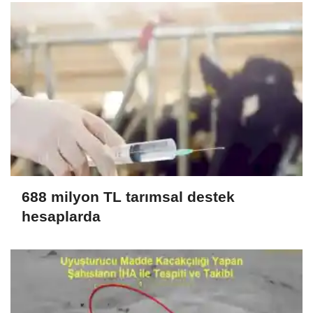
688 milyon TL tarımsal destek
hesaplarda