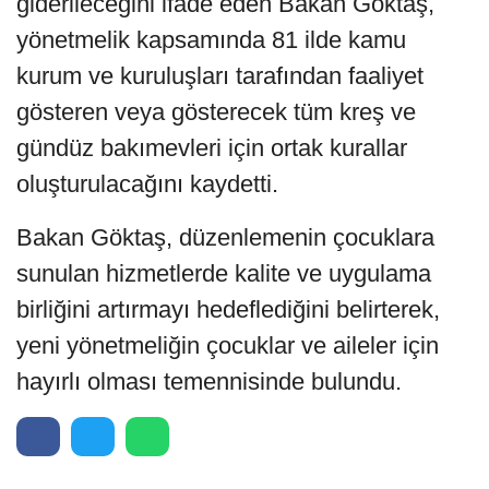
giderileceğini ifade eden Bakan Göktaş,
yönetmelik kapsamında 81 ilde kamu
kurum ve kuruluşları tarafından faaliyet
gösteren veya gösterecek tüm kreş ve
gündüz bakımevleri için ortak kurallar
oluşturulacağını kaydetti.
Bakan Göktaş, düzenlemenin çocuklara
sunulan hizmetlerde kalite ve uygulama
birliğini artırmayı hedeflediğini belirterek,
yeni yönetmeliğin çocuklar ve aileler için
hayırlı olması temennisinde bulundu.