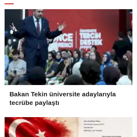
Bakan Tekin üniversite adaylarıyla
tecrübe paylaştı