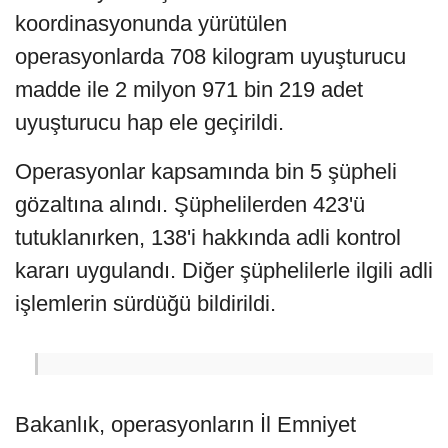
koordinasyonunda yürütülen
operasyonlarda 708 kilogram uyuşturucu
madde ile 2 milyon 971 bin 219 adet
uyuşturucu hap ele geçirildi.
Operasyonlar kapsamında bin 5 şüpheli
gözaltına alındı. Şüphelilerden 423'ü
tutuklanırken, 138'i hakkında adli kontrol
kararı uygulandı. Diğer şüphelilerle ilgili adli
işlemlerin sürdüğü bildirildi.
Bakanlık, operasyonların İl Emniyet