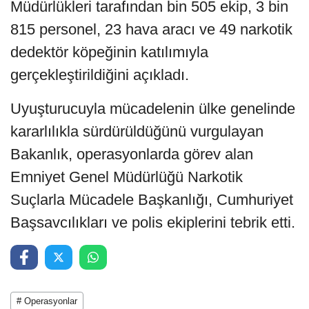
Müdürlükleri tarafından bin 505 ekip, 3 bin
815 personel, 23 hava aracı ve 49 narkotik
dedektör köpeğinin katılımıyla
gerçekleştirildiğini açıkladı.
Uyuşturucuyla mücadelenin ülke genelinde
kararlılıkla sürdürüldüğünü vurgulayan
Bakanlık, operasyonlarda görev alan
Emniyet Genel Müdürlüğü Narkotik
Suçlarla Mücadele Başkanlığı, Cumhuriyet
Başsavcılıkları ve polis ekiplerini tebrik etti.
# Operasyonlar