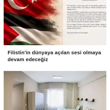
Filistin'in dünyaya açılan sesi olmaya
devam edeceğiz