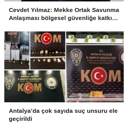
Cevdet Yılmaz: Mekke Ortak Savunma
Anlaşması bölgesel güvenliğe katkı
sağlayacak
Antalya’da çok sayıda suç unsuru ele
geçirildi