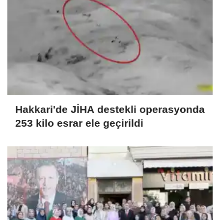
Hakkari'de JİHA destekli operasyonda
253 kilo esrar ele geçirildi