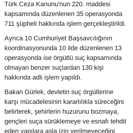
Türk Ceza Kanunu'nun 220. maddesi
kapsamında düzenlenen 35 operasyonda
711 şüpheli hakkında işlem gerçekleştirildi.
Ayrıca 10 Cumhuriyet Başsavcılığının
koordinasyonunda 10 ilde düzenlenen 13
operasyonda ise örgütlü suç kapsamında
olmayan benzer suçlardan 130 kişi
hakkında adli işlem yapıldı.
Bakan Gürlek, devletin suç örgütlerine
karşı mücadelesinin kararlılıkla süreceğini
belirterek, şehirlerin huzurunu bozmaya,
gençleri suça sürüklemeye ve esnafı tehdit
eden yapılara asla izin verilmeyeceğini