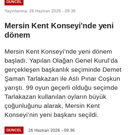
GÜNCEL
Yayınlanma: 26 Haziran 2026 - 09:36
Mersin Kent Konseyi'nde yeni
dönem
Mersin Kent Konseyi’nde yeni dönem
başladı. Yapılan Olağan Genel Kurul’da
gerçekleşen başkanlık seçiminde Demet
Şaman Tarlakazan ile Aslı Pınar Coşkun
yarıştı. 99 oyun geçerli olduğu seçimde
Tarlakazan kullanılan oyların büyük
çoğunluğunu alarak, Mersin Kent
Konseyi’nin yeni başkanı seçildi.
26 Haziran 2026 - 09:36
GÜNCEL