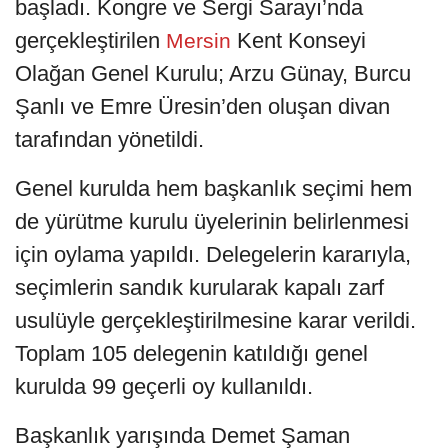
başladı. Kongre ve Sergi Sarayı’nda
gerçekleştirilen
Kent Konseyi
Mersin
Olağan Genel Kurulu; Arzu Günay, Burcu
Şanlı ve Emre Üresin’den oluşan divan
tarafından yönetildi.
Genel kurulda hem başkanlık seçimi hem
de yürütme kurulu üyelerinin belirlenmesi
için oylama yapıldı. Delegelerin kararıyla,
seçimlerin sandık kurularak kapalı zarf
usulüyle gerçekleştirilmesine karar verildi.
Toplam 105 delegenin katıldığı genel
kurulda 99 geçerli oy kullanıldı.
Başkanlık yarışında Demet Şaman