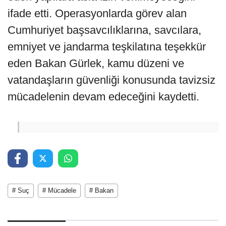
ifade etti. Operasyonlarda görev alan
Cumhuriyet başsavcılıklarına, savcılara,
emniyet ve jandarma teşkilatına teşekkür
eden Bakan Gürlek, kamu düzeni ve
vatandaşların güvenliği konusunda tavizsiz
mücadelenin devam edeceğini kaydetti.
# Suç
# Mücadele
# Bakan