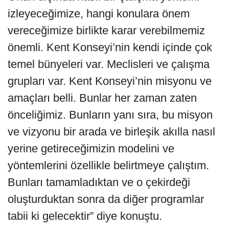
izleyeceğimize, hangi konulara önem
vereceğimize birlikte karar verebilmemiz
önemli. Kent Konseyi’nin kendi içinde çok
temel bünyeleri var. Meclisleri ve çalışma
grupları var. Kent Konseyi’nin misyonu ve
amaçları belli. Bunlar her zaman zaten
önceliğimiz. Bunların yanı sıra, bu misyon
ve vizyonu bir arada ve birleşik akılla nasıl
yerine getireceğimizin modelini ve
yöntemlerini özellikle belirtmeye çalıştım.
Bunları tamamladıktan ve o çekirdeği
oluşturduktan sonra da diğer programlar
tabii ki gelecektir” diye konuştu.