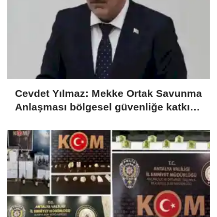
Cevdet Yılmaz: Mekke Ortak Savunma
Anlaşması bölgesel güvenliğe katkı
sağlayacak