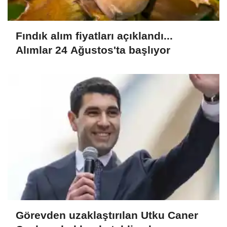
Fındık alım fiyatları açıklandı...
Alımlar 24 Ağustos'ta başlıyor
Görevden uzaklaştırılan Utku Caner