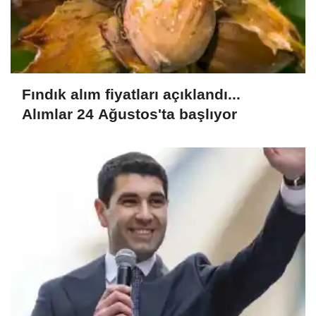
Fındık alım fiyatları açıklandı...
Alımlar 24 Ağustos'ta başlıyor