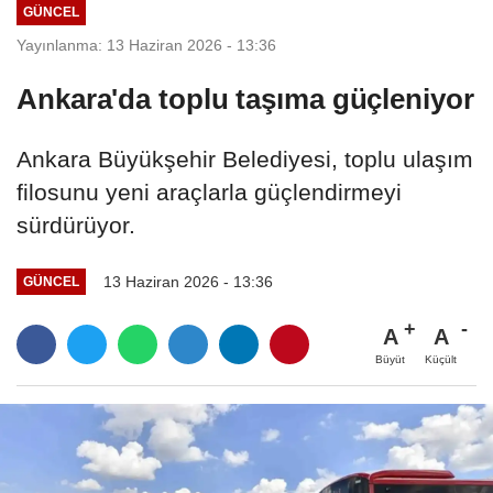
GÜNCEL
Yayınlanma: 13 Haziran 2026 - 13:36
Ankara'da toplu taşıma güçleniyor
Ankara Büyükşehir Belediyesi, toplu ulaşım
filosunu yeni araçlarla güçlendirmeyi
sürdürüyor.
13 Haziran 2026 - 13:36
GÜNCEL
A
A
Büyüt
Küçült