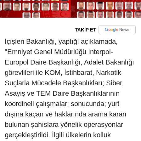
TAKİP ET
İçişleri Bakanlığı, yaptığı açıklamada,
"Emniyet Genel Müdürlüğü Interpol-
Europol Daire Başkanlığı, Adalet Bakanlığı
görevlileri ile KOM, İstihbarat, Narkotik
Suçlarla Mücadele Başkanlıkları; Siber,
Asayiş ve TEM Daire Başkanlıklarının
koordineli çalışmaları sonucunda; yurt
dışına kaçan ve haklarında arama kararı
bulunan şahıslara yönelik operasyonlar
gerçekleştirildi. İlgili ülkelerin kolluk