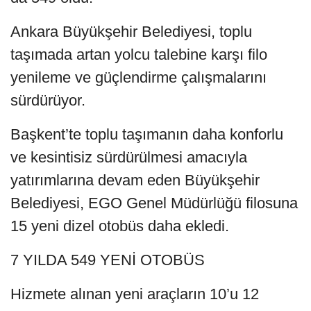
Ankara Büyükşehir Belediyesi, toplu
taşımada artan yolcu talebine karşı filo
yenileme ve güçlendirme çalışmalarını
sürdürüyor.
Başkent’te toplu taşımanın daha konforlu
ve kesintisiz sürdürülmesi amacıyla
yatırımlarına devam eden Büyükşehir
Belediyesi, EGO Genel Müdürlüğü filosuna
15 yeni dizel otobüs daha ekledi.
7 YILDA 549 YENİ OTOBÜS
Hizmete alınan yeni araçların 10’u 12