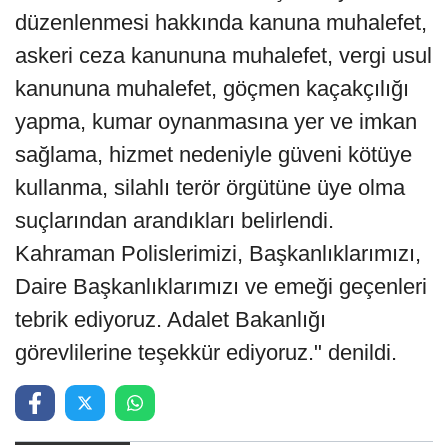
düzenlenmesi hakkında kanuna muhalefet,
askeri ceza kanununa muhalefet, vergi usul
kanununa muhalefet, göçmen kaçakçılığı
yapma, kumar oynanmasına yer ve imkan
sağlama, hizmet nedeniyle güveni kötüye
kullanma, silahlı terör örgütüne üye olma
suçlarından arandıkları belirlendi.
Kahraman Polislerimizi, Başkanlıklarımızı,
Daire Başkanlıklarımızı ve emeği geçenleri
tebrik ediyoruz. Adalet Bakanlığı
görevlilerine teşekkür ediyoruz." denildi.