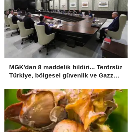
MGK'dan 8 maddelik bildiri... Terörsüz
Türkiye, bölgesel güvenlik ve Gazze
mesajı