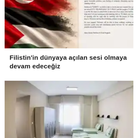
Filistin'in dünyaya açılan sesi olmaya
devam edeceğiz