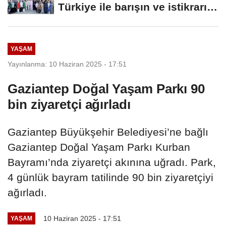
Türkiye ile barışın ve istikrarın
güçlendiği...
YAŞAM
Yayınlanma: 10 Haziran 2025 - 17:51
Gaziantep Doğal Yaşam Parkı 90
bin ziyaretçi ağırladı
Gaziantep Büyükşehir Belediyesi’ne bağlı
Gaziantep Doğal Yaşam Parkı Kurban
Bayramı’nda ziyaretçi akınına uğradı. Park,
4 günlük bayram tatilinde 90 bin ziyaretçiyi
ağırladı.
10 Haziran 2025 - 17:51
YAŞAM