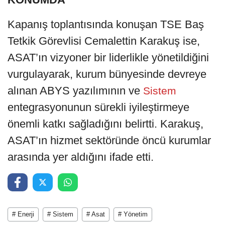
Kapanış toplantısında konuşan TSE Baş
Tetkik Görevlisi Cemalettin Karakuş ise,
ASAT’ın vizyoner bir liderlikle yönetildiğini
vurgulayarak, kurum bünyesinde devreye
alınan ABYS yazılımının ve
Sistem
entegrasyonunun sürekli iyileştirmeye
önemli katkı sağladığını belirtti. Karakuş,
ASAT’ın hizmet sektöründe öncü kurumlar
arasında yer aldığını ifade etti.
# Enerji
# Sistem
# Asat
# Yönetim