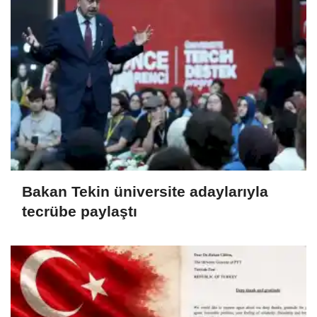
Bakan Tekin üniversite adaylarıyla
tecrübe paylaştı