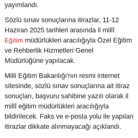
yayımlandı.
Sözlü sınav sonuçlarına itirazlar, 11-12
Haziran 2025 tarihleri arasında il millî
müdürlükleri aracılığıyla Özel Eğitim
Eğitim
ve Rehberlik Hizmetleri Genel
Müdürlüğüne yapılacak.
Milli Eğitim Bakanlığı'nın resmi internet
sitesinde, sözlü sınav sonuçlarına ait itiraz
sonuçları, başvuru sahibine yazılı olarak il
millî eğitim müdürlükleri aracılığıyla
bildirilecek. Faks ve e-posta yolu ile yapılan
itirazlar dikkate alınmayacağı açıklandı.