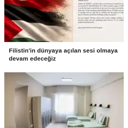
Filistin'in dünyaya açılan sesi olmaya
devam edeceğiz