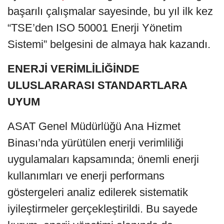
başarılı çalışmalar sayesinde, bu yıl ilk kez
“TSE’den ISO 50001 Enerji Yönetim
Sistemi” belgesini de almaya hak kazandı.
ENERJİ VERİMLİLİĞİNDE
ULUSLARARASI STANDARTLARA
UYUM
ASAT Genel Müdürlüğü Ana Hizmet
Binası’nda yürütülen enerji verimliliği
uygulamaları kapsamında; önemli enerji
kullanımları ve enerji performans
göstergeleri analiz edilerek sistematik
iyileştirmeler gerçekleştirildi. Bu sayede