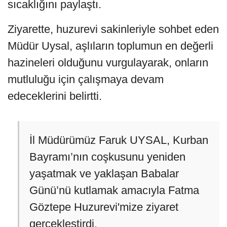
sıcaklığını paylaştı.
Ziyarette, huzurevi sakinleriyle sohbet eden
Müdür Uysal, aşlıların toplumun en değerli
hazineleri olduğunu vurgulayarak, onların
mutluluğu için çalışmaya devam
edeceklerini belirtti.
İl Müdürümüz Faruk UYSAL, Kurban
Bayramı’nın coşkusunu yeniden
yaşatmak ve yaklaşan Babalar
Günü’nü kutlamak amacıyla Fatma
Göztepe Huzurevi'mize ziyaret
gerçekleştirdi.