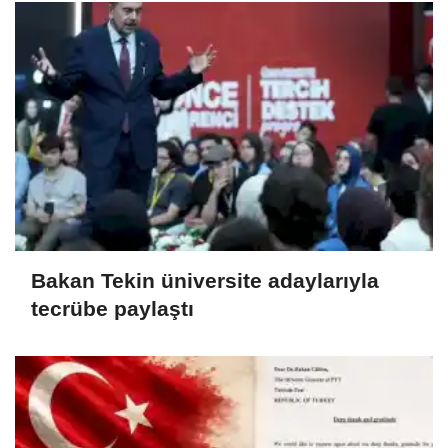
Bakan Tekin üniversite adaylarıyla
tecrübe paylaştı