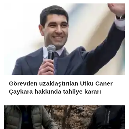
Görevden uzaklaştırılan Utku Caner
Çaykara hakkında tahliye kararı