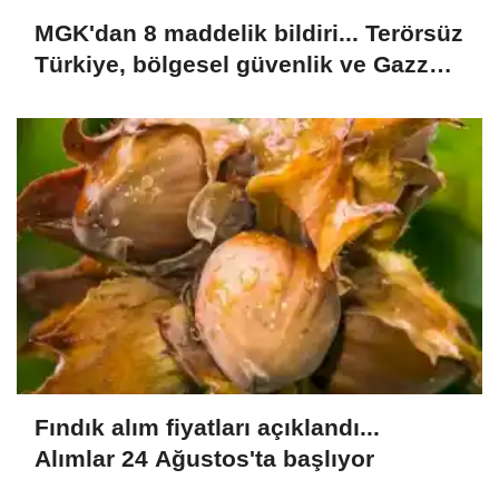
MGK'dan 8 maddelik bildiri... Terörsüz
Türkiye, bölgesel güvenlik ve Gazze
mesajı
Fındık alım fiyatları açıklandı...
Alımlar 24 Ağustos'ta başlıyor