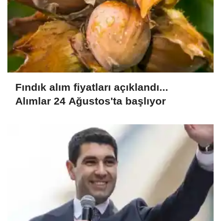
Fındık alım fiyatları açıklandı...
Alımlar 24 Ağustos'ta başlıyor