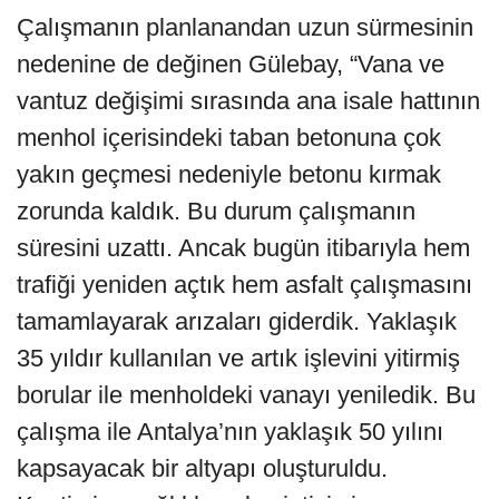
Çalışmanın planlanandan uzun sürmesinin
nedenine de değinen Gülebay, “Vana ve
vantuz değişimi sırasında ana isale hattının
menhol içerisindeki taban betonuna çok
yakın geçmesi nedeniyle betonu kırmak
zorunda kaldık. Bu durum çalışmanın
süresini uzattı. Ancak bugün itibarıyla hem
trafiği yeniden açtık hem asfalt çalışmasını
tamamlayarak arızaları giderdik. Yaklaşık
35 yıldır kullanılan ve artık işlevini yitirmiş
borular ile menholdeki vanayı yeniledik. Bu
çalışma ile Antalya’nın yaklaşık 50 yılını
kapsayacak bir altyapı oluşturuldu.