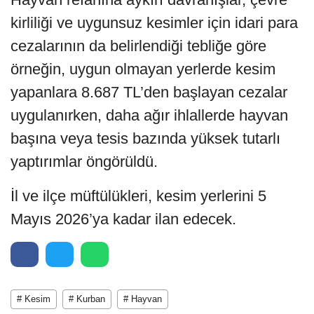
kirliliği ve uygunsuz kesimler için idari para
cezalarının da belirlendiği tebliğe göre
örneğin, uygun olmayan yerlerde kesim
yapanlara 8.687 TL’den başlayan cezalar
uygulanırken, daha ağır ihlallerde hayvan
başına veya tesis bazında yüksek tutarlı
yaptırımlar öngörüldü.
İl ve ilçe müftülükleri, kesim yerlerini 5
Mayıs 2026’ya kadar ilan edecek.
# Kesim
# Kurban
# Hayvan