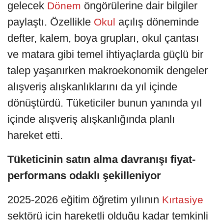
gelecek
öngörülerine dair bilgiler
Dönem
paylaştı. Özellikle
açılış döneminde
Okul
defter, kalem, boya grupları, okul çantası
ve matara gibi temel ihtiyaçlarda güçlü bir
talep yaşanırken makroekonomik dengeler
alışveriş alışkanlıklarını da yıl içinde
dönüştürdü. Tüketiciler bunun yanında yıl
içinde alışveriş alışkanlığında planlı
hareket etti.
Tüketicinin satın alma davranışı fiyat-
performans odaklı şekilleniyor
2025-2026 eğitim öğretim yılının
Kırtasiye
sektörü için hareketli olduğu kadar temkinli