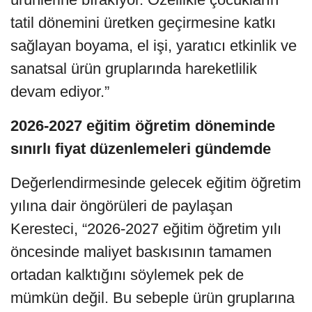
tatil dönemini üretken geçirmesine katkı
sağlayan boyama, el işi, yaratıcı etkinlik ve
sanatsal ürün gruplarında hareketlilik
devam ediyor.”
2026-2027 eğitim öğretim döneminde
sınırlı fiyat düzenlemeleri gündemde
Değerlendirmesinde gelecek eğitim öğretim
yılına dair öngörüleri de paylaşan
Keresteci, “2026-2027 eğitim öğretim yılı
öncesinde maliyet baskısının tamamen
ortadan kalktığını söylemek pek de
mümkün değil. Bu sebeple ürün gruplarına