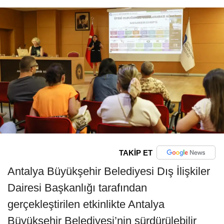
TAKİP ET
Antalya Büyükşehir Belediyesi Dış İlişkiler
Dairesi Başkanlığı tarafından
gerçekleştirilen etkinlikte Antalya
Büyükşehir Belediyesi’nin sürdürülebilir