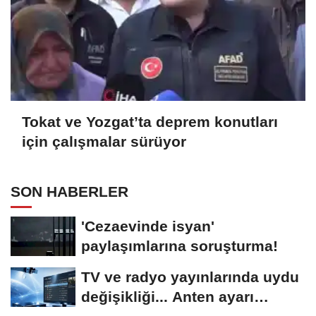
Tokat ve Yozgat’ta deprem konutları
için çalışmalar sürüyor
SON HABERLER
'Cezaevinde isyan'
paylaşımlarına soruşturma!
TV ve radyo yayınlarında uydu
değişikliği... Anten ayarı