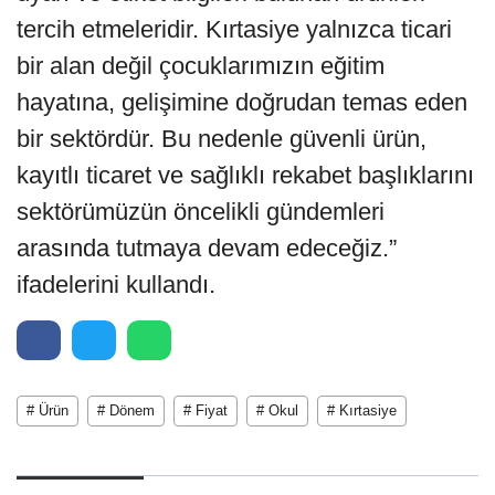
tercih etmeleridir. Kırtasiye yalnızca ticari
bir alan değil çocuklarımızın eğitim
hayatına, gelişimine doğrudan temas eden
bir sektördür. Bu nedenle güvenli ürün,
kayıtlı ticaret ve sağlıklı rekabet başlıklarını
sektörümüzün öncelikli gündemleri
arasında tutmaya devam edeceğiz.”
ifadelerini kullandı.
# Ürün
# Dönem
# Fiyat
# Okul
# Kırtasiye