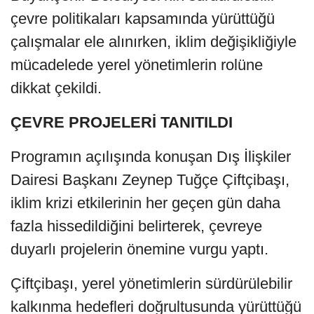
çevre politikaları kapsamında yürüttüğü
çalışmalar ele alınırken, iklim değişikliğiyle
mücadelede yerel yönetimlerin rolüne
dikkat çekildi.
ÇEVRE PROJELERİ TANITILDI
Programın açılışında konuşan Dış İlişkiler
Dairesi Başkanı Zeynep Tuğçe Çiftçibaşı,
iklim krizi etkilerinin her geçen gün daha
fazla hissedildiğini belirterek, çevreye
duyarlı projelerin önemine vurgu yaptı.
Çiftçibaşı, yerel yönetimlerin sürdürülebilir
kalkınma hedefleri doğrultusunda yürüttüğü