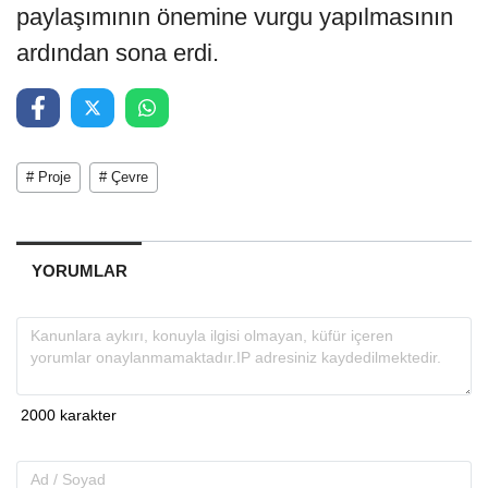
paylaşımının önemine vurgu yapılmasının
ardından sona erdi.
# Proje
# Çevre
YORUMLAR