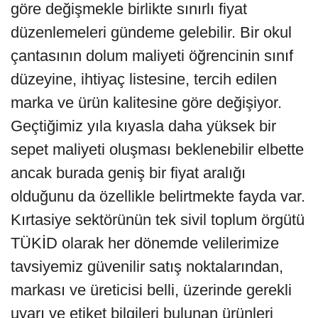
göre değişmekle birlikte sınırlı fiyat
düzenlemeleri gündeme gelebilir. Bir okul
çantasının dolum maliyeti öğrencinin sınıf
düzeyine, ihtiyaç listesine, tercih edilen
marka ve ürün kalitesine göre değişiyor.
Geçtiğimiz yıla kıyasla daha yüksek bir
sepet maliyeti oluşması beklenebilir elbette
ancak burada geniş bir fiyat aralığı
olduğunu da özellikle belirtmekte fayda var.
Kırtasiye sektörünün tek sivil toplum örgütü
TÜKİD olarak her dönemde velilerimize
tavsiyemiz güvenilir satış noktalarından,
markası ve üreticisi belli, üzerinde gerekli
uyarı ve etiket bilgileri bulunan ürünleri