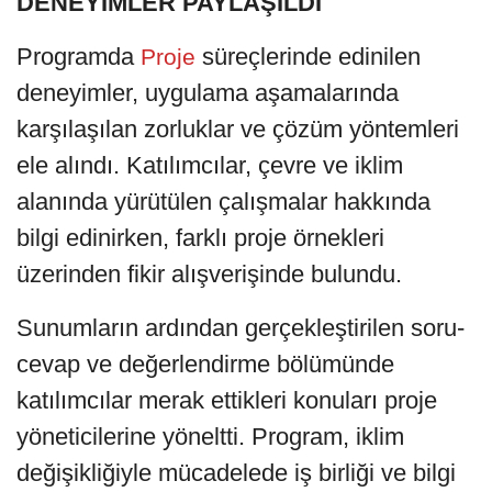
DENEYİMLER PAYLAŞILDI
Programda
süreçlerinde edinilen
Proje
deneyimler, uygulama aşamalarında
karşılaşılan zorluklar ve çözüm yöntemleri
ele alındı. Katılımcılar, çevre ve iklim
alanında yürütülen çalışmalar hakkında
bilgi edinirken, farklı proje örnekleri
üzerinden fikir alışverişinde bulundu.
Sunumların ardından gerçekleştirilen soru-
cevap ve değerlendirme bölümünde
katılımcılar merak ettikleri konuları proje
yöneticilerine yöneltti. Program, iklim
değişikliğiyle mücadelede iş birliği ve bilgi