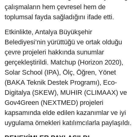
çalışmaların hem çevresel hem de
toplumsal fayda sağladığını ifade etti.
Etkinlikte, Antalya Büyükşehir
Belediyesi’nin yürüttüğü ve ortak olduğu
çevre projeleri hakkında sunumlar
gerçekleştirildi. Matchup (Horizon 2020),
Solar School (IPA), Ölç, Öğren, Yönet
(BAKA Teknik Destek Programı), Eco-
Digitalya (SKEW), MUHIR (CLIMAAX) ve
Gov4Green (NEXTMED) projeleri
kapsamında elde edilen kazanımlar ve iyi
uygulama örnekleri katılımcılarla paylaşıldı.