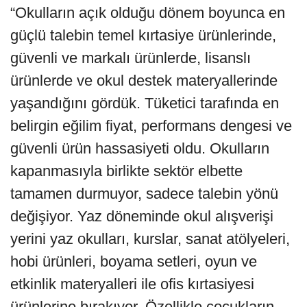
“Okulların açık olduğu dönem boyunca en
güçlü talebin temel kırtasiye ürünlerinde,
güvenli ve markalı ürünlerde, lisanslı
ürünlerde ve okul destek materyallerinde
yaşandığını gördük. Tüketici tarafında en
belirgin eğilim fiyat, performans dengesi ve
güvenli ürün hassasiyeti oldu. Okulların
kapanmasıyla birlikte sektör elbette
tamamen durmuyor, sadece talebin yönü
değişiyor. Yaz döneminde okul alışverişi
yerini yaz okulları, kurslar, sanat atölyeleri,
hobi ürünleri, boyama setleri, oyun ve
etkinlik materyalleri ile ofis kırtasiyesi
ürünlerine bırakıyor. Özellikle çocukların