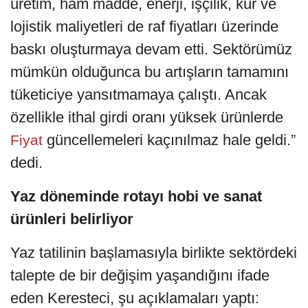
üretim, ham madde, enerji, işçilik, kur ve
lojistik maliyetleri de raf fiyatları üzerinde
baskı oluşturmaya devam etti. Sektörümüz
mümkün olduğunca bu artışların tamamını
tüketiciye yansıtmamaya çalıştı. Ancak
özellikle ithal girdi oranı yüksek ürünlerde
güncellemeleri kaçınılmaz hale geldi.”
Fiyat
dedi.
Yaz döneminde rotayı hobi ve sanat
ürünleri belirliyor
Yaz tatilinin başlamasıyla birlikte sektördeki
talepte de bir değişim yaşandığını ifade
eden Keresteci, şu açıklamaları yaptı: