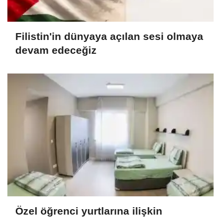
Filistin'in dünyaya açılan sesi olmaya
devam edeceğiz
Özel öğrenci yurtlarına ilişkin