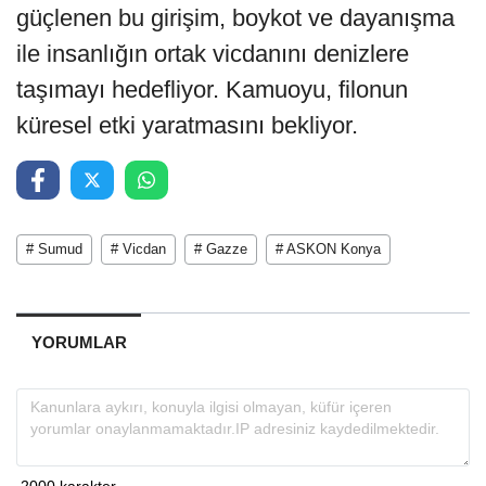
güçlenen bu girişim, boykot ve dayanışma
ile insanlığın ortak vicdanını denizlere
taşımayı hedefliyor. Kamuoyu, filonun
küresel etki yaratmasını bekliyor.
# Sumud
# Vicdan
# Gazze
# ASKON Konya
YORUMLAR