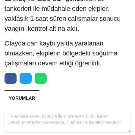
tankerleri ile müdahale eden ekipler,
yaklaşık 1 saat süren çalışmalar sonucu
yangını kontrol altına aldı.
Olayda can kaybı ya da yaralanan
olmazken, ekiplerin bölgedeki soğutma
çalışmaları devam ettiği öğrenildi.
YORUMLAR