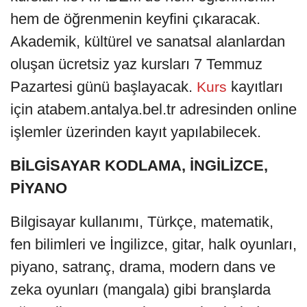
hem de öğrenmenin keyfini çıkaracak.
Akademik, kültürel ve sanatsal alanlardan
oluşan ücretsiz yaz kursları 7 Temmuz
Pazartesi günü başlayacak.
kayıtları
Kurs
için atabem.antalya.bel.tr adresinden online
işlemler üzerinden kayıt yapılabilecek.
BİLGİSAYAR KODLAMA, İNGİLİZCE,
PİYANO
Bilgisayar kullanımı, Türkçe, matematik,
fen bilimleri ve İngilizce, gitar, halk oyunları,
piyano, satranç, drama, modern dans ve
zeka oyunları (mangala) gibi branşlarda