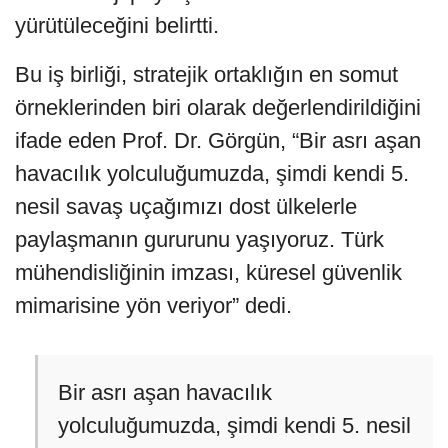
yürütüleceğini belirtti.
Bu iş birliği, stratejik ortaklığın en somut
örneklerinden biri olarak değerlendirildiğini
ifade eden Prof. Dr. Görgün, “Bir asrı aşan
havacılık yolculuğumuzda, şimdi kendi 5.
nesil savaş uçağımızı dost ülkelerle
paylaşmanın gururunu yaşıyoruz. Türk
mühendisliğinin imzası, küresel güvenlik
mimarisine yön veriyor” dedi.
Bir asrı aşan havacılık
yolculuğumuzda, şimdi kendi 5. nesil