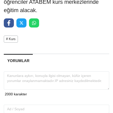
öğrenciler ATABEM kurs merkezlerinde
eğitim alacak.
# Kurs
YORUMLAR