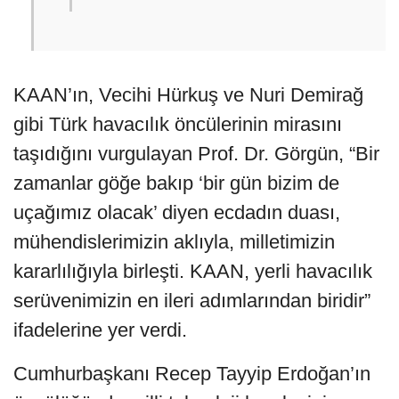
KAAN’ın, Vecihi Hürkuş ve Nuri Demirağ
gibi Türk havacılık öncülerinin mirasını
taşıdığını vurgulayan Prof. Dr. Görgün, “Bir
zamanlar göğe bakıp ‘bir gün bizim de
uçağımız olacak’ diyen ecdadın duası,
mühendislerimizin aklıyla, milletimizin
kararlılığıyla birleşti. KAAN, yerli havacılık
serüvenimizin en ileri adımlarından biridir”
ifadelerine yer verdi.
Cumhurbaşkanı Recep Tayyip Erdoğan’ın