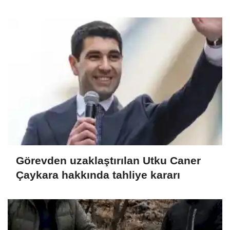
Görevden uzaklaştırılan Utku Caner
Çaykara hakkında tahliye kararı