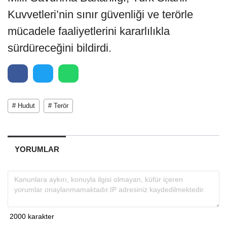
Kuvvetleri’nin sınır güvenliği ve terörle
mücadele faaliyetlerini kararlılıkla
sürdüreceğini bildirdi.
# Hudut
# Terör
YORUMLAR