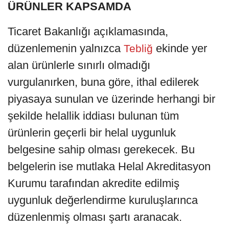
ÜRÜNLER KAPSAMDA
Ticaret Bakanlığı açıklamasında,
düzenlemenin yalnızca
ekinde yer
Tebliğ
alan ürünlerle sınırlı olmadığı
vurgulanırken, buna göre, ithal edilerek
piyasaya sunulan ve üzerinde herhangi bir
şekilde helallik iddiası bulunan tüm
ürünlerin geçerli bir helal uygunluk
belgesine sahip olması gerekecek. Bu
belgelerin ise mutlaka Helal Akreditasyon
Kurumu tarafından akredite edilmiş
uygunluk değerlendirme kuruluşlarınca
düzenlenmiş olması şartı aranacak.