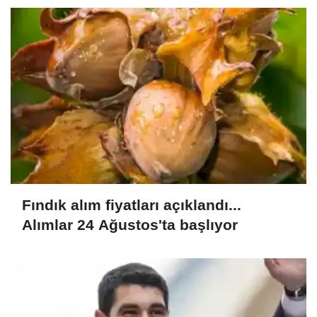
Fındık alım fiyatları açıklandı...
Alımlar 24 Ağustos'ta başlıyor