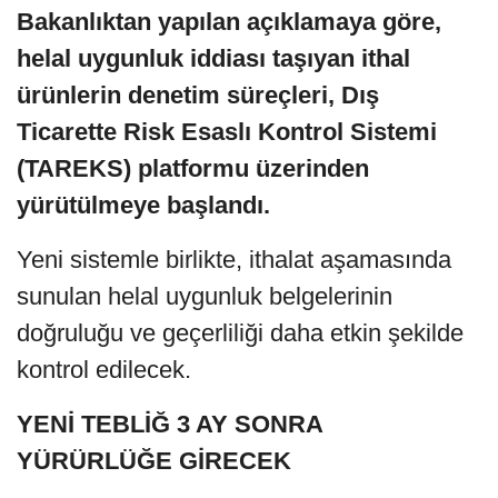
Bakanlıktan yapılan açıklamaya göre,
helal uygunluk iddiası taşıyan ithal
ürünlerin denetim süreçleri, Dış
Ticarette Risk Esaslı Kontrol Sistemi
(TAREKS) platformu üzerinden
yürütülmeye başlandı.
Yeni sistemle birlikte, ithalat aşamasında
sunulan helal uygunluk belgelerinin
doğruluğu ve geçerliliği daha etkin şekilde
kontrol edilecek.
YENİ TEBLİĞ 3 AY SONRA
YÜRÜRLÜĞE GİRECEK