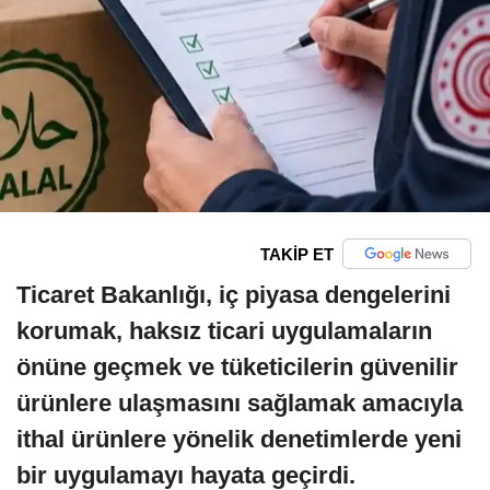
TAKİP ET
Ticaret Bakanlığı, iç piyasa dengelerini
korumak, haksız ticari uygulamaların
önüne geçmek ve tüketicilerin güvenilir
ürünlere ulaşmasını sağlamak amacıyla
ithal ürünlere yönelik denetimlerde yeni
bir uygulamayı hayata geçirdi.