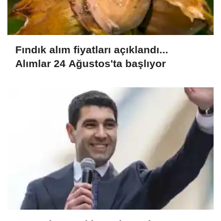
Fındık alım fiyatları açıklandı...
Alımlar 24 Ağustos'ta başlıyor