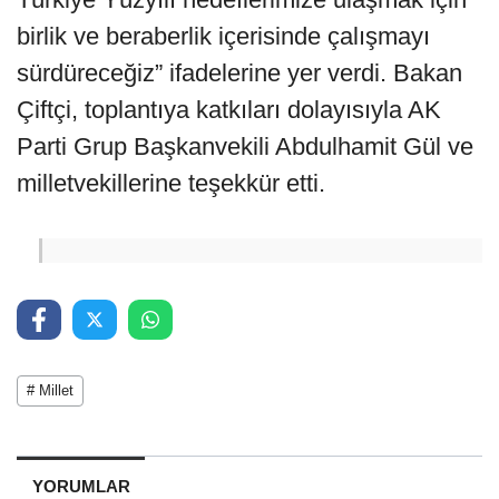
birlik ve beraberlik içerisinde çalışmayı
sürdüreceğiz” ifadelerine yer verdi. Bakan
Çiftçi, toplantıya katkıları dolayısıyla AK
Parti Grup Başkanvekili Abdulhamit Gül ve
milletvekillerine teşekkür etti.
# Millet
YORUMLAR