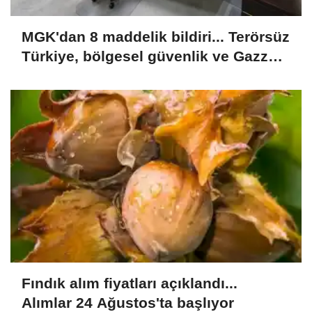
MGK'dan 8 maddelik bildiri... Terörsüz
Türkiye, bölgesel güvenlik ve Gazze
mesajı
Fındık alım fiyatları açıklandı...
Alımlar 24 Ağustos'ta başlıyor