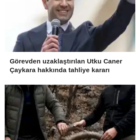
Görevden uzaklaştırılan Utku Caner
Çaykara hakkında tahliye kararı