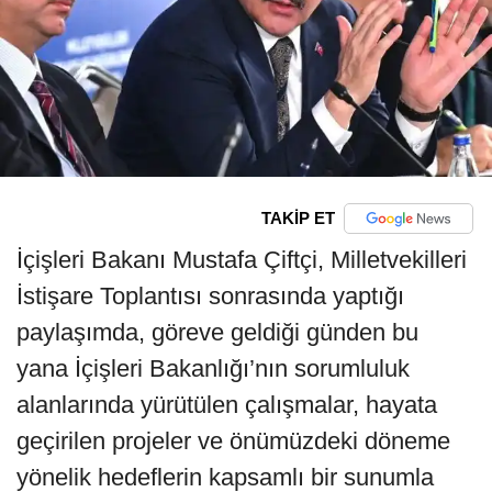
TAKİP ET
İçişleri Bakanı Mustafa Çiftçi, Milletvekilleri
İstişare Toplantısı sonrasında yaptığı
paylaşımda, göreve geldiği günden bu
yana İçişleri Bakanlığı’nın sorumluluk
alanlarında yürütülen çalışmalar, hayata
geçirilen projeler ve önümüzdeki döneme
yönelik hedeflerin kapsamlı bir sunumla