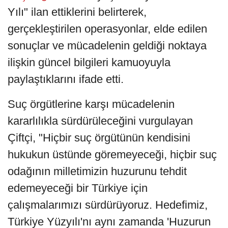
Yılı" ilan ettiklerini belirterek,
gerçekleştirilen operasyonlar, elde edilen
sonuçlar ve mücadelenin geldiği noktaya
ilişkin güncel bilgileri kamuoyuyla
paylaştıklarını ifade etti.
Suç örgütlerine karşı mücadelenin
kararlılıkla sürdürüleceğini vurgulayan
Çiftçi, "Hiçbir suç örgütünün kendisini
hukukun üstünde göremeyeceği, hiçbir suç
odağının milletimizin huzurunu tehdit
edemeyeceği bir Türkiye için
çalışmalarımızı sürdürüyoruz. Hedefimiz,
Türkiye Yüzyılı'nı aynı zamanda 'Huzurun