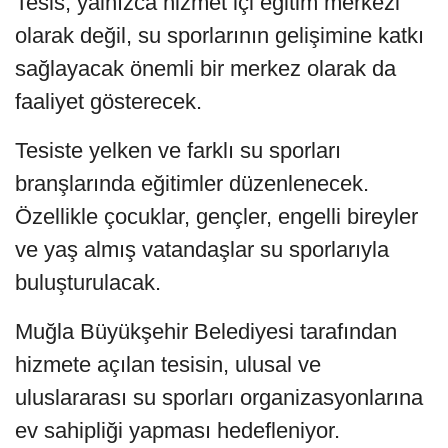
Tesis, yalnızca hizmet içi eğitim merkezi
olarak değil, su sporlarının gelişimine katkı
sağlayacak önemli bir merkez olarak da
faaliyet gösterecek.
Tesiste yelken ve farklı su sporları
branşlarında eğitimler düzenlenecek.
Özellikle çocuklar, gençler, engelli bireyler
ve yaş almış vatandaşlar su sporlarıyla
buluşturulacak.
Muğla Büyükşehir Belediyesi tarafından
hizmete açılan tesisin, ulusal ve
uluslararası su sporları organizasyonlarına
ev sahipliği yapması hedefleniyor.