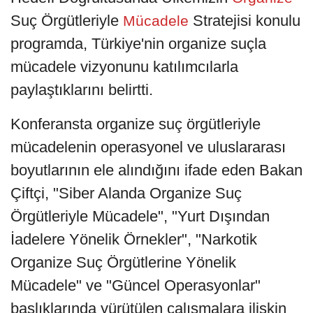
Suç Örgütleriyle
Stratejisi konulu
Mücadele
programda, Türkiye'nin organize suçla
mücadele vizyonunu katılımcılarla
paylaştıklarını belirtti.
Konferansta organize suç örgütleriyle
mücadelenin operasyonel ve uluslararası
boyutlarının ele alındığını ifade eden Bakan
Çiftçi, "Siber Alanda Organize Suç
Örgütleriyle Mücadele", "Yurt Dışından
İadelere Yönelik Örnekler", "Narkotik
Organize Suç Örgütlerine Yönelik
Mücadele" ve "Güncel Operasyonlar"
başlıklarında yürütülen çalışmalara ilişkin