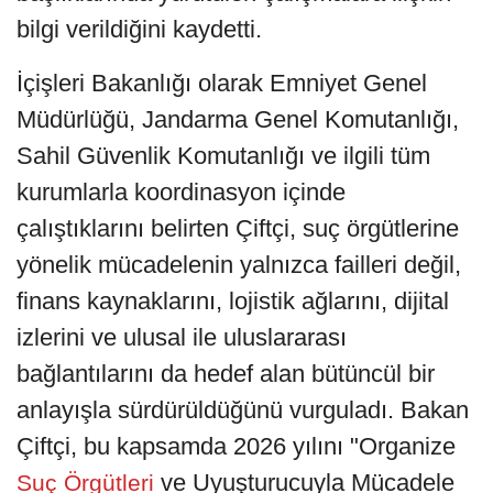
bilgi verildiğini kaydetti.
İçişleri Bakanlığı olarak Emniyet Genel
Müdürlüğü, Jandarma Genel Komutanlığı,
Sahil Güvenlik Komutanlığı ve ilgili tüm
kurumlarla koordinasyon içinde
çalıştıklarını belirten Çiftçi, suç örgütlerine
yönelik mücadelenin yalnızca failleri değil,
finans kaynaklarını, lojistik ağlarını, dijital
izlerini ve ulusal ile uluslararası
bağlantılarını da hedef alan bütüncül bir
anlayışla sürdürüldüğünü vurguladı. Bakan
Çiftçi, bu kapsamda 2026 yılını "Organize
ve Uyuşturucuyla Mücadele
Suç Örgütleri