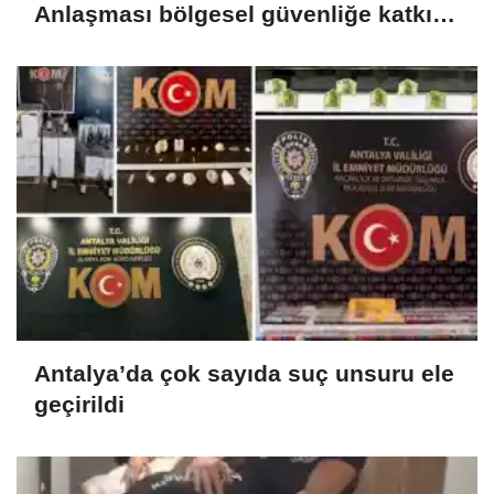
Anlaşması bölgesel güvenliğe katkı
sağlayacak
Antalya’da çok sayıda suç unsuru ele
geçirildi