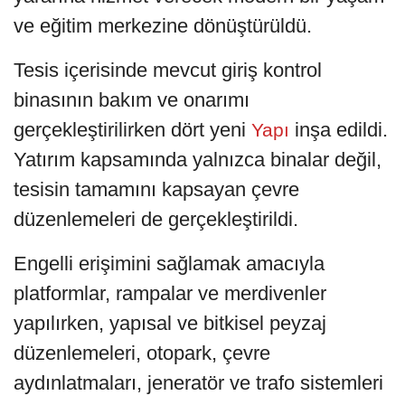
ve eğitim merkezine dönüştürüldü.
Tesis içerisinde mevcut giriş kontrol
binasının bakım ve onarımı
gerçekleştirilirken dört yeni
inşa edildi.
Yapı
Yatırım kapsamında yalnızca binalar değil,
tesisin tamamını kapsayan çevre
düzenlemeleri de gerçekleştirildi.
Engelli erişimini sağlamak amacıyla
platformlar, rampalar ve merdivenler
yapılırken, yapısal ve bitkisel peyzaj
düzenlemeleri, otopark, çevre
aydınlatmaları, jeneratör ve trafo sistemleri