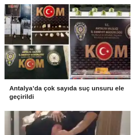
Antalya’da çok sayıda suç unsuru ele
geçirildi