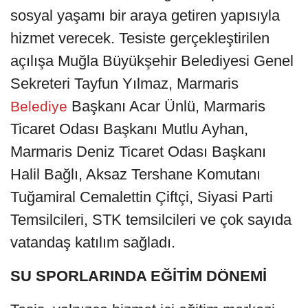
sosyal yaşamı bir araya getiren yapısıyla
hizmet verecek. Tesiste gerçekleştirilen
açılışa Muğla Büyükşehir Belediyesi Genel
Sekreteri Tayfun Yılmaz, Marmaris
Başkanı Acar Ünlü, Marmaris
Belediye
Ticaret Odası Başkanı Mutlu Ayhan,
Marmaris Deniz Ticaret Odası Başkanı
Halil Bağlı, Aksaz Tershane Komutanı
Tuğamiral Cemalettin Çiftçi, Siyasi Parti
Temsilcileri, STK temsilcileri ve çok sayıda
vatandaş katılım sağladı.
SU SPORLARINDA EĞİTİM DÖNEMİ