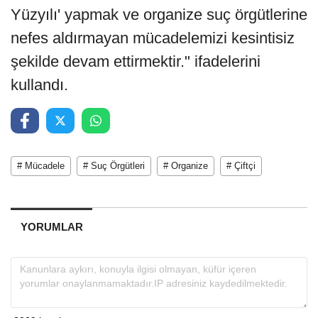
Yüzyılı' yapmak ve organize suç örgütlerine
nefes aldırmayan mücadelemizi kesintisiz
şekilde devam ettirmektir." ifadelerini
kullandı.
# Mücadele
# Suç Örgütleri
# Organize
# Çiftçi
YORUMLAR