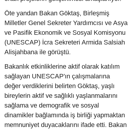
Öte yandan Bakan Göktaş, Birleşmiş
Milletler Genel Sekreter Yardımcısı ve Asya
ve Pasifik Ekonomik ve Sosyal Komisyonu
(UNESCAP) İcra Sekreteri Armida Salsiah
Alisjahbana ile görüştü.
Bakanlık etkinliklerine aktif olarak katılım
sağlayan UNESCAP'ın çalışmalarına
değer verdiklerini belirten Göktaş, yaşlı
bireylerin aktif ve sağlıklı yaşlanmalarını
sağlama ve demografik ve sosyal
dinamikler bağlamında iş birliği yapmaktan
memnuniyet duyacaklarını ifade etti. Bakan