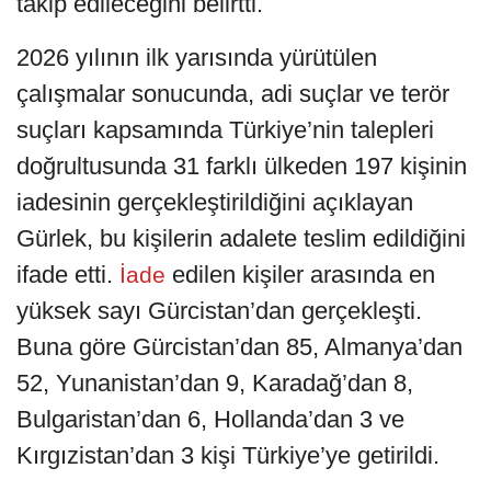
takip edileceğini belirtti.
2026 yılının ilk yarısında yürütülen
çalışmalar sonucunda, adi suçlar ve terör
suçları kapsamında Türkiye’nin talepleri
doğrultusunda 31 farklı ülkeden 197 kişinin
iadesinin gerçekleştirildiğini açıklayan
Gürlek, bu kişilerin adalete teslim edildiğini
ifade etti.
edilen kişiler arasında en
İade
yüksek sayı Gürcistan’dan gerçekleşti.
Buna göre Gürcistan’dan 85, Almanya’dan
52, Yunanistan’dan 9, Karadağ’dan 8,
Bulgaristan’dan 6, Hollanda’dan 3 ve
Kırgızistan’dan 3 kişi Türkiye’ye getirildi.