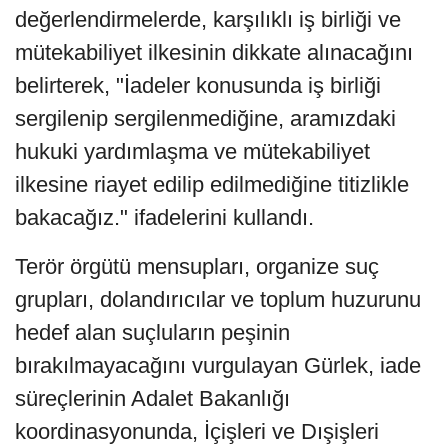
değerlendirmelerde, karşılıklı iş birliği ve
mütekabiliyet ilkesinin dikkate alınacağını
belirterek, "İadeler konusunda iş birliği
sergilenip sergilenmediğine, aramızdaki
hukuki yardımlaşma ve mütekabiliyet
ilkesine riayet edilip edilmediğine titizlikle
bakacağız." ifadelerini kullandı.
Terör örgütü mensupları, organize suç
grupları, dolandırıcılar ve toplum huzurunu
hedef alan suçluların peşinin
bırakılmayacağını vurgulayan Gürlek, iade
süreçlerinin Adalet Bakanlığı
koordinasyonunda, İçişleri ve Dışişleri