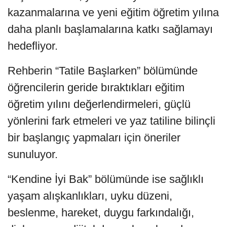
kazanmalarına ve yeni eğitim öğretim yılına
daha planlı başlamalarına katkı sağlamayı
hedefliyor.
Rehberin “Tatile Başlarken” bölümünde
öğrencilerin geride bıraktıkları eğitim
öğretim yılını değerlendirmeleri, güçlü
yönlerini fark etmeleri ve yaz tatiline bilinçli
bir başlangıç yapmaları için öneriler
sunuluyor.
“Kendine İyi Bak” bölümünde ise sağlıklı
yaşam alışkanlıkları, uyku düzeni,
beslenme, hareket, duygu farkındalığı,