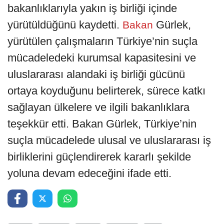
bakanlıklarıyla yakın iş birliği içinde
yürütüldüğünü kaydetti.
Gürlek,
Bakan
yürütülen çalışmaların Türkiye’nin suçla
mücadeledeki kurumsal kapasitesini ve
uluslararası alandaki iş birliği gücünü
ortaya koyduğunu belirterek, sürece katkı
sağlayan ülkelere ve ilgili bakanlıklara
teşekkür etti. Bakan Gürlek, Türkiye’nin
suçla mücadelede ulusal ve uluslararası iş
birliklerini güçlendirerek kararlı şekilde
yoluna devam edeceğini ifade etti.