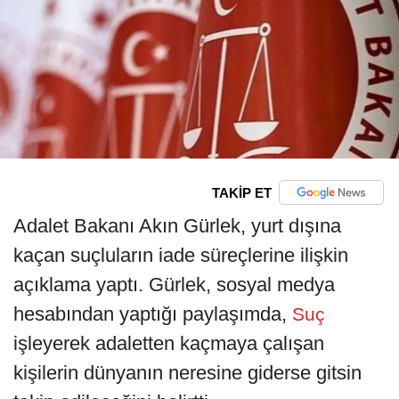
TAKİP ET
Adalet Bakanı Akın Gürlek, yurt dışına
kaçan suçluların iade süreçlerine ilişkin
açıklama yaptı. Gürlek, sosyal medya
hesabından yaptığı paylaşımda,
Suç
işleyerek adaletten kaçmaya çalışan
kişilerin dünyanın neresine giderse gitsin