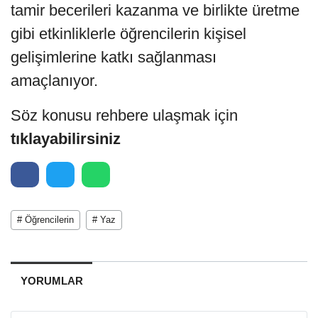
tamir becerileri kazanma ve birlikte üretme
gibi etkinliklerle öğrencilerin kişisel
gelişimlerine katkı sağlanması
amaçlanıyor.
Söz konusu rehbere ulaşmak için
tıklayabilirsiniz
# Öğrencilerin
# Yaz
YORUMLAR