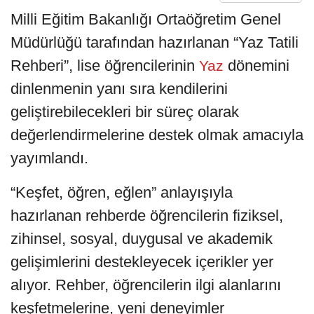
Milli Eğitim Bakanlığı Ortaöğretim Genel
Müdürlüğü tarafından hazırlanan “Yaz Tatili
Rehberi”, lise öğrencilerinin
dönemini
Yaz
dinlenmenin yanı sıra kendilerini
geliştirebilecekleri bir süreç olarak
değerlendirmelerine destek olmak amacıyla
yayımlandı.
“Keşfet, öğren, eğlen” anlayışıyla
hazırlanan rehberde öğrencilerin fiziksel,
zihinsel, sosyal, duygusal ve akademik
gelişimlerini destekleyecek içerikler yer
alıyor. Rehber, öğrencilerin ilgi alanlarını
keşfetmelerine, yeni deneyimler