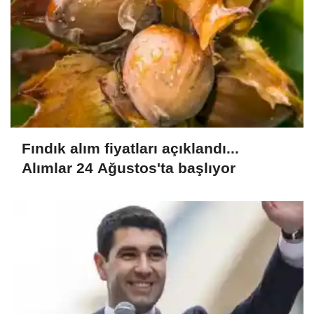
Fındık alım fiyatları açıklandı...
Alımlar 24 Ağustos'ta başlıyor