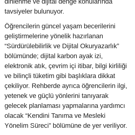
dinlenme ve dijital denge konularında
tavsiyeler bulunuyor.
Öğrencilerin güncel yaşam becerilerini
geliştirmelerine yönelik hazırlanan
“Sürdürülebilirlik ve Dijital Okuryazarlık”
bölümünde; dijital karbon ayak izi,
elektronik atık, çevrim içi itibar, bilgi kirliliği
ve bilinçli tüketim gibi başlıklara dikkat
çekiliyor. Rehberde ayrıca öğrencilerin ilgi,
yetenek ve güçlü yönlerini tanıyarak
gelecek planlaması yapmalarına yardımcı
olacak “Kendini Tanıma ve Mesleki
Yönelim Süreci” bölümüne de yer veriliyor.