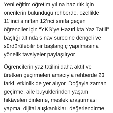
Yeni eğitim öğretim yılına hazırlık için
önerilerin bulunduğu rehberde, özellikle
11’inci sınıftan 12’nci sınıfa geçen
öğrenciler için “YKS’ye Hazırlıkta Yaz Tatili”
başlığı altında sınav sürecine dengeli ve
sürdürülebilir bir başlangıç yapılmasına
yönelik tavsiyeler paylaşılıyor.
Öğrencilerin yaz tatilini daha aktif ve
üretken geçirmeleri amacıyla rehberde 23
farklı etkinlik de yer alıyor. Doğayla zaman
geçirme, aile büyüklerinden yaşam
hikâyeleri dinleme, meslek araştırması
yapma, dijital alışkanlıkları değerlendirme,