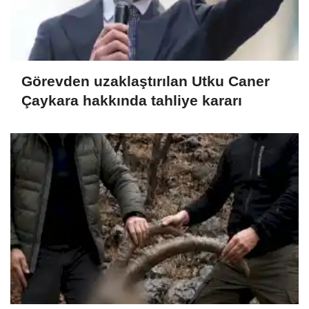
Görevden uzaklaştırılan Utku Caner
Çaykara hakkında tahliye kararı