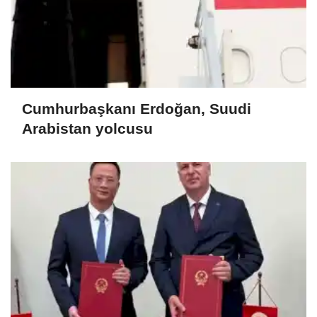
Cumhurbaşkanı Erdoğan, Suudi
Arabistan yolcusu