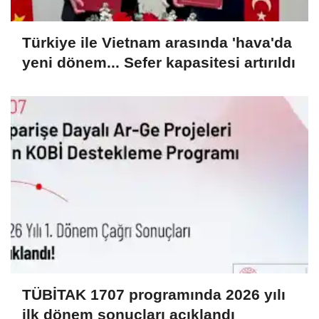
Türkiye ile Vietnam arasında 'hava'da
yeni dönem... Sefer kapasitesi artırıldı
TÜBİTAK 1707 programında 2026 yılı
ilk dönem sonuçları açıklandı