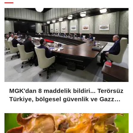
MGK'dan 8 maddelik bildiri... Terörsüz
Türkiye, bölgesel güvenlik ve Gazze
mesajı