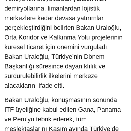
demiryollarına, limanlardan lojistik
merkezlere kadar devasa yatırımlar
gerçekleştirdiğini belirten Bakan Uraloğlu,
Orta Koridor ve Kalkınma Yolu projelerinin
küresel ticaret için önemini vurguladı.
Bakan Uraloğlu, Türkiye’nin Dönem
Başkanlığı süresince dayanıklılık ve
sürdürülebilirlik ilkelerini merkeze
alacaklarını ifade etti.
Bakan Uraloğlu, konuşmasının sonunda
ITF üyeliğine kabul edilen Gana, Panama
ve Peru'yu tebrik ederek, tüm
meslektaşlarını Kasım ayında Türkiye’de