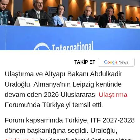
TAKİP ET
Ulaştırma ve Altyapı Bakanı Abdulkadir
Uraloğlu, Almanya'nın Leipzig kentinde
devam eden 2026 Uluslararası
Ulaştırma
Forumu'nda Türkiye'yi temsil etti.
Forum kapsamında Türkiye, ITF 2027-2028
dönem başkanlığına seçildi. Uraloğlu,