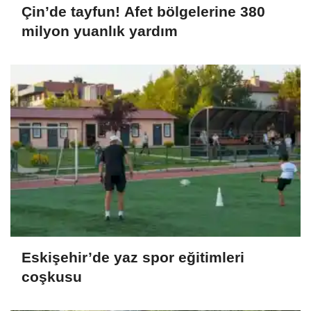
Çin’de tayfun! Afet bölgelerine 380
milyon yuanlık yardım
Eskişehir’de yaz spor eğitimleri
coşkusu