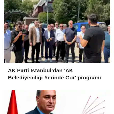
AK Parti İstanbul’dan 'AK
Belediyeciliği Yerinde Gör' programı