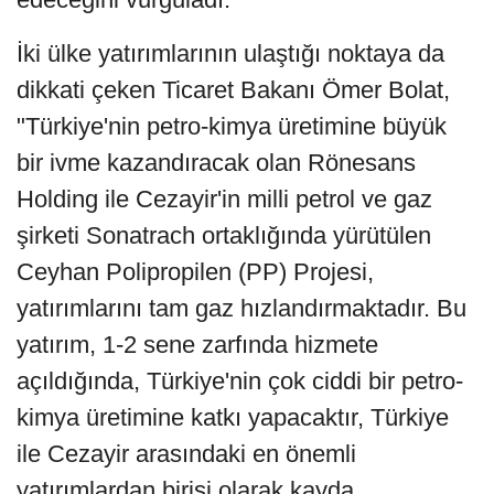
İki ülke yatırımlarının ulaştığı noktaya da
dikkati çeken Ticaret Bakanı Ömer Bolat,
"Türkiye'nin petro-kimya üretimine büyük
bir ivme kazandıracak olan Rönesans
Holding ile Cezayir'in milli petrol ve gaz
şirketi Sonatrach ortaklığında yürütülen
Ceyhan Polipropilen (PP) Projesi,
yatırımlarını tam gaz hızlandırmaktadır. Bu
yatırım, 1-2 sene zarfında hizmete
açıldığında, Türkiye'nin çok ciddi bir petro-
kimya üretimine katkı yapacaktır, Türkiye
ile Cezayir arasındaki en önemli
yatırımlardan birisi olarak kayda