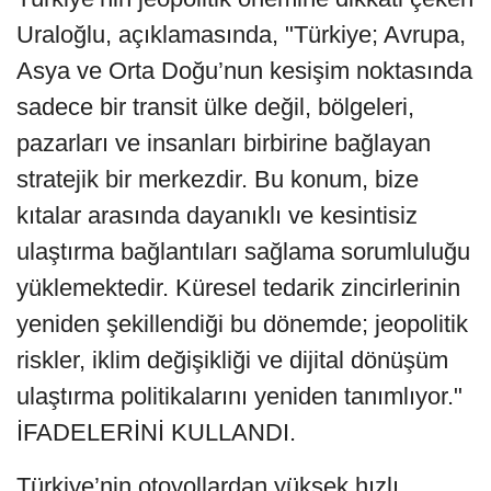
Uraloğlu, açıklamasında, "Türkiye; Avrupa,
Asya ve Orta Doğu’nun kesişim noktasında
sadece bir transit ülke değil, bölgeleri,
pazarları ve insanları birbirine bağlayan
stratejik bir merkezdir. Bu konum, bize
kıtalar arasında dayanıklı ve kesintisiz
ulaştırma bağlantıları sağlama sorumluluğu
yüklemektedir. Küresel tedarik zincirlerinin
yeniden şekillendiği bu dönemde; jeopolitik
riskler, iklim değişikliği ve dijital dönüşüm
ulaştırma politikalarını yeniden tanımlıyor."
İFADELERİNİ KULLANDI.
Türkiye’nin otoyollardan yüksek hızlı