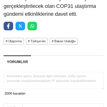
gerçekleştirilecek olan COP31 ulaştırma
gündemi etkinliklerine davet etti.
# Ulaştırma
# Türkiye’nin
# Bakan Uraloğlu
YORUMLAR