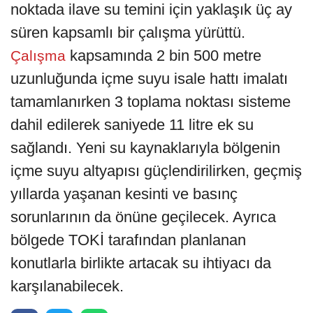
noktada ilave su temini için yaklaşık üç ay
süren kapsamlı bir çalışma yürüttü.
kapsamında 2 bin 500 metre
Çalışma
uzunluğunda içme suyu isale hattı imalatı
tamamlanırken 3 toplama noktası sisteme
dahil edilerek saniyede 11 litre ek su
sağlandı. Yeni su kaynaklarıyla bölgenin
içme suyu altyapısı güçlendirilirken, geçmiş
yıllarda yaşanan kesinti ve basınç
sorunlarının da önüne geçilecek. Ayrıca
bölgede TOKİ tarafından planlanan
konutlarla birlikte artacak su ihtiyacı da
karşılanabilecek.