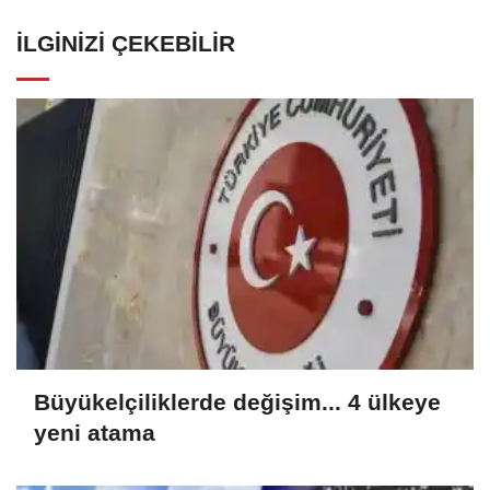
İLGINIZI ÇEKEBILIR
Büyükelçiliklerde değişim... 4 ülkeye
yeni atama