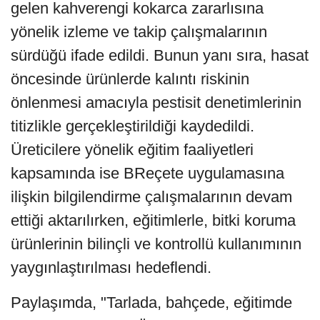
gelen kahverengi kokarca zararlısına
yönelik izleme ve takip çalışmalarının
sürdüğü ifade edildi. Bunun yanı sıra, hasat
öncesinde ürünlerde kalıntı riskinin
önlenmesi amacıyla pestisit denetimlerinin
titizlikle gerçekleştirildiği kaydedildi.
Üreticilere yönelik eğitim faaliyetleri
kapsamında ise BReçete uygulamasına
ilişkin bilgilendirme çalışmalarının devam
ettiği aktarılırken, eğitimlerle, bitki koruma
ürünlerinin bilinçli ve kontrollü kullanımının
yaygınlaştırılması hedeflendi.
Paylaşımda, "Tarlada, bahçede, eğitimde