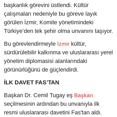
başkanlık görevini üstlendi. Kültür
çalışmaları nedeniyle bu göreve layık
görülen İzmir, Komite yönetimindeki
Türkiye’den tek şehir olma unvanını taşıyor.
Bu görevlendirmeyle
kültür,
İzmir
sürdürülebilir kalkınma ve uluslararası yerel
yönetim diplomasisi alanlarındaki
görünürlüğünü de güçlendirdi.
İLK DAVET FAS’TAN
Başkan Dr. Cemil Tugay eş
Başkan
seçilmesinin ardından bu unvanıyla ilk
resmi uluslararası davetini Fas'tan aldı.