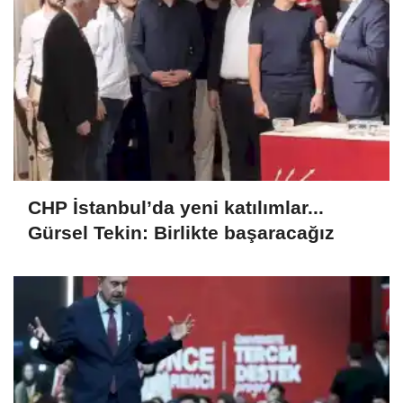
CHP İstanbul’da yeni katılımlar...
Gürsel Tekin: Birlikte başaracağız