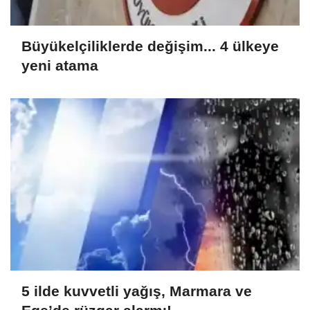
Büyükelçiliklerde değişim... 4 ülkeye
yeni atama
5 ilde kuvvetli yağış, Marmara ve