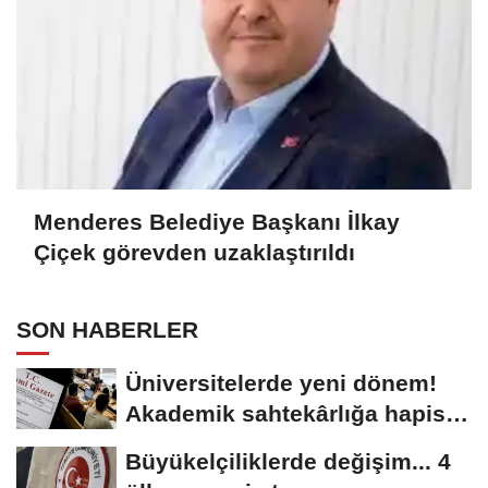
Menderes Belediye Başkanı İlkay
Çiçek görevden uzaklaştırıldı
SON HABERLER
Üniversitelerde yeni dönem!
Akademik sahtekârlığa hapis,
öğrencilere...
Büyükelçiliklerde değişim... 4