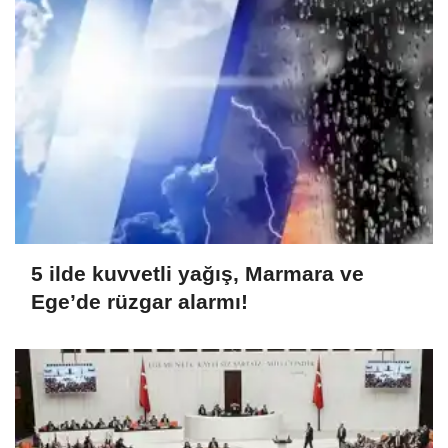
5 ilde kuvvetli yağış, Marmara ve
Ege’de rüzgar alarmı!