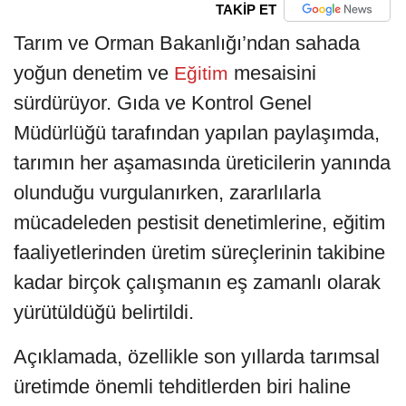
TAKİP ET
Tarım ve Orman Bakanlığı’ndan sahada
yoğun denetim ve
mesaisini
Eğitim
sürdürüyor. Gıda ve Kontrol Genel
Müdürlüğü tarafından yapılan paylaşımda,
tarımın her aşamasında üreticilerin yanında
olunduğu vurgulanırken, zararlılarla
mücadeleden pestisit denetimlerine, eğitim
faaliyetlerinden üretim süreçlerinin takibine
kadar birçok çalışmanın eş zamanlı olarak
yürütüldüğü belirtildi.
Açıklamada, özellikle son yıllarda tarımsal
üretimde önemli tehditlerden biri haline