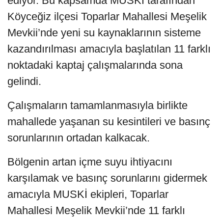
ediyor. Bu kapsamda MUSKİ tarafından
Köyceğiz ilçesi Toparlar Mahallesi Meşelik
Mevkii’nde yeni su kaynaklarının sisteme
kazandırılması amacıyla başlatılan 11 farklı
noktadaki kaptaj çalışmalarında sona
gelindi.
Çalışmaların tamamlanmasıyla birlikte
mahallede yaşanan su kesintileri ve basınç
sorunlarının ortadan kalkacak.
Bölgenin artan içme suyu ihtiyacını
karşılamak ve basınç sorunlarını gidermek
amacıyla MUSKİ ekipleri, Toparlar
Mahallesi Meşelik Mevkii’nde 11 farklı