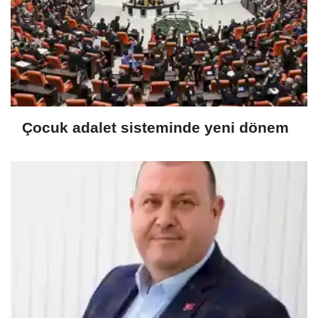
Çocuk adalet sisteminde yeni dönem