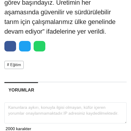
görev başındayız. Üretimin her
aşamasında güvenilir ve sürdürülebilir
tarım için çalışmalarımız ülke genelinde
devam ediyor” ifadelerine yer verildi.
# Eğitim
YORUMLAR