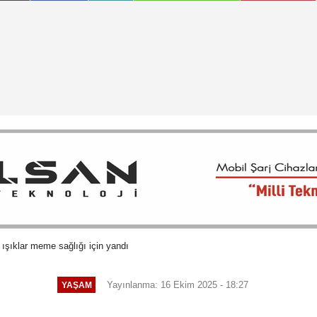
ışıklar meme sağlığı için yandı
Yayınlanma: 16 Ekim 2025 - 18:27
YAŞAM