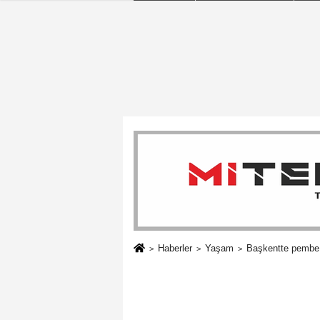
Haberler
Yaşam
Başkentte pembe 