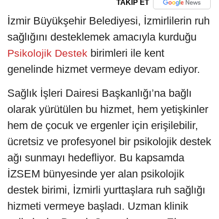
TAKİP ET
İzmir Büyükşehir Belediyesi, İzmirlilerin ruh
sağlığını desteklemek amacıyla kurduğu
birimleri ile kent
Psikolojik Destek
genelinde hizmet vermeye devam ediyor.
Sağlık İşleri Dairesi Başkanlığı’na bağlı
olarak yürütülen bu hizmet, hem yetişkinler
hem de çocuk ve ergenler için erişilebilir,
ücretsiz ve profesyonel bir psikolojik destek
ağı sunmayı hedefliyor. Bu kapsamda
İZSEM bünyesinde yer alan psikolojik
destek birimi, İzmirli yurttaşlara ruh sağlığı
hizmeti vermeye başladı. Uzman klinik