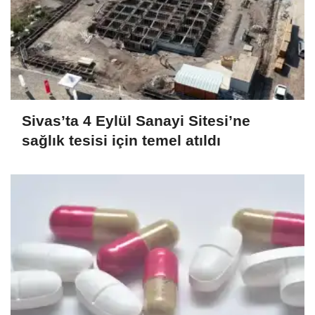
Sivas’ta 4 Eylül Sanayi Sitesi’ne
sağlık tesisi için temel atıldı