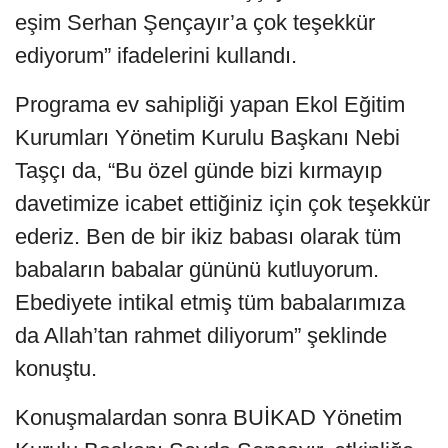
eşim Serhan Şençayır’a çok teşekkür
ediyorum” ifadelerini kullandı.
Programa ev sahipliği yapan Ekol Eğitim
Kurumları Yönetim Kurulu Başkanı Nebi
Taşçı da, “Bu özel günde bizi kırmayıp
davetimize icabet ettiğiniz için çok teşekkür
ederiz. Ben de bir ikiz babası olarak tüm
babaların babalar gününü kutluyorum.
Ebediyete intikal etmiş tüm babalarımıza
da Allah’tan rahmet diliyorum” şeklinde
konuştu.
Konuşmalardan sonra BUİKAD Yönetim