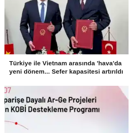
Türkiye ile Vietnam arasında 'hava'da
yeni dönem... Sefer kapasitesi artırıldı