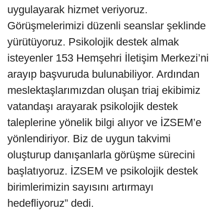
uygulayarak hizmet veriyoruz.
Görüşmelerimizi düzenli seanslar şeklinde
yürütüyoruz. Psikolojik destek almak
isteyenler 153 Hemşehri İletişim Merkezi’ni
arayıp başvuruda bulunabiliyor. Ardından
meslektaşlarımızdan oluşan triaj ekibimiz
vatandaşı arayarak psikolojik destek
taleplerine yönelik bilgi alıyor ve İZSEM’e
yönlendiriyor. Biz de uygun takvimi
oluşturup danışanlarla görüşme sürecini
başlatıyoruz. İZSEM ve psikolojik destek
birimlerimizin sayısını artırmayı
hedefliyoruz” dedi.