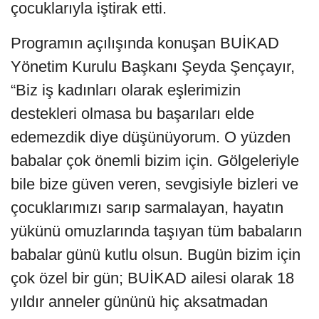
çocuklarıyla iştirak etti.
Programın açılışında konuşan BUİKAD
Yönetim Kurulu Başkanı Şeyda Şençayır,
“Biz iş kadınları olarak eşlerimizin
destekleri olmasa bu başarıları elde
edemezdik diye düşünüyorum. O yüzden
babalar çok önemli bizim için. Gölgeleriyle
bile bize güven veren, sevgisiyle bizleri ve
çocuklarımızı sarıp sarmalayan, hayatın
yükünü omuzlarında taşıyan tüm babaların
babalar günü kutlu olsun. Bugün bizim için
çok özel bir gün; BUİKAD ailesi olarak 18
yıldır anneler gününü hiç aksatmadan