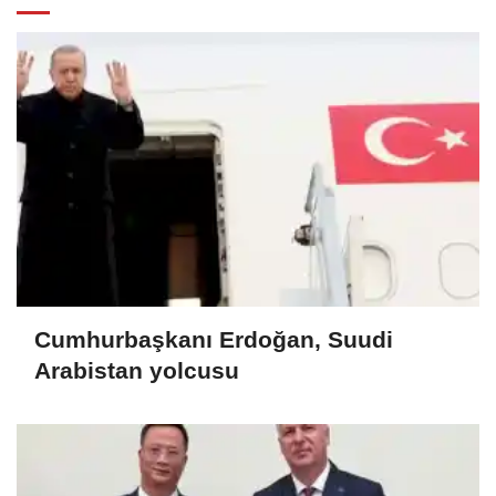
Cumhurbaşkanı Erdoğan, Suudi
Arabistan yolcusu