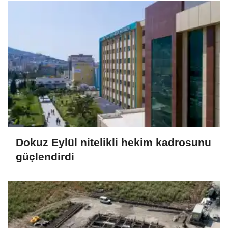
Dokuz Eylül nitelikli hekim kadrosunu
güçlendirdi