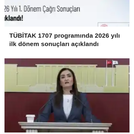
TÜBİTAK 1707 programında 2026 yılı
ilk dönem sonuçları açıklandı