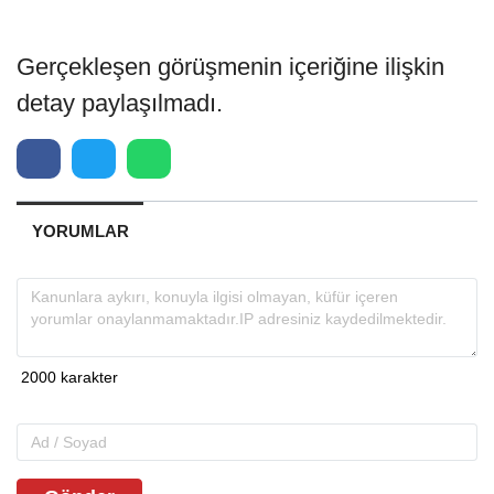
Gerçekleşen görüşmenin içeriğine ilişkin
detay paylaşılmadı.
YORUMLAR