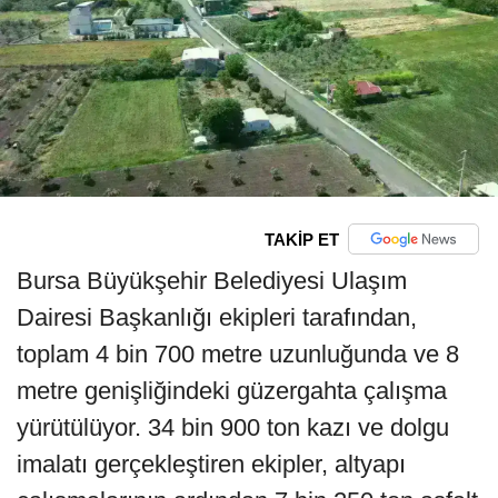
TAKİP ET
Bursa Büyükşehir Belediyesi Ulaşım
Dairesi Başkanlığı ekipleri tarafından,
toplam 4 bin 700 metre uzunluğunda ve 8
metre genişliğindeki güzergahta çalışma
yürütülüyor. 34 bin 900 ton kazı ve dolgu
imalatı gerçekleştiren ekipler, altyapı