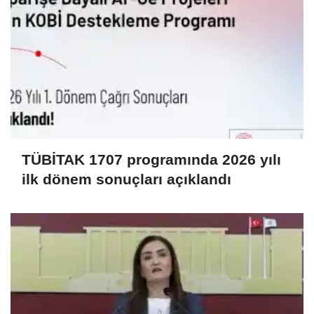
TÜBİTAK 1707 programında 2026 yılı
ilk dönem sonuçları açıklandı