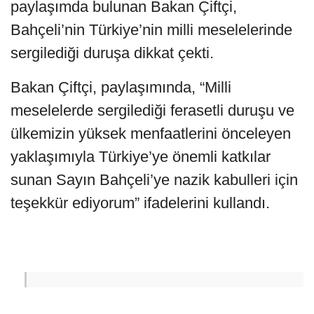
paylaşımda bulunan Bakan Çiftçi,
Bahçeli’nin Türkiye’nin milli meselelerinde
sergilediği duruşa dikkat çekti.
Bakan Çiftçi, paylaşımında, “Milli
meselelerde sergilediği ferasetli duruşu ve
ülkemizin yüksek menfaatlerini önceleyen
yaklaşımıyla Türkiye’ye önemli katkılar
sunan Sayın Bahçeli’ye nazik kabulleri için
teşekkür ediyorum” ifadelerini kullandı.