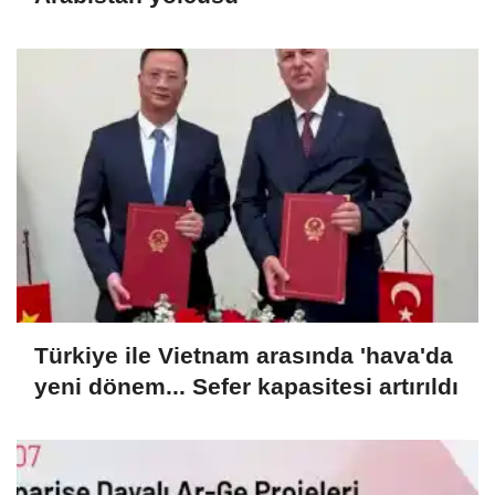
Türkiye ile Vietnam arasında 'hava'da
yeni dönem... Sefer kapasitesi artırıldı