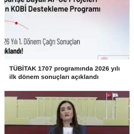
TÜBİTAK 1707 programında 2026 yılı
ilk dönem sonuçları açıklandı