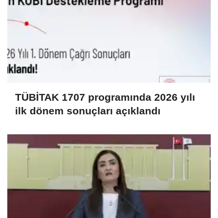
TÜBİTAK 1707 programında 2026 yılı
ilk dönem sonuçları açıklandı