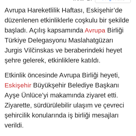
Avrupa Hareketlilik Haftası, Eskişehir’de
düzenlenen etkinliklerle coşkulu bir şekilde
başladı. Açılış kapsamında
Birliği
Avrupa
Türkiye Delegasyonu Maslahatgüzarı
Jurgis Vilčinskas ve beraberindeki heyet
şehre gelerek, etkinliklere katıldı.
Etkinlik öncesinde Avrupa Birliği heyeti,
Büyükşehir Belediye Başkanı
Eskişehir
Ayşe Ünlüce’yi makamında ziyaret etti.
Ziyarette, sürdürülebilir ulaşım ve çevreci
şehircilik konularında iş birliği mesajları
verildi.