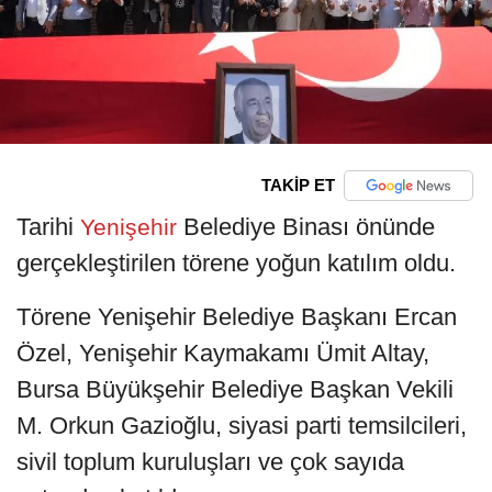
TAKİP ET
Tarihi
Belediye Binası önünde
Yenişehir
gerçekleştirilen törene yoğun katılım oldu.
Törene Yenişehir Belediye Başkanı Ercan
Özel, Yenişehir Kaymakamı Ümit Altay,
Bursa Büyükşehir Belediye Başkan Vekili
M. Orkun Gazioğlu, siyasi parti temsilcileri,
sivil toplum kuruluşları ve çok sayıda