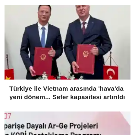
Türkiye ile Vietnam arasında 'hava'da
yeni dönem... Sefer kapasitesi artırıldı