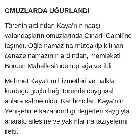
OMUZLARDA UĞURLANDI
Törenin ardından Kaya’nın naaşı
vatandaşların omuzlarında Çınarlı Camii’ne
taşındı. Öğle namazına müteakip kılınan
cenaze namazının ardından, memleketi
Burcun Mahallesi’nde toprağa verildi.
Mehmet Kaya’nın hizmetleri ve halkla
kurduğu güçlü bağ, törende duygusal
anlara sahne oldu. Katılımcılar, Kaya’nın
Yenişehir’e kazandırdığı değerleri saygıyla
anarak, ailesine ve yakınlarına taziyelerini
iletti.