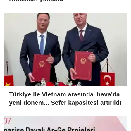
Türkiye ile Vietnam arasında 'hava'da
yeni dönem... Sefer kapasitesi artırıldı