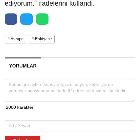
ediyorum.” ifadelerini kullandı.
# Avrupa
# Eskişehir
YORUMLAR