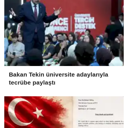
Bakan Tekin üniversite adaylarıyla
tecrübe paylaştı