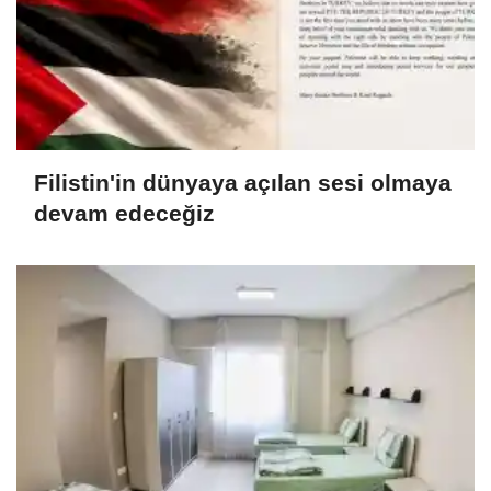
Filistin'in dünyaya açılan sesi olmaya
devam edeceğiz