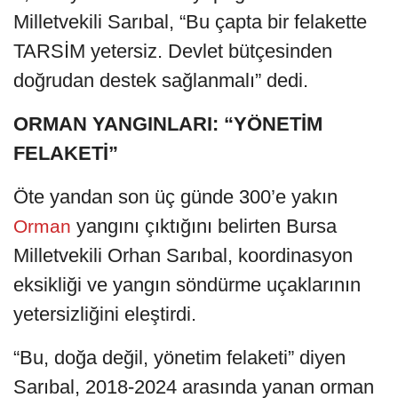
Milletvekili Sarıbal, “Bu çapta bir felakette
TARSİM yetersiz. Devlet bütçesinden
doğrudan destek sağlanmalı” dedi.
ORMAN YANGINLARI: “YÖNETİM
FELAKETİ”
Öte yandan son üç günde 300’e yakın
yangını çıktığını belirten Bursa
Orman
Milletvekili Orhan Sarıbal, koordinasyon
eksikliği ve yangın söndürme uçaklarının
yetersizliğini eleştirdi.
“Bu, doğa değil, yönetim felaketi” diyen
Sarıbal, 2018-2024 arasında yanan orman