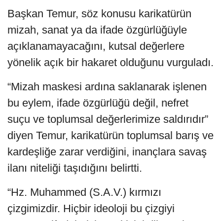
Başkan Temur, söz konusu karikatürün
mizah, sanat ya da ifade özgürlüğüyle
açıklanamayacağını, kutsal değerlere
yönelik açık bir hakaret olduğunu vurguladı.
“Mizah maskesi ardına saklanarak işlenen
bu eylem, ifade özgürlüğü değil, nefret
suçu ve toplumsal değerlerimize saldırıdır”
diyen Temur, karikatürün toplumsal barış ve
kardeşliğe zarar verdiğini, inançlara savaş
ilanı niteliği taşıdığını belirtti.
“Hz. Muhammed (S.A.V.) kırmızı
çizgimizdir. Hiçbir ideoloji bu çizgiyi