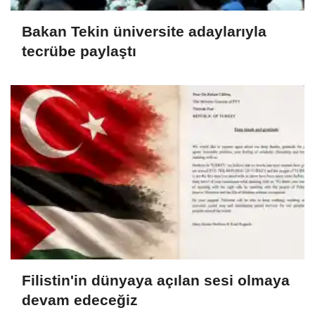
Bakan Tekin üniversite adaylarıyla
tecrübe paylaştı
Filistin'in dünyaya açılan sesi olmaya
devam edeceğiz