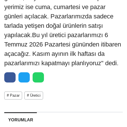
yerimiz ise cuma, cumartesi ve pazar
günleri açılacak. Pazarlarımızda sadece
tarlada yetişen doğal ürünlerin satışı
yapılacak.Bu yıl üretici pazarlarımızı 6
Temmuz 2026 Pazartesi gününden itibaren
açacağız. Kasım ayının ilk haftası da
pazarlarımızı kapatmayı planlıyoruz" dedi.
# Pazar
# Üretici
YORUMLAR