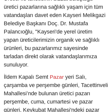
üretici pazarlarına sağlıklı yaşam için tüm
vatandaşları davet eden Kayseri Melikgazi
Belediye Başkanı Doç. Dr. Mustafa
Palancıoğlu, "Kayseri'de yerel üretim
yapan üreticilerimizin organik ve sağlıklı
ürünleri, bu pazarlarımız sayesinde
tarladan direkt olarak vatandaşlarımıza
sunuluyor.
İldem Kapalı Semt
yeri Salı,
Pazar
çarşamba ve perşembe günleri, Tacettinveli
Mahallesi’nde bulunan üretici pazarı
perşembe, cuma, cumartesi ve pazar
günleri, Keykubat Mahallesi'ndeki pazar