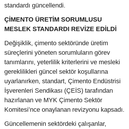
standardı güncellendi.
ÇİMENTO ÜRETİM SORUMLUSU
MESLEK STANDARDI REVİZE EDİLDİ
Değişiklik, çimento sektöründe üretim
süreçlerini yöneten sorumluların görev
tanımlarını, yeterlilik kriterlerini ve mesleki
gereklilikleri güncel sektör koşullarına
uyarlanırken, standart, Çimento Endüstrisi
İşverenleri Sendikası (ÇEİS) tarafından
hazırlanan ve MYK Çimento Sektör
Komitesi’nce onaylanan revizyonu kapsadı.
Güncellemenin sektördeki çalışanlar,