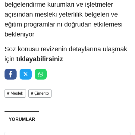
belgelendirme kurumları ve işletmeler
açısından mesleki yeterlilik belgeleri ve
eğitim programlarını doğrudan etkilemesi
bekleniyor
Söz konusu revizenin detaylarına ulaşmak
için
tıklayabilirsiniz
# Meslek
# Çimento
YORUMLAR