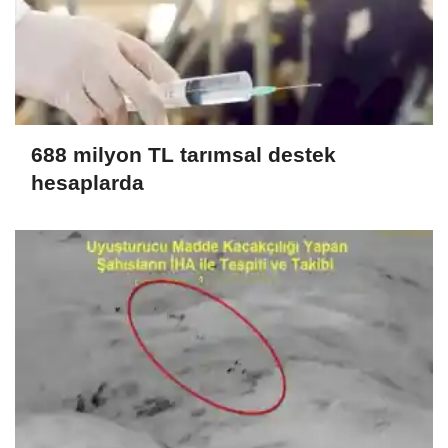
688 milyon TL tarımsal destek
hesaplarda