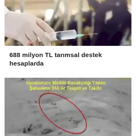
688 milyon TL tarımsal destek
hesaplarda