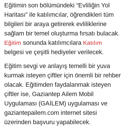
Eğitimin son bölümündeki “Evliliğin Yol
Haritası” ile katılımcılar, öğrendikleri tüm
bilgileri bir araya getirerek evliliklerine
sağlam bir temel oluşturma fırsatı bulacak.
sonunda katılımcılara
Eğitim
Katılım
belgesi ve çeşitli hediyeler verilecek.
Eğitim sevgi ve anlayış temelli bir yuva
kurmak isteyen çiftler için önemli bir rehber
olacak. Eğitimden faydalanmak isteyen
çiftler ise, Gaziantep Ailem Mobil
Uygulaması (GAİLEM) uygulaması ve
gaziantepailem.com internet sitesi
üzerinden başvuru yapabilecek.