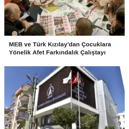
MEB ve Türk Kızılay'dan Çocuklara
Yönelik Afet Farkındalık Çalıştayı