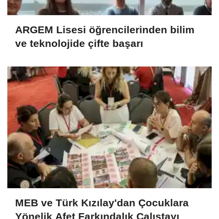
ARGEM Lisesi öğrencilerinden bilim
ve teknolojide çifte başarı
MEB ve Türk Kızılay'dan Çocuklara
Yönelik Afet Farkındalık Çalıştayı