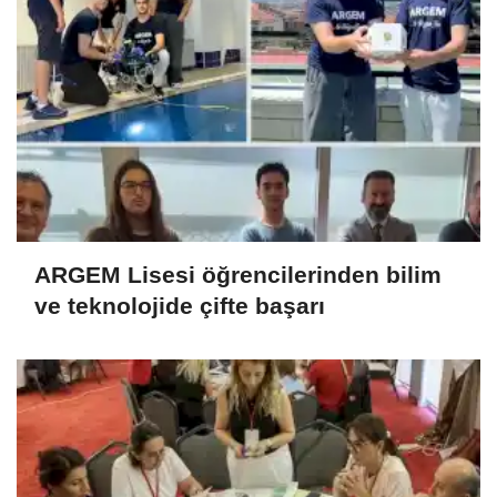
ARGEM Lisesi öğrencilerinden bilim
ve teknolojide çifte başarı