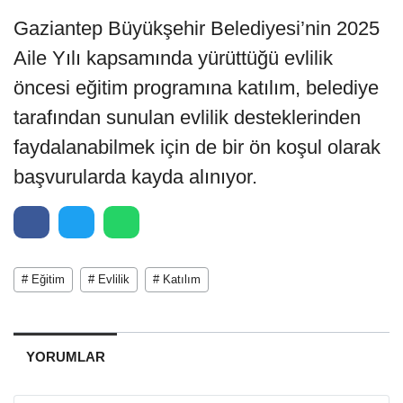
Gaziantep Büyükşehir Belediyesi’nin 2025
Aile Yılı kapsamında yürüttüğü evlilik
öncesi eğitim programına katılım, belediye
tarafından sunulan evlilik desteklerinden
faydalanabilmek için de bir ön koşul olarak
başvurularda kayda alınıyor.
# Eğitim
# Evlilik
# Katılım
YORUMLAR