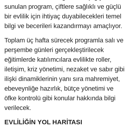
sunulan program, çiftlere sağlıklı ve güçlü
bir evlilik için ihtiyaç duyabilecekleri temel
bilgi ve becerileri kazandırmayı amaçlıyor.
Toplam üç hafta sürecek programla salı ve
perşembe günleri gerçekleştirilecek
eğitimlerde katılımcılara evlilikte roller,
iletişim, kriz yönetimi, nezaket ve sabır gibi
ilişki dinamiklerinin yanı sıra mahremiyet,
ebeveynliğe hazırlık, bütçe yönetimi ve
öfke kontrolü gibi konular hakkında bilgi
verilecek.
EVLİLİĞİN YOL HARİTASI