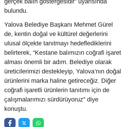
gerçek balın göstergesidir” uyarısında
bulundu.
Yalova Belediye Başkanı Mehmet Gürel
de, kentin doğal ve kültürel değerlerini
ulusal ölçekte tanıtmayı hedeflediklerini
belirterek, “Kestane balımızın coğrafi işaret
alması önemli bir adım. Belediye olarak
üreticilerimizi destekleyip, Yalova’nın doğal
ürünlerini marka haline getireceğiz. Diğer
coğrafi işaretli ürünlerin tanıtımı için de
çalışmalarımızı sürdürüyoruz" diye
konuştu.