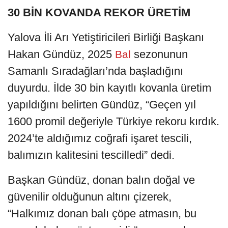
30 BİN KOVANDA REKOR ÜRETİM
Yalova İli Arı Yetiştiricileri Birliği Başkanı
Hakan Gündüz, 2025
sezonunun
Bal
Samanlı Sıradağları’nda başladığını
duyurdu. İlde 30 bin kayıtlı kovanla üretim
yapıldığını belirten Gündüz, “Geçen yıl
1600 promil değeriyle Türkiye rekoru kırdık.
2024’te aldığımız coğrafi işaret tescili,
balımızın kalitesini tescilledi” dedi.
Başkan Gündüz, donan balın doğal ve
güvenilir olduğunun altını çizerek,
“Halkımız donan balı çöpe atmasın, bu