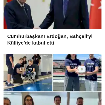
Cumhurbaşkanı Erdoğan, Bahçeli'yi
Külliye'de kabul etti