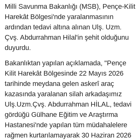
Milli Savunma Bakanlığı (MSB), Pençe-Kilit
Harekât Bölgesi'nde yaralanmasının
ardından tedavi altına alınan Ulş. Uzm.
Çvş. Abdurrahman Hilal'in şehit olduğunu
duyurdu.
Bakanlıktan yapılan açıklamada, "Pençe
Kilit Harekât Bölgesinde 22 Mayıs 2026
tarihinde meydana gelen askerî araç
kazasında yaralanan silah arkadaşımız
Ulş.Uzm.Çvş. Abdurrahman HİLAL, tedavi
gördüğü Gülhane Eğitim ve Araştırma
Hastanesi'nde yapılan tüm müdahalelere
rağmen kurtarılamayarak 30 Haziran 2026