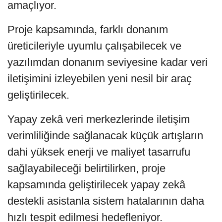
amaçlıyor.
Proje kapsamında, farklı donanım
üreticileriyle uyumlu çalışabilecek ve
yazılımdan donanım seviyesine kadar veri
iletişimini izleyebilen yeni nesil bir araç
geliştirilecek.
Yapay zekâ veri merkezlerinde iletişim
verimliliğinde sağlanacak küçük artışların
dahi yüksek enerji ve maliyet tasarrufu
sağlayabileceği belirtilirken, proje
kapsamında geliştirilecek yapay zekâ
destekli asistanla sistem hatalarının daha
hızlı tespit edilmesi hedefleniyor.