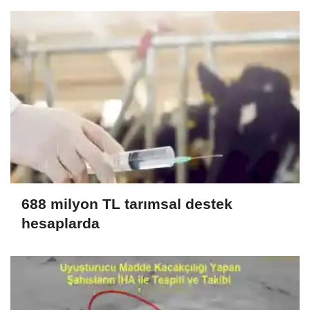
688 milyon TL tarımsal destek
hesaplarda