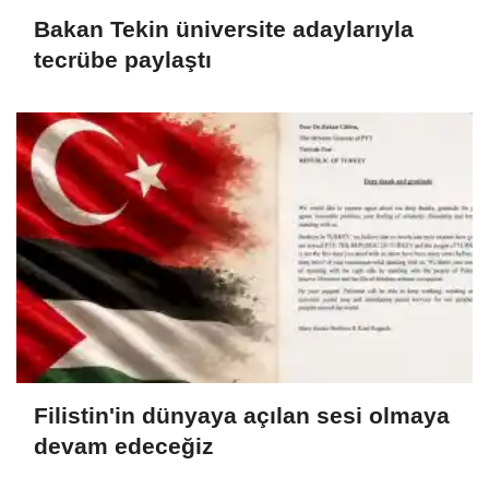
Bakan Tekin üniversite adaylarıyla
tecrübe paylaştı
Filistin'in dünyaya açılan sesi olmaya
devam edeceğiz