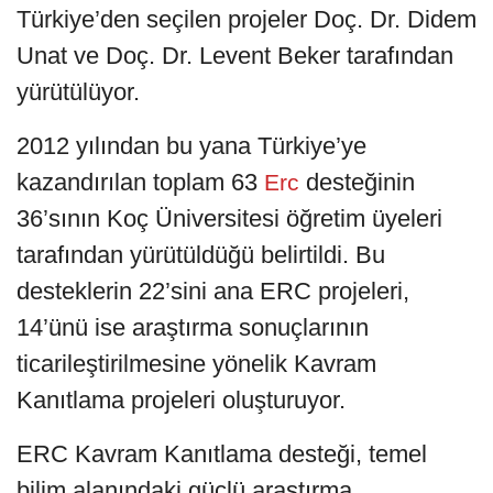
Türkiye’den seçilen projeler Doç. Dr. Didem
Unat ve Doç. Dr. Levent Beker tarafından
yürütülüyor.
2012 yılından bu yana Türkiye’ye
kazandırılan toplam 63
desteğinin
Erc
36’sının Koç Üniversitesi öğretim üyeleri
tarafından yürütüldüğü belirtildi. Bu
desteklerin 22’sini ana ERC projeleri,
14’ünü ise araştırma sonuçlarının
ticarileştirilmesine yönelik Kavram
Kanıtlama projeleri oluşturuyor.
ERC Kavram Kanıtlama desteği, temel
bilim alanındaki güçlü araştırma