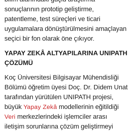
sonuçlarının prototip geliştirme,
patentleme, test süreçleri ve ticari
uygulamalara dönüştürülmesini amaçlayan
seçici bir fon olarak öne çıkıyor.
YAPAY ZEKÂ ALTYAPILARINA UNIPATH
ÇÖZÜMÜ
Koç Üniversitesi Bilgisayar Mühendisliği
Bölümü öğretim üyesi Doç. Dr. Didem Unat
tarafından yürütülen UNIPATH projesi,
büyük
modellerinin eğitildiği
Yapay Zekâ
merkezlerindeki işlemciler arası
Veri
iletişim sorunlarına çözüm geliştirmeyi