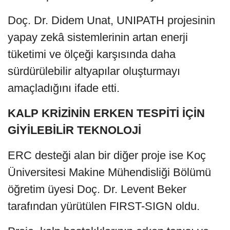
Doç. Dr. Didem Unat, UNIPATH projesinin
yapay zekâ sistemlerinin artan enerji
tüketimi ve ölçeği karşısında daha
sürdürülebilir altyapılar oluşturmayı
amaçladığını ifade etti.
KALP KRİZİNİN ERKEN TESPİTİ İÇİN
GİYİLEBİLİR TEKNOLOJİ
ERC desteği alan bir diğer proje ise Koç
Üniversitesi Makine Mühendisliği Bölümü
öğretim üyesi Doç. Dr. Levent Beker
tarafından yürütülen FIRST-SIGN oldu.