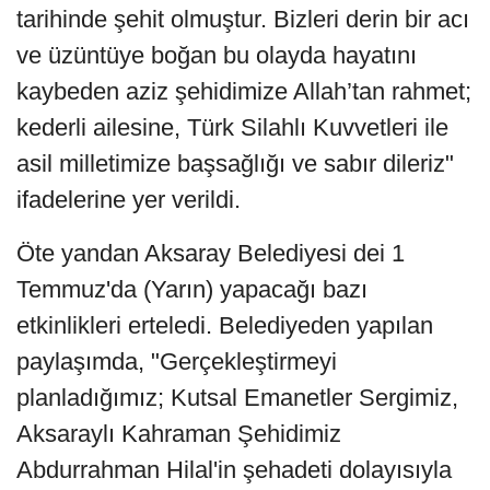
tarihinde şehit olmuştur. Bizleri derin bir acı
ve üzüntüye boğan bu olayda hayatını
kaybeden aziz şehidimize Allah’tan rahmet;
kederli ailesine, Türk Silahlı Kuvvetleri ile
asil milletimize başsağlığı ve sabır dileriz"
ifadelerine yer verildi.
Öte yandan Aksaray Belediyesi dei 1
Temmuz'da (Yarın) yapacağı bazı
etkinlikleri erteledi. Belediyeden yapılan
paylaşımda, "Gerçekleştirmeyi
planladığımız; Kutsal Emanetler Sergimiz,
Aksaraylı Kahraman Şehidimiz
Abdurrahman Hilal'in şehadeti dolayısıyla