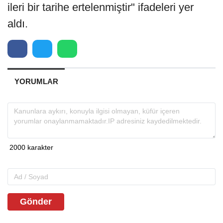
ileri bir tarihe ertelenmiştir" ifadeleri yer
aldı.
YORUMLAR
Gönder