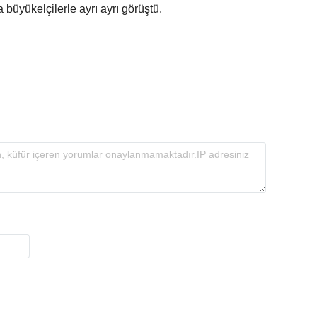
üyükelçilerle ayrı ayrı görüştü.