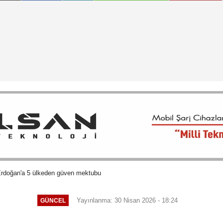
rdoğan'a 5 ülkeden güven mektubu
Yayınlanma: 30 Nisan 2026 - 18:24
GÜNCEL