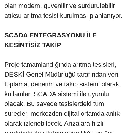
olan modern, güvenilir ve sürdürülebilir
atıksu arıtma tesisi kurulması planlanıyor.
SCADA ENTEGRASYONU İLE
KESİNTİSİZ TAKİP
Proje tamamlandığında arıtma tesisleri,
DESKİ Genel Müdürlüğü tarafından veri
toplama, denetim ve takip sistemi olarak
kullanılan SCADA sistemi ile uyumlu
olacak. Bu sayede tesislerdeki tüm
süreçler, merkezden dijital ortamda anlık
olarak izlenebilecek. Arızalara hızlı