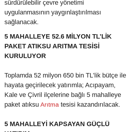
sürdürülebilir çevre yönetimi
uygulanmasının yaygınlaştırılması
sağlanacak.
5 MAHALLEYE 52.6 MİLYON TL’LİK
PAKET ATIKSU ARITMA TESİSİ
KURULUYOR
Toplamda 52 milyon 650 bin TL’lik bütçe ile
hayata geçirilecek yatırımla; Acıpayam,
Kale ve Çivril ilçelerine bağlı 5 mahalleye
paket atıksu
tesisi kazandırılacak.
Arıtma
5 MAHALLEYİ KAPSAYAN GÜÇLÜ