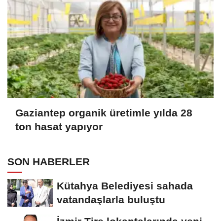
Gaziantep organik üretimle yılda 28
ton hasat yapıyor
SON HABERLER
Kütahya Belediyesi sahada
vatandaşlarla buluştu