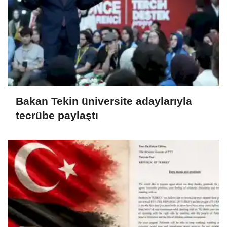
Bakan Tekin üniversite adaylarıyla
tecrübe paylaştı