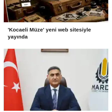
'Kocaeli Müze' yeni web sitesiyle
yayında