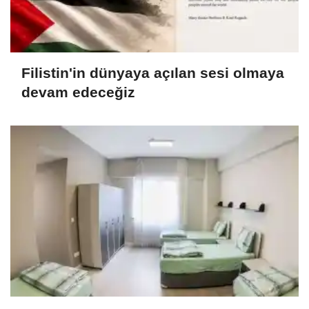
Filistin'in dünyaya açılan sesi olmaya
devam edeceğiz