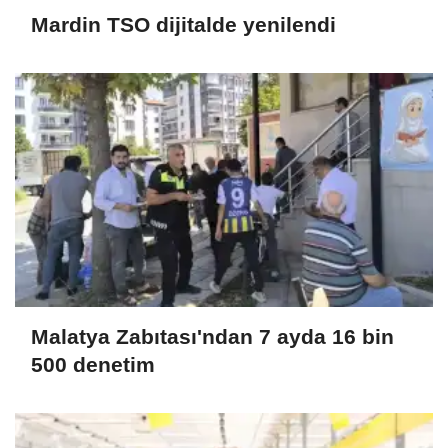
Mardin TSO dijitalde yenilendi
Malatya Zabıtası'ndan 7 ayda 16 bin
500 denetim