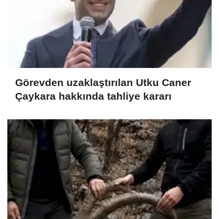
Görevden uzaklaştırılan Utku Caner
Çaykara hakkında tahliye kararı