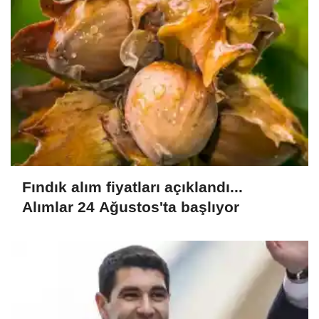
Fındık alım fiyatları açıklandı...
Alımlar 24 Ağustos'ta başlıyor