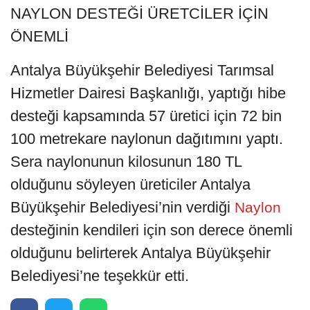
NAYLON DESTEĞİ ÜRETCİLER İÇİN
ÖNEMLİ
Antalya Büyükşehir Belediyesi Tarımsal
Hizmetler Dairesi Başkanlığı, yaptığı hibe
desteği kapsamında 57 üretici için 72 bin
100 metrekare naylonun dağıtımını yaptı.
Sera naylonunun kilosunun 180 TL
olduğunu söyleyen üreticiler Antalya
Büyükşehir Belediyesi’nin verdiği
Naylon
desteğinin kendileri için son derece önemli
olduğunu belirterek Antalya Büyükşehir
Belediyesi’ne teşekkür etti.