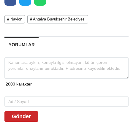
# Naylon
# Antalya Büyükşehir Belediyesi
YORUMLAR
Gönder