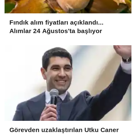
Fındık alım fiyatları açıklandı...
Alımlar 24 Ağustos'ta başlıyor
Görevden uzaklaştırılan Utku Caner