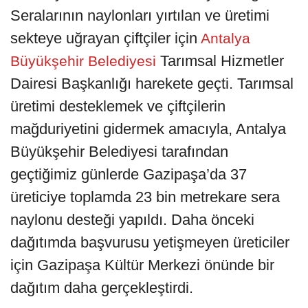
Seralarının naylonları yırtılan ve üretimi
sekteye uğrayan çiftçiler için
Antalya
Tarımsal Hizmetler
Büyükşehir Belediyesi
Dairesi Başkanlığı harekete geçti. Tarımsal
üretimi desteklemek ve çiftçilerin
mağduriyetini gidermek amacıyla, Antalya
Büyükşehir Belediyesi tarafından
geçtiğimiz günlerde Gazipaşa’da 37
üreticiye toplamda 23 bin metrekare sera
naylonu desteği yapıldı. Daha önceki
dağıtımda başvurusu yetişmeyen üreticiler
için Gazipaşa Kültür Merkezi önünde bir
dağıtım daha gerçekleştirdi.