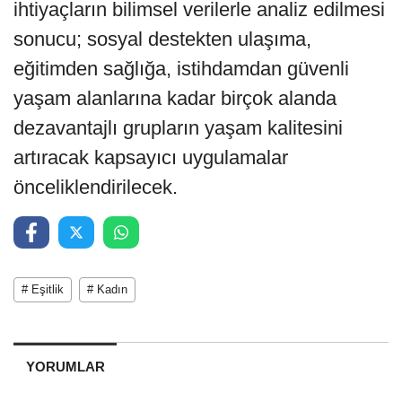
ihtiyaçların bilimsel verilerle analiz edilmesi
sonucu; sosyal destekten ulaşıma,
eğitimden sağlığa, istihdamdan güvenli
yaşam alanlarına kadar birçok alanda
dezavantajlı grupların yaşam kalitesini
artıracak kapsayıcı uygulamalar
önceliklendirilecek.
# Eşitlik
# Kadın
YORUMLAR