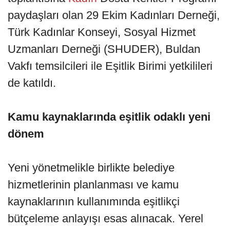
paydaşları olan 29 Ekim Kadınları Derneği,
Türk Kadınlar Konseyi, Sosyal Hizmet
Uzmanları Derneği (SHUDER), Buldan
Vakfı temsilcileri ile Eşitlik Birimi yetkilileri
de katıldı.
Kamu kaynaklarında eşitlik odaklı yeni
dönem
Yeni yönetmelikle birlikte belediye
hizmetlerinin planlanması ve kamu
kaynaklarının kullanımında eşitlikçi
bütçeleme anlayışı esas alınacak. Yerel