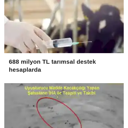
688 milyon TL tarımsal destek
hesaplarda