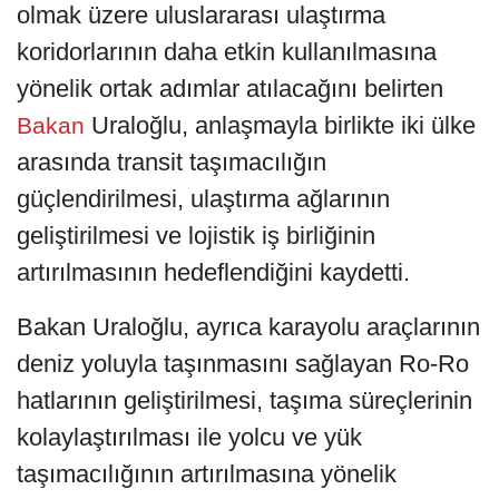
olmak üzere uluslararası ulaştırma
koridorlarının daha etkin kullanılmasına
yönelik ortak adımlar atılacağını belirten
Uraloğlu, anlaşmayla birlikte iki ülke
Bakan
arasında transit taşımacılığın
güçlendirilmesi, ulaştırma ağlarının
geliştirilmesi ve lojistik iş birliğinin
artırılmasının hedeflendiğini kaydetti.
Bakan Uraloğlu, ayrıca karayolu araçlarının
deniz yoluyla taşınmasını sağlayan Ro-Ro
hatlarının geliştirilmesi, taşıma süreçlerinin
kolaylaştırılması ile yolcu ve yük
taşımacılığının artırılmasına yönelik