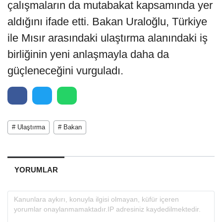
çalışmaların da mutabakat kapsamında yer
aldığını ifade etti. Bakan Uraloğlu, Türkiye
ile Mısır arasındaki ulaştırma alanındaki iş
birliğinin yeni anlaşmayla daha da
güçleneceğini vurguladı.
# Ulaştırma
# Bakan
YORUMLAR