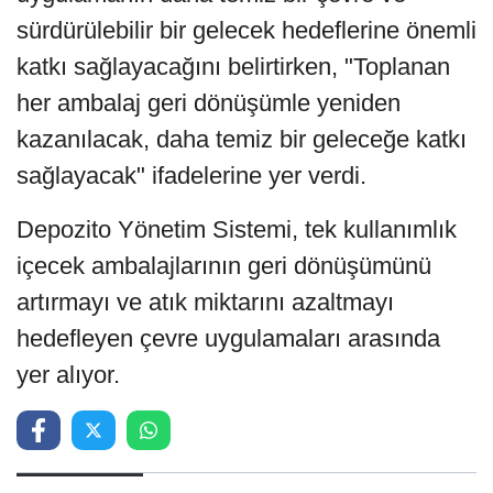
sürdürülebilir bir gelecek hedeflerine önemli
katkı sağlayacağını belirtirken, "Toplanan
her ambalaj geri dönüşümle yeniden
kazanılacak, daha temiz bir geleceğe katkı
sağlayacak" ifadelerine yer verdi.
Depozito Yönetim Sistemi, tek kullanımlık
içecek ambalajlarının geri dönüşümünü
artırmayı ve atık miktarını azaltmayı
hedefleyen çevre uygulamaları arasında
yer alıyor.