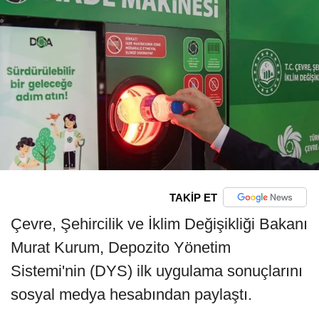
TAKİP ET
Çevre, Şehircilik ve İklim Değişikliği Bakanı
Murat Kurum, Depozito Yönetim
Sistemi'nin (DYS) ilk uygulama sonuçlarını
sosyal medya hesabından paylaştı.