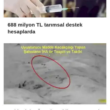
688 milyon TL tarımsal destek
hesaplarda