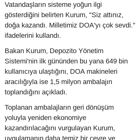
Vatandaşların sisteme yoğun ilgi
gösterdiğini belirten Kurum, "Siz attınız,
doğa kazandı. Milletimiz DOA'yı çok sevdi."
ifadelerini kullandı.
Bakan Kurum, Depozito Yönetim
Sistemi'nin ilk gününden bu yana 649 bin
kullanıcıya ulaştığını, DOA makineleri
aracılığıyla ise 1,5 milyon ambalajın
toplandığını açıkladı.
Toplanan ambalajların geri dönüşüm
yoluyla yeniden ekonomiye
kazandırılacağını vurgulayan Kurum,
uygulamanın daha temiz bir çevre ve