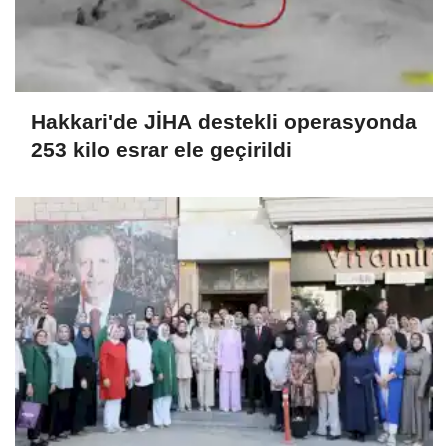
Hakkari'de JİHA destekli operasyonda
253 kilo esrar ele geçirildi