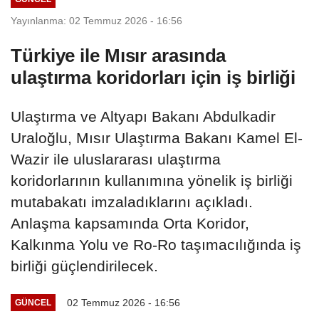
Yayınlanma: 02 Temmuz 2026 - 16:56
Türkiye ile Mısır arasında
ulaştırma koridorları için iş birliği
Ulaştırma ve Altyapı Bakanı Abdulkadir
Uraloğlu, Mısır Ulaştırma Bakanı Kamel El-
Wazir ile uluslararası ulaştırma
koridorlarının kullanımına yönelik iş birliği
mutabakatı imzaladıklarını açıkladı.
Anlaşma kapsamında Orta Koridor,
Kalkınma Yolu ve Ro-Ro taşımacılığında iş
birliği güçlendirilecek.
02 Temmuz 2026 - 16:56
GÜNCEL