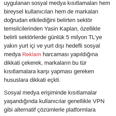
uygulanan sosyal medya kısıtlamaları hem
bireysel kullanıcıları hem de markaları
doğrudan etkilediğini belirten sektör
temsilcilerinden Yasin Kaplan, özellikle
belirli sektörlerde günlük 5 milyon TL’ye
yakın yurt içi ve yurt dışı hedefli sosyal
medya
harcaması yapıldığına
Reklam
dikkati çekerek, markaların bu tür
kısıtlamalara karşı yapması gereken
hususlara dikkati eçkti.
Sosyal medya erişiminde kısıtlamalar
yaşandığında kullanıcılar genellikle VPN
gibi alternatif çözümlerle platformlara