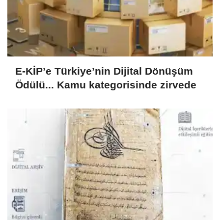
E-KİP’e Türkiye’nin Dijital Dönüşüm
Ödülü... Kamu kategorisinde zirvede