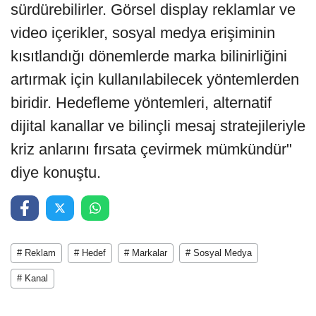
sürdürebilirler. Görsel display reklamlar ve
video içerikler, sosyal medya erişiminin
kısıtlandığı dönemlerde marka bilinirliğini
artırmak için kullanılabilecek yöntemlerden
biridir. Hedefleme yöntemleri, alternatif
dijital kanallar ve bilinçli mesaj stratejileriyle
kriz anlarını fırsata çevirmek mümkündür"
diye konuştu.
# Reklam
# Hedef
# Markalar
# Sosyal Medya
# Kanal