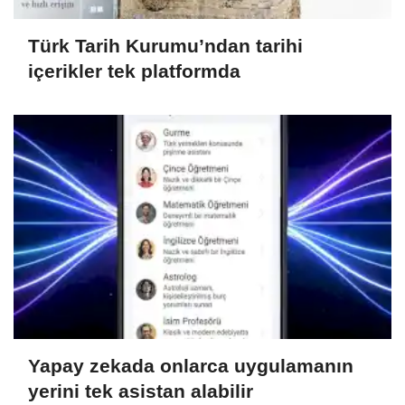
Türk Tarih Kurumu’ndan tarihi
içerikler tek platformda
Yapay zekada onlarca uygulamanın
yerini tek asistan alabilir