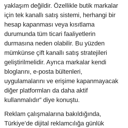
yaklaşım değildir. Özellikle butik markalar
için tek kanallı satış sistemi, herhangi bir
hesap kapanması veya kısıtlama
durumunda tüm ticari faaliyetlerin
durmasına neden olabilir. Bu yüzden
mümkünse çift kanallı satış stratejileri
geliştirilmelidir. Ayrıca markalar kendi
bloglarını, e-posta bültenleri,
uygulamalarını ve erişime kapanmayacak
diğer platformları da daha aktif
kullanmalıdır” diye konuştu.
Reklam çalışmalarına bakıldığında,
Türkiye’de dijital reklamcılığa günlük