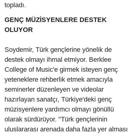
topladı.
GENÇ MÜZİSYENLERE DESTEK
OLUYOR
Soydemir, Türk gençlerine yönelik de
destek olmayı ihmal etmiyor. Berklee
College of Music'e girmek isteyen genç
yeteneklere rehberlik etmek amacıyla
seminerler düzenleyen ve videolar
hazırlayan sanatçı, Türkiye'deki genç
müzisyenlere yardımcı olmayı gönüllü
olarak sürdürüyor. "Türk gençlerinin
uluslararası arenada daha fazla yer alması