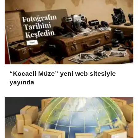
“Kocaeli Müze” yeni web sitesiyle
yayında