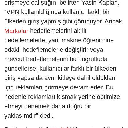
erişmeye çalıştığını belirten Yasin Kaplan,
“VPN kullanıldığında kullanıcı farklı bir
ülkeden giriş yapmış gibi görünüyor. Ancak
hedeflemelerini akıllı
Markalar
hedeflemelerle, yani makine öğrenimine
odaklı hedeflemelerle değiştirir veya
mevcut hedeflemelerini bu doğrultuda
güncellerse, kullanıcılar farklı bir ülkeden
giriş yapsa da aynı kitleye dahil oldukları
için reklamları görmeye devam eder. Bu
nedenle reklamları kısmak yerine optimize
etmeyi denemek daha doğru bir
yaklaşımdır" dedi.