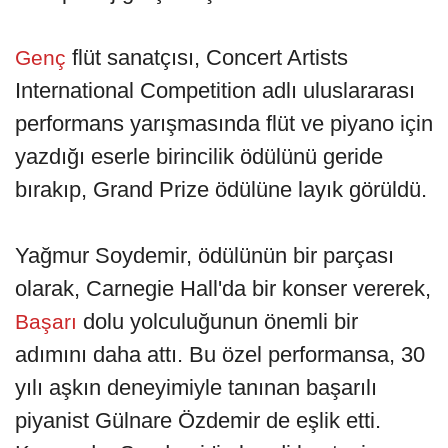
flüt sanatçısı, Concert Artists
Genç
International Competition adlı uluslararası
performans yarışmasında flüt ve piyano için
yazdığı eserle birincilik ödülünü geride
bırakıp, Grand Prize ödülüne layık görüldü.
Yağmur Soydemir, ödülünün bir parçası
olarak, Carnegie Hall'da bir konser vererek,
dolu yolculuğunun önemli bir
Başarı
adımını daha attı. Bu özel performansa, 30
yılı aşkın deneyimiyle tanınan başarılı
piyanist Gülnare Özdemir de eşlik etti.