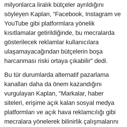
milyonlarca liralık bütçeler ayrıldığını
söyleyen Kaplan, “Facebook, Instagram ve
YouTube gibi platformlara yönelik
kısıtlamalar getirildiğinde, bu mecralarda
gösterilecek reklamlar kullanıcılara
ulaşamayacağından bütçelerin boşa
harcanması riski ortaya çıkabilir" dedi.
Bu tür durumlarda alternatif pazarlama
kanalları daha da önem kazandığını
vurgulayan Kaplan, "Markalar, haber
siteleri, erişime açık kalan sosyal medya
platformları ve açık hava reklamcılığı gibi
mecralara yönelerek bilinirlik çalışmalarını