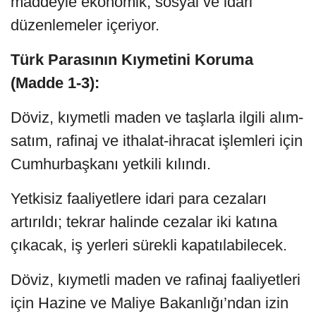
maddeyle ekonomik, sosyal ve idari
düzenlemeler içeriyor.
Türk Parasının Kıymetini Koruma
(Madde 1-3):
Döviz, kıymetli maden ve taşlarla ilgili alım-
satım, rafinaj ve ithalat-ihracat işlemleri için
Cumhurbaşkanı yetkili kılındı.
Yetkisiz faaliyetlere idari para cezaları
artırıldı; tekrar halinde cezalar iki katına
çıkacak, iş yerleri sürekli kapatılabilecek.
Döviz, kıymetli maden ve rafinaj faaliyetleri
için Hazine ve Maliye Bakanlığı’ndan izin