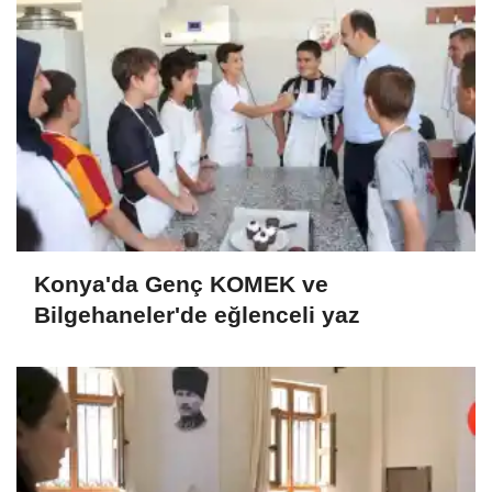
Konya'da Genç KOMEK ve
Bilgehaneler'de eğlenceli yaz