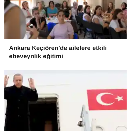
Ankara Keçiören'de ailelere etkili
ebeveynlik eğitimi