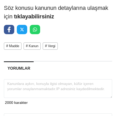
Söz konusu kanunun detaylarına ulaşmak
için
tıklayabilirsiniz
# Madde
# Kanun
# Vergi
YORUMLAR