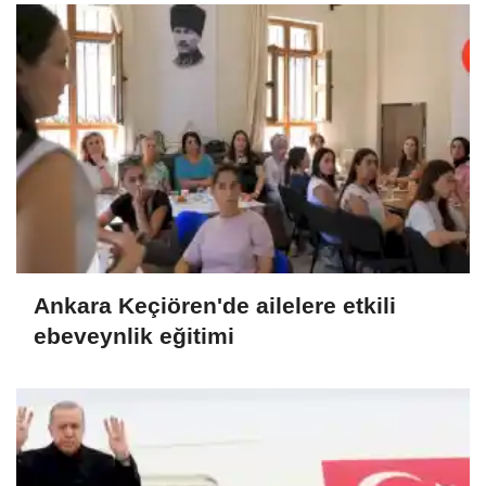
Ankara Keçiören'de ailelere etkili
ebeveynlik eğitimi