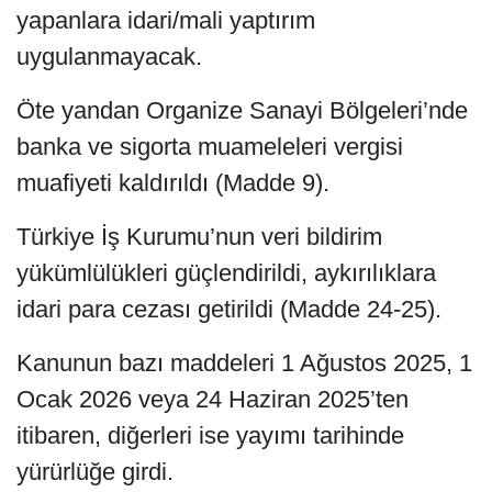
yapanlara idari/mali yaptırım
uygulanmayacak.
Öte yandan Organize Sanayi Bölgeleri’nde
banka ve sigorta muameleleri vergisi
muafiyeti kaldırıldı (Madde 9).
Türkiye İş Kurumu’nun veri bildirim
yükümlülükleri güçlendirildi, aykırılıklara
idari para cezası getirildi (Madde 24-25).
Kanunun bazı maddeleri 1 Ağustos 2025, 1
Ocak 2026 veya 24 Haziran 2025’ten
itibaren, diğerleri ise yayımı tarihinde
yürürlüğe girdi.