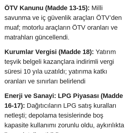
ÖTV Kanunu (Madde 13-15):
Milli
savunma ve iç güvenlik araçları ÖTV’den
muaf; motorlu araçların ÖTV oranları ve
matrahları güncellendi.
Kurumlar Vergisi (Madde 18):
Yatırım
teşvik belgeli kazançlara indirimli vergi
süresi 10 yıla uzatıldı; yatırıma katkı
oranları ve sınırları belirlendi
Enerji ve Sanayi: LPG Piyasası (Madde
16-17):
Dağıtıcıların LPG satış kuralları
netleşti; depolama tesislerinde boş
kapasite kullanımı zorunlu oldu, aykırılıkta