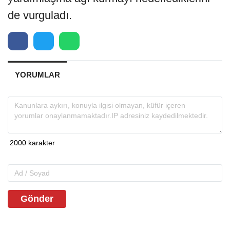
de vurguladı.
YORUMLAR
Gönder