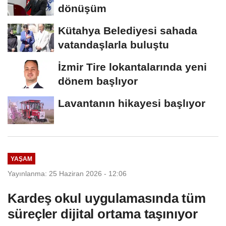
dönüşüm
Kütahya Belediyesi sahada
vatandaşlarla buluştu
İzmir Tire lokantalarında yeni
dönem başlıyor
Lavantanın hikayesi başlıyor
YAŞAM
Yayınlanma: 25 Haziran 2026 - 12:06
Kardeş okul uygulamasında tüm
süreçler dijital ortama taşınıyor