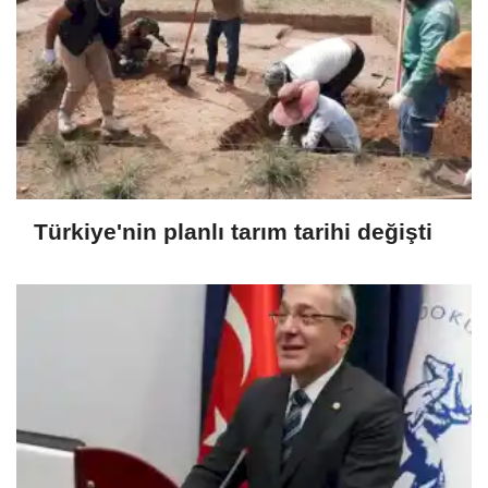
Türkiye'nin planlı tarım tarihi değişti