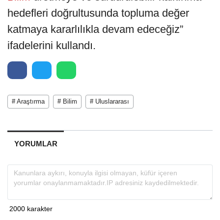
hedefleri doğrultusunda topluma değer
katmaya kararlılıkla devam edeceğiz”
ifadelerini kullandı.
# Araştırma
# Bilim
# Uluslararası
YORUMLAR