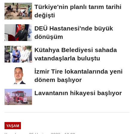
Türkiye'nin planlı tarım tarihi
değişti
DEÜ Hastanesi'nde büyük
dönüşüm
Kütahya Belediyesi sahada
vatandaşlarla buluştu
İzmir Tire lokantalarında yeni
dönem başlıyor
Lavantanın hikayesi başlıyor
YAŞAM