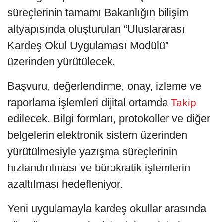
süreçlerinin tamamı Bakanlığın bilişim
altyapısında oluşturulan “Uluslararası
Kardeş Okul Uygulaması Modülü”
üzerinden yürütülecek.
Başvuru, değerlendirme, onay, izleme ve
raporlama işlemleri dijital ortamda
Takip
edilecek. Bilgi formları, protokoller ve diğer
belgelerin elektronik sistem üzerinden
yürütülmesiyle yazışma süreçlerinin
hızlandırılması ve bürokratik işlemlerin
azaltılması hedefleniyor.
Yeni uygulamayla kardeş okullar arasında