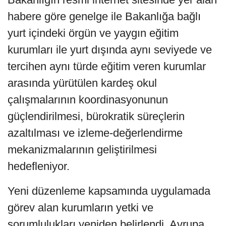
habere göre genelge ile Bakanlığa bağlı
yurt içindeki örgün ve yaygın eğitim
kurumları ile yurt dışında aynı seviyede ve
tercihen aynı türde eğitim veren kurumlar
arasında yürütülen kardeş okul
çalışmalarının koordinasyonunun
güçlendirilmesi, bürokratik süreçlerin
azaltılması ve izleme-değerlendirme
mekanizmalarının geliştirilmesi
hedefleniyor.
Yeni düzenleme kapsamında uygulamada
görev alan kurumların yetki ve
sorumlulukları yeniden belirlendi. Avrupa