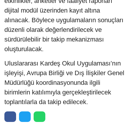
etkinlikler, anketler ve faaliyet raporları
dijital modül üzerinden kayıt altına
alınacak. Böylece uygulamaların sonuçları
düzenli olarak değerlendirilecek ve
sürdürülebilir bir takip mekanizması
oluşturulacak.
Uluslararası Kardeş Okul Uygulaması’nın
işleyişi, Avrupa Birliği ve Dış İlişkiler Genel
Müdürlüğü koordinasyonunda ilgili
birimlerin katılımıyla gerçekleştirilecek
toplantılarla da takip edilecek.