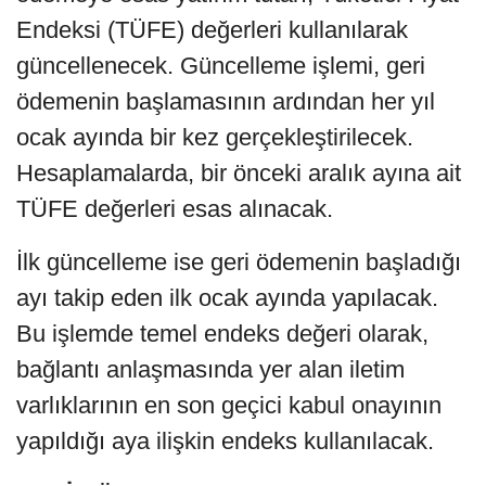
Endeksi (TÜFE) değerleri kullanılarak
güncellenecek. Güncelleme işlemi, geri
ödemenin başlamasının ardından her yıl
ocak ayında bir kez gerçekleştirilecek.
Hesaplamalarda, bir önceki aralık ayına ait
TÜFE değerleri esas alınacak.
İlk güncelleme ise geri ödemenin başladığı
ayı takip eden ilk ocak ayında yapılacak.
Bu işlemde temel endeks değeri olarak,
bağlantı anlaşmasında yer alan iletim
varlıklarının en son geçici kabul onayının
yapıldığı aya ilişkin endeks kullanılacak.