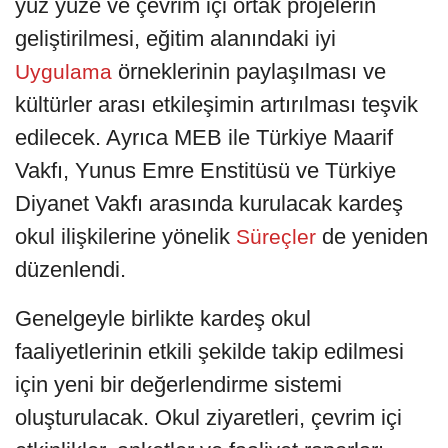
yüz yüze ve çevrim içi ortak projelerin
geliştirilmesi, eğitim alanındaki iyi
örneklerinin paylaşılması ve
Uygulama
kültürler arası etkileşimin artırılması teşvik
edilecek. Ayrıca MEB ile Türkiye Maarif
Vakfı, Yunus Emre Enstitüsü ve Türkiye
Diyanet Vakfı arasında kurulacak kardeş
okul ilişkilerine yönelik
de yeniden
Süreçler
düzenlendi.
Genelgeyle birlikte kardeş okul
faaliyetlerinin etkili şekilde takip edilmesi
için yeni bir değerlendirme sistemi
oluşturulacak. Okul ziyaretleri, çevrim içi