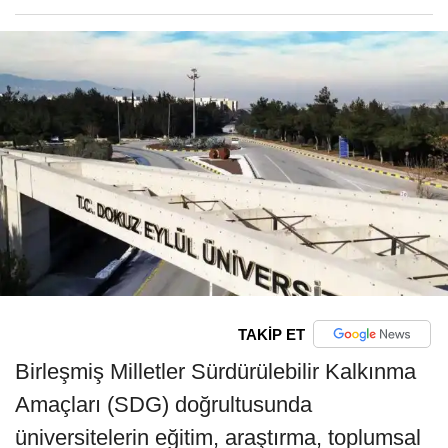
TAKİP ET
Birleşmiş Milletler Sürdürülebilir Kalkınma
Amaçları (SDG) doğrultusunda
üniversitelerin eğitim, araştırma, toplumsal