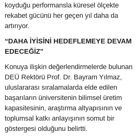
koyduğu performansla küresel ölçekte
rekabet gücünü her geçen yıl daha da
artırıyor.
“DAHA İYİSİNİ HEDEFLEMEYE DEVAM
EDECEĞİZ”
Konuya ilişkin değerlendirmelerde bulunan
DEÜ Rektörü Prof. Dr. Bayram Yılmaz,
uluslararası sıralamalarda elde edilen
başarıların üniversitenin bilimsel üretim
kapasitesinin, araştırma altyapısının ve
toplumsal katkı anlayışının somut bir
göstergesi olduğunu belirtti.