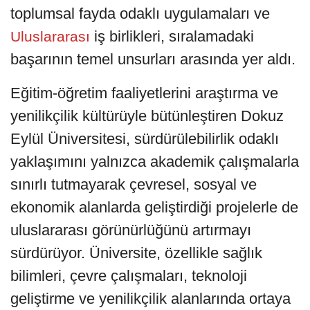
toplumsal fayda odaklı uygulamaları ve
iş birlikleri, sıralamadaki
Uluslararası
başarının temel unsurları arasında yer aldı.
Eğitim-öğretim faaliyetlerini araştırma ve
yenilikçilik kültürüyle bütünleştiren Dokuz
Eylül Üniversitesi, sürdürülebilirlik odaklı
yaklaşımını yalnızca akademik çalışmalarla
sınırlı tutmayarak çevresel, sosyal ve
ekonomik alanlarda geliştirdiği projelerle de
uluslararası görünürlüğünü artırmayı
sürdürüyor. Üniversite, özellikle sağlık
bilimleri, çevre çalışmaları, teknoloji
geliştirme ve yenilikçilik alanlarında ortaya