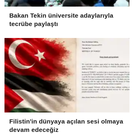
Bakan Tekin üniversite adaylarıyla
tecrübe paylaştı
Filistin'in dünyaya açılan sesi olmaya
devam edeceğiz