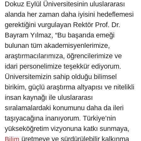
Dokuz Eylül Üniversitesinin uluslararası
alanda her zaman daha iyisini hedeflemesi
gerektiğini vurgulayan Rektör Prof. Dr.
Bayram Yılmaz, “Bu başarıda emeği
bulunan tüm akademisyenlerimize,
araştırmacılarımıza, öğrencilerimize ve
idari personelimize teşekkür ediyorum.
Üniversitemizin sahip olduğu bilimsel
birikim, güçlü araştırma altyapısı ve nitelikli
insan kaynağı ile uluslararası
sıralamalardaki konumunu daha da ileri
taşıyacağına inanıyorum. Türkiye’nin
yükseköğretim vizyonuna katkı sunmaya,
üretmeye ve sürdürülebilir kalkınma
Bilim