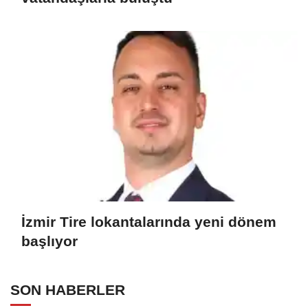
İzmir Tire lokantalarında yeni dönem
başlıyor
SON HABERLER