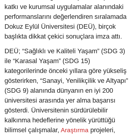
katkı ve kurumsal uygulamalar alanındaki
performanslarını değerlendiren sıralamada
Dokuz Eylül Üniversitesi (DEÜ), birçok
başlıkta dikkat çekici sonuçlara imza attı.
DEÜ; “Sağlıklı ve Kaliteli Yaşam” (SDG 3)
ile “Karasal Yaşam” (SDG 15)
kategorilerinde önceki yıllara göre yükseliş
gösterirken, “Sanayi, Yenilikçilik ve Altyapı”
(SDG 9) alanında dünyanın en iyi 200
üniversitesi arasında yer alma başarısı
gösterdi. Üniversitenin sürdürülebilir
kalkınma hedeflerine yönelik yürüttüğü
bilimsel çalışmalar,
projeleri,
Araştırma