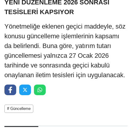
YENİ DÜZENLEME 2026 SONRASI
TESİSLERİ KAPSIYOR
Yönetmeliğe eklenen geçici maddeyle, söz
konusu güncelleme işlemlerinin kapsamı
da belirlendi. Buna göre, yatırım tutarı
güncellemesi yalnızca 27 Ocak 2026
tarihinde ve sonrasında geçici kabulü
onaylanan iletim tesisleri için uygulanacak.
# Güncelleme