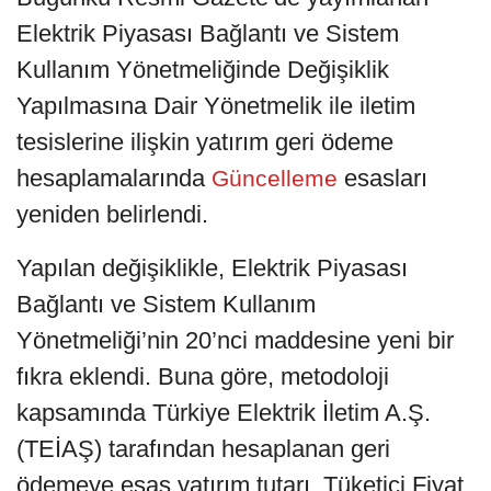
Elektrik Piyasası Bağlantı ve Sistem
Kullanım Yönetmeliğinde Değişiklik
Yapılmasına Dair Yönetmelik ile iletim
tesislerine ilişkin yatırım geri ödeme
hesaplamalarında
esasları
Güncelleme
yeniden belirlendi.
Yapılan değişiklikle, Elektrik Piyasası
Bağlantı ve Sistem Kullanım
Yönetmeliği’nin 20’nci maddesine yeni bir
fıkra eklendi. Buna göre, metodoloji
kapsamında Türkiye Elektrik İletim A.Ş.
(TEİAŞ) tarafından hesaplanan geri
ödemeye esas yatırım tutarı, Tüketici Fiyat