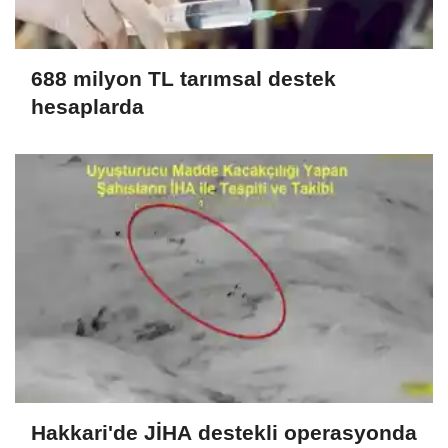
688 milyon TL tarımsal destek
hesaplarda
Hakkari'de JİHA destekli operasyonda