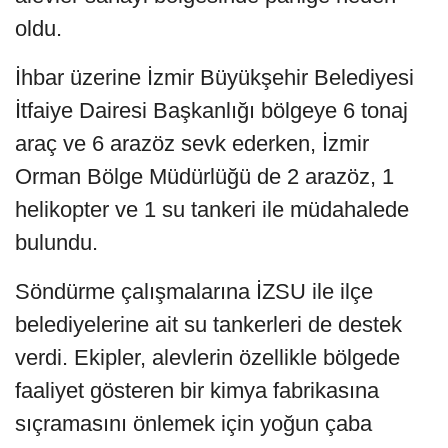
oldu.
İhbar üzerine İzmir Büyükşehir Belediyesi
İtfaiye Dairesi Başkanlığı bölgeye 6 tonaj
araç ve 6 arazöz sevk ederken, İzmir
Orman Bölge Müdürlüğü de 2 arazöz, 1
helikopter ve 1 su tankeri ile müdahalede
bulundu.
Söndürme çalışmalarına İZSU ile ilçe
belediyelerine ait su tankerleri de destek
verdi. Ekipler, alevlerin özellikle bölgede
faaliyet gösteren bir kimya fabrikasına
sıçramasını önlemek için yoğun çaba