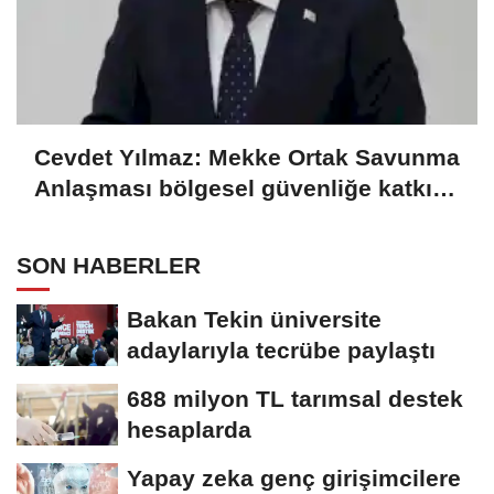
Cevdet Yılmaz: Mekke Ortak Savunma
Anlaşması bölgesel güvenliğe katkı
sağlayacak
SON HABERLER
Bakan Tekin üniversite
adaylarıyla tecrübe paylaştı
688 milyon TL tarımsal destek
hesaplarda
Yapay zeka genç girişimcilere