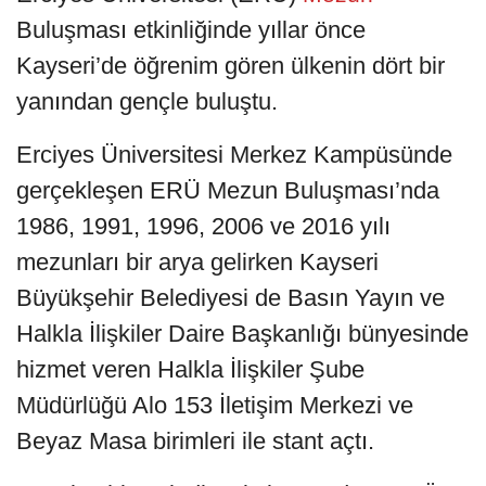
Buluşması etkinliğinde yıllar önce
Kayseri’de öğrenim gören ülkenin dört bir
yanından gençle buluştu.
Erciyes Üniversitesi Merkez Kampüsünde
gerçekleşen ERÜ Mezun Buluşması’nda
1986, 1991, 1996, 2006 ve 2016 yılı
mezunları bir arya gelirken Kayseri
Büyükşehir Belediyesi de Basın Yayın ve
Halkla İlişkiler Daire Başkanlığı bünyesinde
hizmet veren Halkla İlişkiler Şube
Müdürlüğü Alo 153 İletişim Merkezi ve
Beyaz Masa birimleri ile stant açtı.