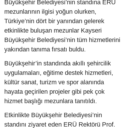
Büyükşehir Belediyesi’nin standına ERÜ
mezunlarının ilgisi yoğun olurken,
Türkiye’nin dört bir yanından gelerek
etkinlikte buluşan mezunlar Kayseri
Büyükşehir Belediyesi’nin tüm hizmetlerini
yakından tanıma fırsatı buldu.
Büyükşehir’in standında akıllı şehircilik
uygulamaları, eğitime destek hizmetleri,
kültür sanat, turizm ve spor alanında
hayata geçirilen projeler gibi pek çok
hizmet başlığı mezunlara tanıtıldı.
Etkinlikte Büyükşehir Belediyesi’nin
standını ziyaret eden ERÜ Rektörü Prof.