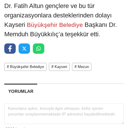
Dr. Fatih Altun gençlere ve bu tür
organizasyonlara desteklerinden dolayı
Kayseri
Başkanı Dr.
Büyükşehir Belediye
Memduh Büyükkılıç’a teşekkür etti.
# Büyükşehir Belediye
# Kayseri
# Mezun
YORUMLAR