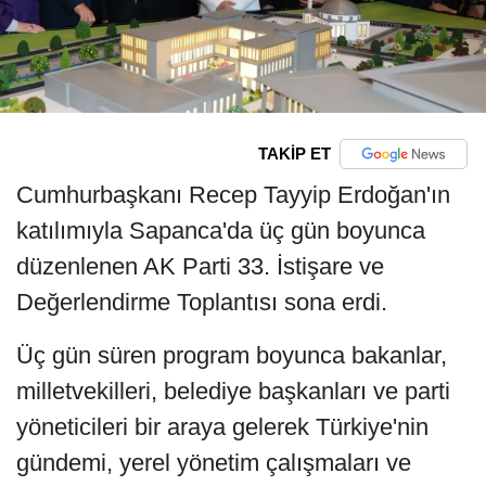
TAKİP ET
Cumhurbaşkanı Recep Tayyip Erdoğan'ın
katılımıyla Sapanca'da üç gün boyunca
düzenlenen AK Parti 33. İstişare ve
Değerlendirme Toplantısı sona erdi.
Üç gün süren program boyunca bakanlar,
milletvekilleri, belediye başkanları ve parti
yöneticileri bir araya gelerek Türkiye'nin
gündemi, yerel yönetim çalışmaları ve