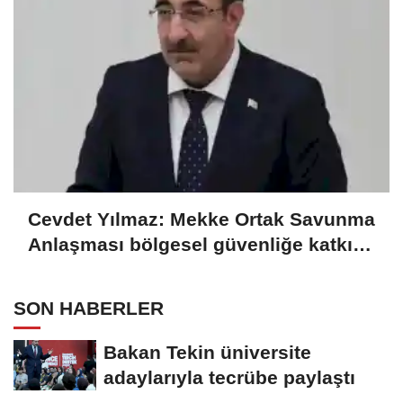
Cevdet Yılmaz: Mekke Ortak Savunma
Anlaşması bölgesel güvenliğe katkı
sağlayacak
SON HABERLER
Bakan Tekin üniversite
adaylarıyla tecrübe paylaştı