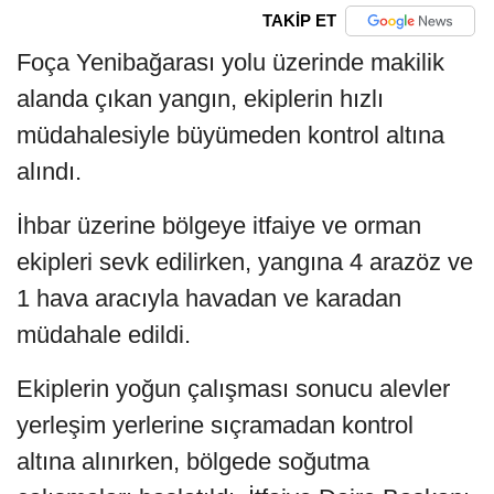
TAKİP ET
Foça Yenibağarası yolu üzerinde makilik
alanda çıkan yangın, ekiplerin hızlı
müdahalesiyle büyümeden kontrol altına
alındı.
İhbar üzerine bölgeye itfaiye ve orman
ekipleri sevk edilirken, yangına 4 arazöz ve
1 hava aracıyla havadan ve karadan
müdahale edildi.
Ekiplerin yoğun çalışması sonucu alevler
yerleşim yerlerine sıçramadan kontrol
altına alınırken, bölgede soğutma