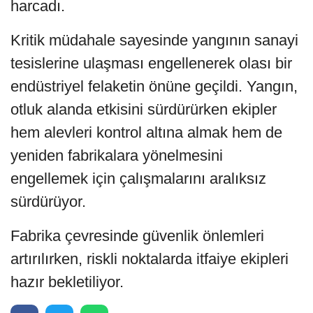
harcadı.
Kritik müdahale sayesinde yangının sanayi
tesislerine ulaşması engellenerek olası bir
endüstriyel felaketin önüne geçildi. Yangın,
otluk alanda etkisini sürdürürken ekipler
hem alevleri kontrol altına almak hem de
yeniden fabrikalara yönelmesini
engellemek için çalışmalarını aralıksız
sürdürüyor.
Fabrika çevresinde güvenlik önlemleri
artırılırken, riskli noktalarda itfaiye ekipleri
hazır bekletiliyor.